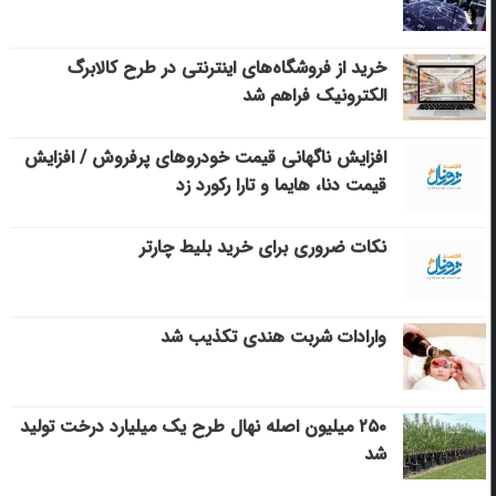
خرید از فروشگاه‌های اینترنتی در طرح کالابرگ
الکترونیک فراهم شد
افزایش ناگهانی قیمت خودروهای پرفروش / افزایش
قیمت دنا، هایما و تارا رکورد زد
نکات ضروری برای خرید بلیط چارتر
وارادات شربت هندی تکذیب شد
۲۵۰ میلیون اصله نهال طرح یک میلیارد درخت تولید
شد