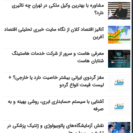
مشاوره با بهترین وکیل ملکی در تهران چه تاثیری
دارد؟
آنالیز اقتصاد کلان از نگاه سایت خبری تحلیلی اقتصاد
آفرین
معرفی هاست و سرور از شرکت خدمات هاستینگ
شتابان هاست
مغز گردوی ایرانی بیشتر خاصیت دارد یا خارجی؟ +
لیست قیمت انواع گردو
آشنایی با سیستم حسابداری ابری، روشی بهینه و به
صرفه
نقش آزمایشگاه‌های پاتوبیولوژی و ژنتیک پزشکی در