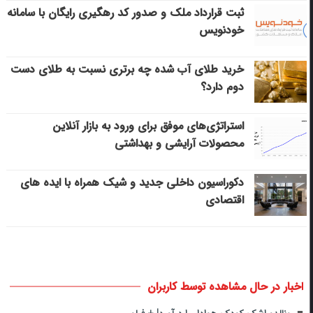
ثبت قرارداد ملک و صدور کد رهگیری رایگان با سامانه
خودنویس
خرید طلای آب شده چه برتری نسبت به طلای دست
دوم دارد؟
استراتژی‌های موفق برای ورود به بازار آنلاین
محصولات آرایشی و بهداشتی
دکوراسیون داخلی جدید و شیک همراه با ایده های
اقتصادی
اخبار در حال مشاهده توسط کاربران