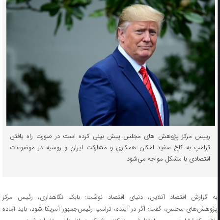
رییس مرکز پژوهش های مجلس پیش بینی کرده است در صورت راه یافتن
ترامپ به کاخ سفید امکان همکاری و مشارکت ایران و روسیه در موضوعات
اقتصادی با مشکل مواجه می‌شود.
به گزارش اقتصاد آنلاین، دنیای اقتصاد نوشت: بابک نگاهداری، رئیس مرکز
پژوهش‌های مجلس، گفت: اگر در آینده، ترامپ رئیس‌جمهور آمریکا شود، باید آماده