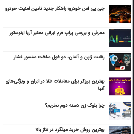
جی پی اس خودرو؛ راهکار جدید تامین امنیت خودرو
معرفی و بررسی پراپ فرم ایرانی معتبر آریا اینوستور
رقابت ژاپن و آلمان، دو غول ساخت سنسور فشار
بهترین بروکر برای معاملات طلا در ایران و ویژگی‌های
آنها
چرا بلوک زن دسته دوم نخریم؟
بهترین روش خرید میلگرد در تناژ بالا