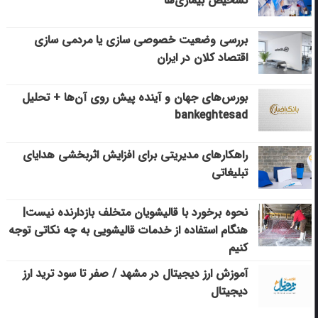
تشخیص بیماری‌ها
بررسی وضعیت خصوصی سازی یا مردمی سازی
اقتصاد کلان در ایران
بورس‌های جهان و آینده پیش روی آن‌ها + تحلیل
bankeghtesad
راهکارهای مدیریتی برای افزایش اثربخشی هدایای
تبلیغاتی
نحوه برخورد با قالیشویان متخلف بازدارنده نیست|
هنگام استفاده از خدمات قالیشویی به چه نکاتی توجه
کنیم
آموزش ارز دیجیتال در مشهد / صفر تا سود ترید ارز
دیجیتال