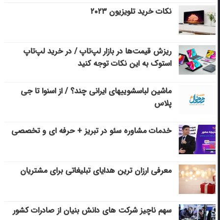
نکات خرید تلویزیون ۲۰۲۳
ریزش قیمت‌ها در بازار لپ‌تاپ / در خرید لپ‌تاپ
استوک به این نکات توجه کنید
ماشین لباسشویی‎های ایرانی چند؟ / از اسنوا تا جی
پلاس
خدمات مشاوره سئو در تبریز + حرفه ای و تخصصی
معرفی ارزان ترین هدایای تبلیغاتی برای مشتریان
سهم ناچیز شرکت های دانش بنیان از صادرات کشور