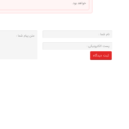
خواهد بود.