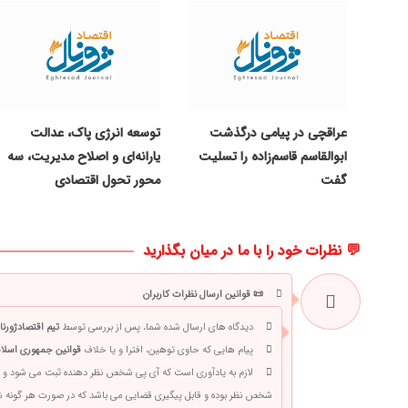
عراقچی در پیامی درگذشت
توسعه انرژی پاک، عدالت
ابوالقاسم قاسم‌زاده را تسلیت
یارانه‌ای و اصلاح مدیریت، سه
گفت
محور تحول اقتصادی
💬 نظرات خود را با ما در میان بگذارید
📜 قوانین ارسال نظرات کاربران
دیدگاه های ارسال شده شما، پس از بررسی توسط
تیم اقتصادژورنا
پیام هایی که حاوی توهین، افترا و یا خلاف
قوانین جمهوری اسلام
لازم به یادآوری است که آی پی شخص نظر دهنده ثبت می شود و 
شخص نظر بوده و قابل پیگیری قضایی می باشد که در صورت هر گونه