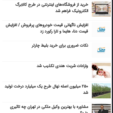
خرید از فروشگاه‌های اینترنتی در طرح کالابرگ
الکترونیک فراهم شد
افزایش ناگهانی قیمت خودروهای پرفروش / افزایش
قیمت دنا، هایما و تارا رکورد زد
نکات ضروری برای خرید بلیط چارتر
وارادات شربت هندی تکذیب شد
۲۵۰ میلیون اصله نهال طرح یک میلیارد درخت تولید
شد
مشاوره با بهترین وکیل ملکی در تهران چه تاثیری