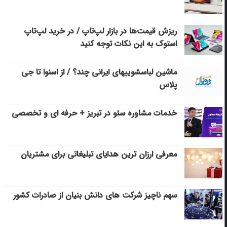
ریزش قیمت‌ها در بازار لپ‌تاپ / در خرید لپ‌تاپ
استوک به این نکات توجه کنید
ماشین لباسشویی‎های ایرانی چند؟ / از اسنوا تا جی
پلاس
خدمات مشاوره سئو در تبریز + حرفه ای و تخصصی
معرفی ارزان ترین هدایای تبلیغاتی برای مشتریان
سهم ناچیز شرکت های دانش بنیان از صادرات کشور