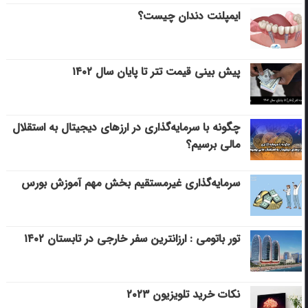
ایمپلنت دندان چیست؟
پیش بینی قیمت تتر تا پایان سال ۱۴۰۲
چگونه با سرمایه‌گذاری در ارزهای دیجیتال به استقلال
مالی برسیم؟
سرمایه‌گذاری غیرمستقیم بخش مهم آموزش بورس
تور باتومی : ارزانترین سفر خارجی در تابستان ۱۴۰۲
نکات خرید تلویزیون ۲۰۲۳