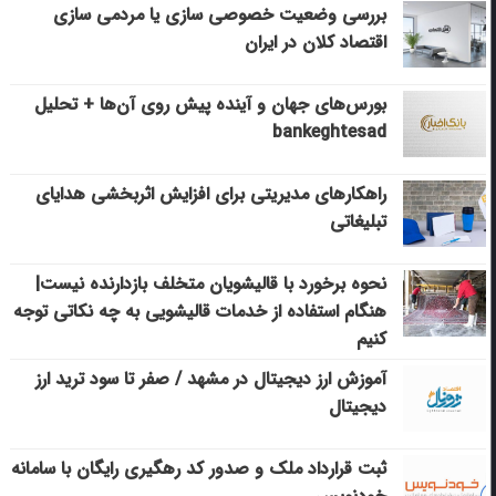
بررسی وضعیت خصوصی سازی یا مردمی سازی
اقتصاد کلان در ایران
بورس‌های جهان و آینده پیش روی آن‌ها + تحلیل
bankeghtesad
راهکارهای مدیریتی برای افزایش اثربخشی هدایای
تبلیغاتی
نحوه برخورد با قالیشویان متخلف بازدارنده نیست|
هنگام استفاده از خدمات قالیشویی به چه نکاتی توجه
کنیم
آموزش ارز دیجیتال در مشهد / صفر تا سود ترید ارز
دیجیتال
ثبت قرارداد ملک و صدور کد رهگیری رایگان با سامانه