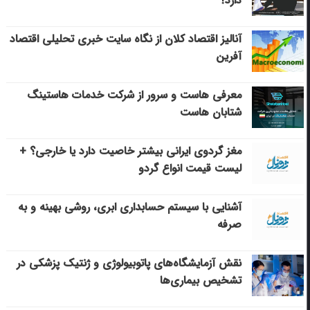
دارد؟
آنالیز اقتصاد کلان از نگاه سایت خبری تحلیلی اقتصاد
آفرین
معرفی هاست و سرور از شرکت خدمات هاستینگ
شتابان هاست
مغز گردوی ایرانی بیشتر خاصیت دارد یا خارجی؟ +
لیست قیمت انواع گردو
آشنایی با سیستم حسابداری ابری، روشی بهینه و به
صرفه
نقش آزمایشگاه‌های پاتوبیولوژی و ژنتیک پزشکی در
تشخیص بیماری‌ها