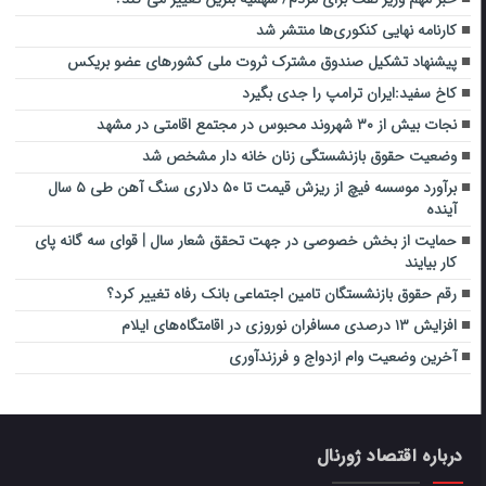
کارنامه نهایی کنکوری‌ها منتشر شد
پیشنهاد تشکیل صندوق مشترک ثروت ملی کشورهای عضو بریکس
کاخ سفید:ایران ترامپ را جدی بگیرد
نجات بیش از ۳۰ شهروند محبوس در مجتمع اقامتی در مشهد
وضعیت حقوق بازنشستگی زنان خانه دار مشخص شد
برآورد موسسه فیچ از ریزش قیمت تا ۵۰ دلاری سنگ آهن طی ۵ سال
آینده
حمایت از بخش خصوصی در جهت تحقق شعار سال | قوای سه گانه پای
کار بیایند
رقم حقوق بازنشستگان تامین اجتماعی بانک رفاه تغییر کرد؟
افزایش ۱۳ درصدی مسافران نوروزی در اقامتگاه‌های ایلام
آخرین وضعیت وام ازدواج و فرزندآوری
درباره اقتصاد ژورنال