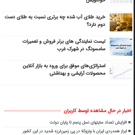
خودنویس
خرید طلای آب شده چه برتری نسبت به طلای دست
دوم دارد؟
لیست نمایندگی های برتر فروش و تعمیرات
سامسونگ در شهرک غرب
استراتژی‌های موفق برای ورود به بازار آنلاین
محصولات آرایشی و بهداشتی
اخبار در حال مشاهده توسط کاربران
افزایش تعداد سایتهای نسل پنجم تا پایان دولت
ابراز همدردی ایران با ونزوئلا در پی زمین‌لرزه شدید در این کشور