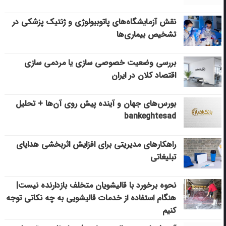
نقش آزمایشگاه‌های پاتوبیولوژی و ژنتیک پزشکی در
تشخیص بیماری‌ها
بررسی وضعیت خصوصی سازی یا مردمی سازی
اقتصاد کلان در ایران
بورس‌های جهان و آینده پیش روی آن‌ها + تحلیل
bankeghtesad
راهکارهای مدیریتی برای افزایش اثربخشی هدایای
تبلیغاتی
نحوه برخورد با قالیشویان متخلف بازدارنده نیست|
هنگام استفاده از خدمات قالیشویی به چه نکاتی توجه
کنیم