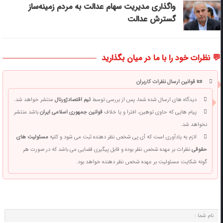
واگذاری مدیریت سهام عدالت به مردم زمینه‌ساز
گسترش عدالت
💬 نظرات خود را با ما در میان بگذارید
📜 قوانین ارسال نظرات کاربران
دیدگاه های ارسال شده شما، پس از بررسی توسط
تیم اقتصادژورنال
منتشر خواهد شد.
پیام هایی که حاوی توهین، افترا و یا خلاف
قوانین جمهوری اسلامی ایران
باشد منتشر
نخواهد شد.
لازم به یادآوری است که آی پی شخص نظر دهنده ثبت می شود و کلیه
مسئولیت های
حقوقی
نظرات بر عهده شخص نظر بوده و قابل پیگیری قضایی می باشد که در صورت هر
گونه شکایت مسئولیت بر عهده شخص نظر دهنده خواهد بود.