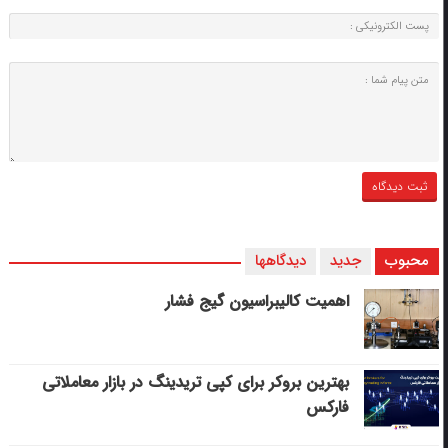
محبوب
جدید
دیدگاهها
اهمیت کالیبراسیون گیج فشار
بهترین بروکر برای کپی‌ تریدینگ در بازار معاملاتی
فارکس