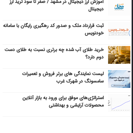
آموزش ارز دیجیتال در مشهد / صفر تا سود ترید ارز
دیجیتال
ثبت قرارداد ملک و صدور کد رهگیری رایگان با سامانه
خودنویس
خرید طلای آب شده چه برتری نسبت به طلای دست
دوم دارد؟
لیست نمایندگی های برتر فروش و تعمیرات
سامسونگ در شهرک غرب
استراتژی‌های موفق برای ورود به بازار آنلاین
محصولات آرایشی و بهداشتی