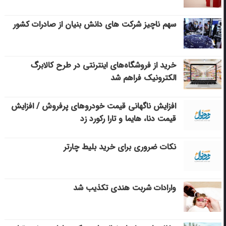
سهم ناچیز شرکت های دانش بنیان از صادرات کشور
خرید از فروشگاه‌های اینترنتی در طرح کالابرگ
الکترونیک فراهم شد
افزایش ناگهانی قیمت خودروهای پرفروش / افزایش
قیمت دنا، هایما و تارا رکورد زد
نکات ضروری برای خرید بلیط چارتر
وارادات شربت هندی تکذیب شد