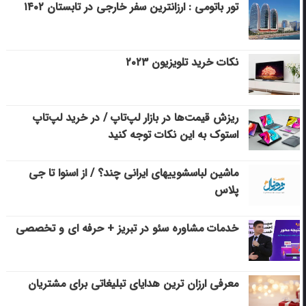
تور باتومی : ارزانترین سفر خارجی در تابستان ۱۴۰۲
نکات خرید تلویزیون ۲۰۲۳
ریزش قیمت‌ها در بازار لپ‌تاپ / در خرید لپ‌تاپ
استوک به این نکات توجه کنید
ماشین لباسشویی‎های ایرانی چند؟ / از اسنوا تا جی
پلاس
خدمات مشاوره سئو در تبریز + حرفه ای و تخصصی
معرفی ارزان ترین هدایای تبلیغاتی برای مشتریان