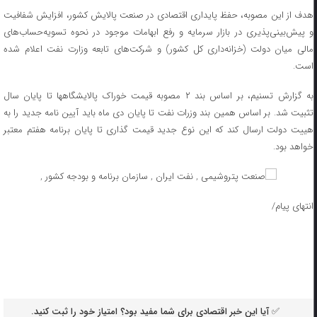
هدف از این مصوبه، حفظ پایداری اقتصادی در صنعت پالایش کشور، افزایش شفافیت
و پیش‌بینی‌پذیری در بازار سرمایه و رفع ابهامات موجود در نحوه تسویه‌حساب‌های
مالی میان دولت (خزانه‌داری کل کشور) و شرکت‌های تابعه وزارت نفت اعلام شده
است.
به گزارش تسنیم، بر اساس بند ۲ مصوبه قیمت خوراک پالایشگاهها تا پایان سال
تثبیت شد. بر اساس همین بند وزرات نفت تا پایان دی ماه باید آیین نامه جدید را به
هییت دولت ارسال کند که این نوع جدید قیمت گذاری تا پایان برنامه هفتم معتبر
خواهد بود.
انتهای پیام/
✅ آیا این خبر اقتصادی برای شما مفید بود؟ امتیاز خود را ثبت کنید.