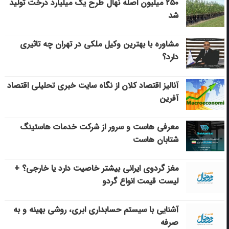
۲۵۰ میلیون اصله نهال طرح یک میلیارد درخت تولید
شد
مشاوره با بهترین وکیل ملکی در تهران چه تاثیری
دارد؟
آنالیز اقتصاد کلان از نگاه سایت خبری تحلیلی اقتصاد
آفرین
معرفی هاست و سرور از شرکت خدمات هاستینگ
شتابان هاست
مغز گردوی ایرانی بیشتر خاصیت دارد یا خارجی؟ +
لیست قیمت انواع گردو
آشنایی با سیستم حسابداری ابری، روشی بهینه و به
صرفه