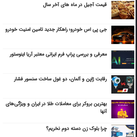
قیمت آجیل در ماه های آخر سال
جی پی اس خودرو؛ راهکار جدید تامین امنیت خودرو
معرفی و بررسی پراپ فرم ایرانی معتبر آریا اینوستور
رقابت ژاپن و آلمان، دو غول ساخت سنسور فشار
بهترین بروکر برای معاملات طلا در ایران و ویژگی‌های
آنها
چرا بلوک زن دسته دوم نخریم؟