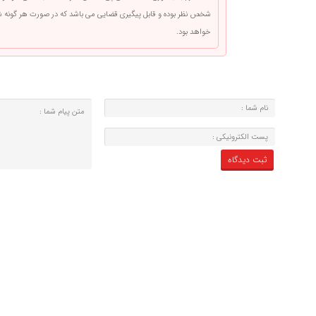
شخص نظر بوده و قابل پیگیری قضایی می باشد که در صورت هر گونه
خواهد بود.