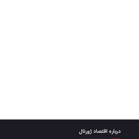
درباره اقتصاد ژورنال