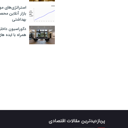
استراتژی‌های مو
بازار آنلاین محص
بهداشتی
دکوراسیون داخل
همراه با ایده ها
پربازدیدترین مقالات اقتصادی