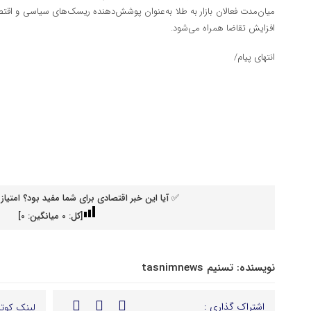
میان‌مدت فعالان بازار به طلا به‌عنوان پوشش‌دهنده ریسک‌های سیاسی و ا
افزایش تقاضا همراه می‌شود.
انتهای پیام/
✅ آیا این خبر اقتصادی برای شما مفید بود؟ امتیاز 
[کل:
0
میانگین:
0
]
نویسنده:
تسنیم tasnimnews
اشتراک گذاری :
لینک کوتا