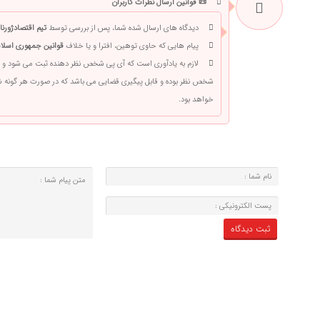
📜 قوانین ارسال نظرات کاربران
دیدگاه های ارسال شده شما، پس از بررسی توسط
تیم اقتصادژورنا
پیام هایی که حاوی توهین، افترا و یا خلاف
قوانین جمهوری اسلام
لازم به یادآوری است که آی پی شخص نظر دهنده ثبت می شود و 
شخص نظر بوده و قابل پیگیری قضایی می باشد که در صورت هر گونه
خواهد بود.