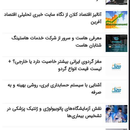
آنالیز اقتصاد کلان از نگاه سایت خبری تحلیلی اقتصاد
آفرین
معرفی هاست و سرور از شرکت خدمات هاستینگ
شتابان هاست
مغز گردوی ایرانی بیشتر خاصیت دارد یا خارجی؟ +
لیست قیمت انواع گردو
آشنایی با سیستم حسابداری ابری، روشی بهینه و به
صرفه
نقش آزمایشگاه‌های پاتوبیولوژی و ژنتیک پزشکی در
تشخیص بیماری‌ها