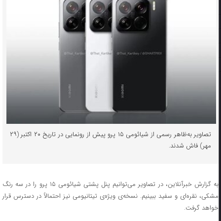
تصاویر به‌ظاهر رسمی از شیائومی ۱۵ پرو پیش از رونمایی در تاریخ ۲۰ اکتبر (۲۹
مهر) فاش شدند.
به گزارش خبرآنلاین، در تصاویر می‌توانیم پنل پشتی شیائومی ۱۵ پرو را در سه رنگ
مشکی، نقره‌ای و سفید ببینیم. نسخه‌ی ویژه‌ی تیتانیومی نیز احتمالاً در دسترس قرار
خواهد گرفت.