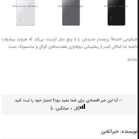
شیائومی احتمالاً پرچمدار جدیدش را تا پنج سال آپدیت می‌کند که هرچند پیشرفت
داشته اما کماکان کمتر از پشتیبانی نرم‌افزاری هفت‌ساله‌ی گوگل و سامسونگ است.
۵۸۵۸
✅ آیا این خبر اقتصادی برای شما مفید بود؟ امتیاز خود را ثبت کنید.
[کل:
0
میانگین:
0
]
نویسنده:
خبرآنلاین