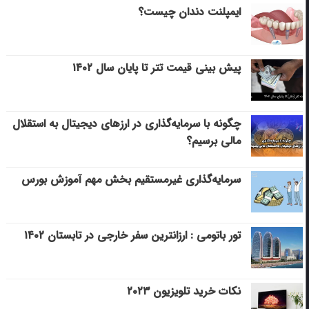
ایمپلنت دندان چیست؟
پیش بینی قیمت تتر تا پایان سال ۱۴۰۲
چگونه با سرمایه‌گذاری در ارزهای دیجیتال به استقلال
مالی برسیم؟
سرمایه‌گذاری غیرمستقیم بخش مهم آموزش بورس
تور باتومی : ارزانترین سفر خارجی در تابستان ۱۴۰۲
نکات خرید تلویزیون ۲۰۲۳