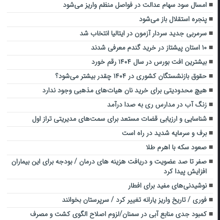
امسال سود سهام عدالت در فواصل منظم واریز می‌شود
پنجره استقلال باز می‌شود
سرمربی جدید سردار آزمون در ایتالیا انتخاب شد
۱۰ استان پیشتاز در خرید گندم معرفی شدند
بیشترین افت بورس در سال ۱۴۰۴ رقم خورد
حقوق بازنشستگان کشوری در ۱۴۰۴ چقدر بیشتر می‌شود؟
هیچ محدودیتی برای خرید نان هیات‌های مذهبی وجود ندارد
زنگ آب در مدارس ری به صدا درآمد
شناسایی و ارزیابی قضات مستعد برای سمت‌های مدیریتی تراز اول
برف و سرمایه شدید در راه است
صعود سکه با اهرم طلا
صفر تا صد عضویت و دریافت هزینه های درمان / بودجه برای این بیماران
افزایش پیدا کرد
نوشیدنی‌های مفید برای افطار
فوری / تاریخ واریز یارانه تغییر کرد / سرپرستان بخوانند
کمبود جدی منابع آبی در سمنان/لزوم اصلاح الگوی کشت و مصرف