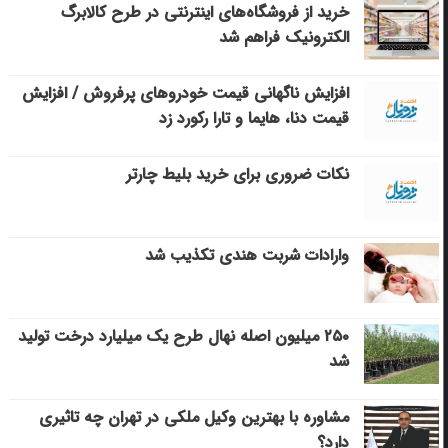
خرید از فروشگاه‌های اینترنتی در طرح کالابرگ
الکترونیک فراهم شد
افزایش ناگهانی قیمت خودروهای پرفروش / افزایش
قیمت دنا، هایما و تارا رکورد زد
نکات ضروری برای خرید بلیط چارتر
وارادات شربت هندی تکذیب شد
۲۵۰ میلیون اصله نهال طرح یک میلیارد درخت تولید
شد
مشاوره با بهترین وکیل ملکی در تهران چه تاثیری
دارد؟