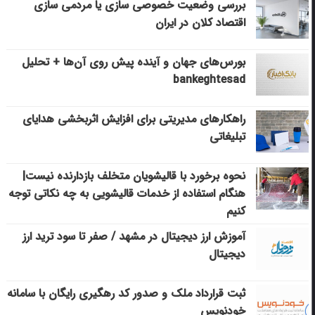
بررسی وضعیت خصوصی سازی یا مردمی سازی
اقتصاد کلان در ایران
بورس‌های جهان و آینده پیش روی آن‌ها + تحلیل
bankeghtesad
راهکارهای مدیریتی برای افزایش اثربخشی هدایای
تبلیغاتی
نحوه برخورد با قالیشویان متخلف بازدارنده نیست|
هنگام استفاده از خدمات قالیشویی به چه نکاتی توجه
کنیم
آموزش ارز دیجیتال در مشهد / صفر تا سود ترید ارز
دیجیتال
ثبت قرارداد ملک و صدور کد رهگیری رایگان با سامانه
خودنویس