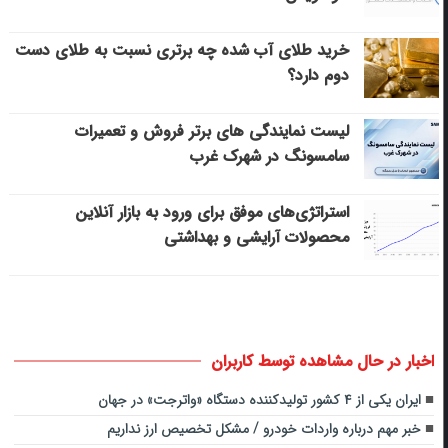
خرید طلای آب شده چه برتری نسبت به طلای دست
دوم دارد؟
لیست نمایندگی های برتر فروش و تعمیرات
سامسونگ در شهرک غرب
استراتژی‌های موفق برای ورود به بازار آنلاین
محصولات آرایشی و بهداشتی
اخبار در حال مشاهده توسط کاربران
ایران یکی از ۴ کشور تولیدکننده دستگاه «واترجت» در جهان
خبر مهم درباره واردات خودرو / مشکل تخصیص ارز نداریم