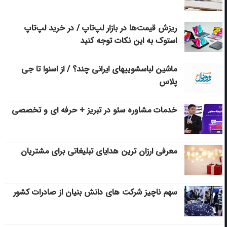
ریزش قیمت‌ها در بازار لپ‌تاپ / در خرید لپ‌تاپ
استوک به این نکات توجه کنید
ماشین لباسشویی‎های ایرانی چند؟ / از اسنوا تا جی
پلاس
خدمات مشاوره سئو در تبریز + حرفه ای و تخصصی
معرفی ارزان ترین هدایای تبلیغاتی برای مشتریان
سهم ناچیز شرکت های دانش بنیان از صادرات کشور