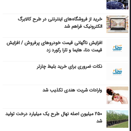
خرید از فروشگاه‌های اینترنتی در طرح کالابرگ
الکترونیک فراهم شد
افزایش ناگهانی قیمت خودروهای پرفروش / افزایش
قیمت دنا، هایما و تارا رکورد زد
نکات ضروری برای خرید بلیط چارتر
وارادات شربت هندی تکذیب شد
۲۵۰ میلیون اصله نهال طرح یک میلیارد درخت تولید
شد