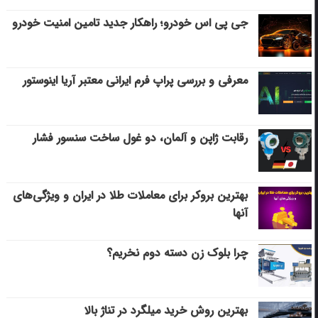
جی پی اس خودرو؛ راهکار جدید تامین امنیت خودرو
معرفی و بررسی پراپ فرم ایرانی معتبر آریا اینوستور
رقابت ژاپن و آلمان، دو غول ساخت سنسور فشار
بهترین بروکر برای معاملات طلا در ایران و ویژگی‌های
آنها
چرا بلوک زن دسته دوم نخریم؟
بهترین روش خرید میلگرد در تناژ بالا