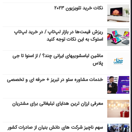
نکات خرید تلویزیون ۲۰۲۳
ریزش قیمت‌ها در بازار لپ‌تاپ / در خرید لپ‌تاپ
استوک به این نکات توجه کنید
ماشین لباسشویی‎های ایرانی چند؟ / از اسنوا تا جی
پلاس
خدمات مشاوره سئو در تبریز + حرفه ای و تخصصی
معرفی ارزان ترین هدایای تبلیغاتی برای مشتریان
سهم ناچیز شرکت های دانش بنیان از صادرات کشور