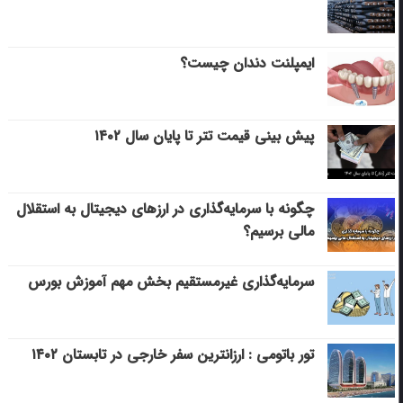
ایمپلنت دندان چیست؟
پیش بینی قیمت تتر تا پایان سال ۱۴۰۲
چگونه با سرمایه‌گذاری در ارزهای دیجیتال به استقلال
مالی برسیم؟
سرمایه‌گذاری غیرمستقیم بخش مهم آموزش بورس
تور باتومی : ارزانترین سفر خارجی در تابستان ۱۴۰۲