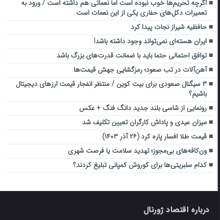
اگرچه تحریم‌ها خوب نبوده است اما نعماتی هم داشته است / ورود به
تعمیرات دکل‌های حفاری یکی از این نعمات است
حافظیه شیراز نجات پیدا کرد
ایران هسته‌ای نمی‌تواند وجود داشته باشد!
توافق احتمالی حتما باید با ضمانت قدرت‌های بزرگ باشد
آهن‌آلات در تب صعود؛ رمزگشایی جهش قیمت‌ها
۳ سیگنال صعودی برای بیت کوین / منتظر انفجار قیمت ارزهای دیجیتال
باشیم؟
رونمایی از شاسی بلند جدید دانگ فنگ + عکس
میزان عیدی و پاداش کارگران تعیین تکلیف شد
قیمت طلا افسار پاره کرد (۲۶ آذر ۱۴۰۳)
ون‌کافه‌های بی‌مجوز؛ تهدید سلامت یا فرصت شهری
کدام سلبریتی‌ها برای کوروش کمپانی تبلیغ کردند؟
درباره اقتصاد ژورنال