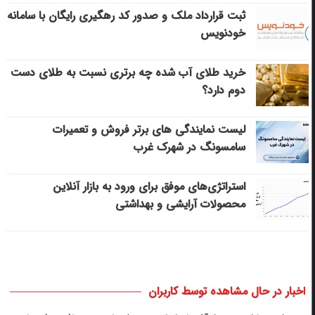
ثبت قرارداد ملک و صدور کد رهگیری رایگان با سامانه
خودنویس
خرید طلای آب شده چه برتری نسبت به طلای دست
دوم دارد؟
لیست نمایندگی های برتر فروش و تعمیرات
سامسونگ در شهرک غرب
استراتژی‌های موفق برای ورود به بازار آنلاین
محصولات آرایشی و بهداشتی
اخبار در حال مشاهده توسط کاربران