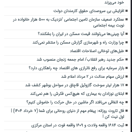
خود می‌پزند
افزایش بی سروصدای حقوق کارمندان دولت
عملکرد ضعیف سازمان تامین اجتماعی /نزدیک به ۵۰۰ هزار خانواده در
نوبت بیمه اجتماعی
آیا چینی‌ها می‌توانند قیمت مسکن در ایران را بشکنند؟
چرا وزارت راه و شهرسازی گزارش مسکن را منتشر نمی‌کند
طبل‌های توخالی اصلاحات اقتصاد
حکم جدید رهبر انقلاب/ امام جمعه زنجان منصوب شد
بازار سرمایه برای رفع ناترازی های اقتصاد چه راهکاری دارد؟
ارزش سهام عدالت در ۲ مرداد اعلام شد
۱۷ هزار لیتر سوخت گازوئیل قاچاق در سواحل بوشهر کشف شد
ابتلای نوزادان به بیماری که هیچ‌کس فکرش را هم نمی‌کند
چه اتفاقی می‌افتد اگر ماشین در حال حرکت را خاموش کنیم؟
فال تاروت روزانه: پیغام مهم از دنیای روحانی برای شما (۷ خرداد ۱۴۰۴) |
اول نیت کن !
ثبت ۱۶۸۴ واقعه ولادت و ۱۶۰۹ واقعه فوت در استان مرکزی