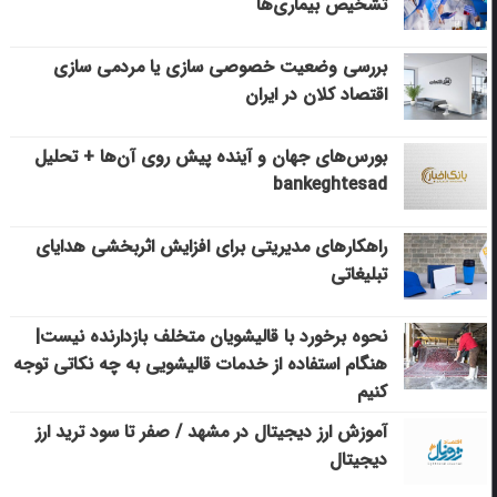
تشخیص بیماری‌ها
بررسی وضعیت خصوصی سازی یا مردمی سازی
اقتصاد کلان در ایران
بورس‌های جهان و آینده پیش روی آن‌ها + تحلیل
bankeghtesad
راهکارهای مدیریتی برای افزایش اثربخشی هدایای
تبلیغاتی
نحوه برخورد با قالیشویان متخلف بازدارنده نیست|
هنگام استفاده از خدمات قالیشویی به چه نکاتی توجه
کنیم
آموزش ارز دیجیتال در مشهد / صفر تا سود ترید ارز
دیجیتال