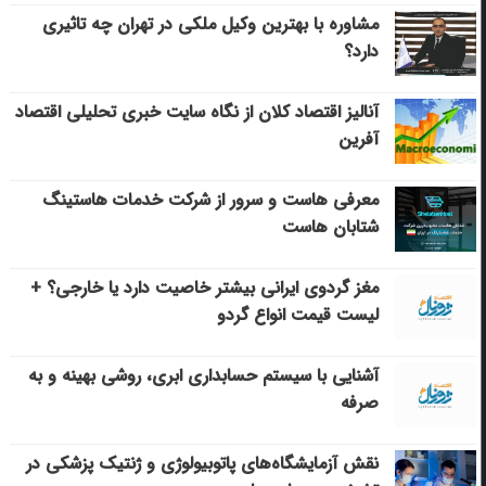
مشاوره با بهترین وکیل ملکی در تهران چه تاثیری
دارد؟
آنالیز اقتصاد کلان از نگاه سایت خبری تحلیلی اقتصاد
آفرین
معرفی هاست و سرور از شرکت خدمات هاستینگ
شتابان هاست
مغز گردوی ایرانی بیشتر خاصیت دارد یا خارجی؟ +
لیست قیمت انواع گردو
آشنایی با سیستم حسابداری ابری، روشی بهینه و به
صرفه
نقش آزمایشگاه‌های پاتوبیولوژی و ژنتیک پزشکی در