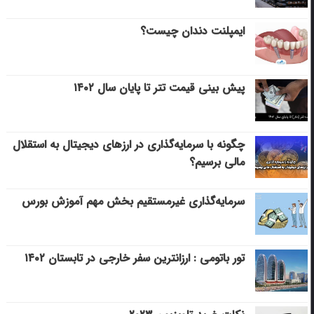
ایمپلنت دندان چیست؟
پیش بینی قیمت تتر تا پایان سال ۱۴۰۲
چگونه با سرمایه‌گذاری در ارزهای دیجیتال به استقلال
مالی برسیم؟
سرمایه‌گذاری غیرمستقیم بخش مهم آموزش بورس
تور باتومی : ارزانترین سفر خارجی در تابستان ۱۴۰۲