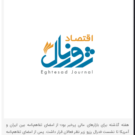
هفته گذشته برای بازارهای مالی پرخبر بود؛ از امضای تفاهم‌نامه بین ایران و
آمریکا تا نشست فدرال رزرو زیر نظر فعالان قرار داشت. پس از امضای تفاهم‌نامه