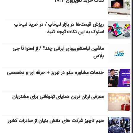
نکات خرید تلویزیون ۲۰۲۳
ریزش قیمت‌ها در بازار لپ‌تاپ / در خرید لپ‌تاپ
استوک به این نکات توجه کنید
ماشین لباسشویی‎های ایرانی چند؟ / از اسنوا تا جی
پلاس
خدمات مشاوره سئو در تبریز + حرفه ای و تخصصی
معرفی ارزان ترین هدایای تبلیغاتی برای مشتریان
سهم ناچیز شرکت های دانش بنیان از صادرات کشور