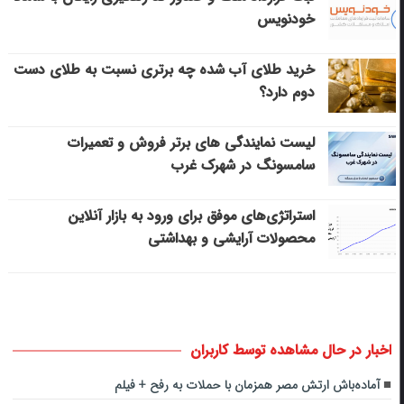
خودنویس
خرید طلای آب شده چه برتری نسبت به طلای دست
دوم دارد؟
لیست نمایندگی های برتر فروش و تعمیرات
سامسونگ در شهرک غرب
استراتژی‌های موفق برای ورود به بازار آنلاین
محصولات آرایشی و بهداشتی
اخبار در حال مشاهده توسط کاربران
آماده‌باش ارتش مصر همزمان با حملات به رفح + فیلم