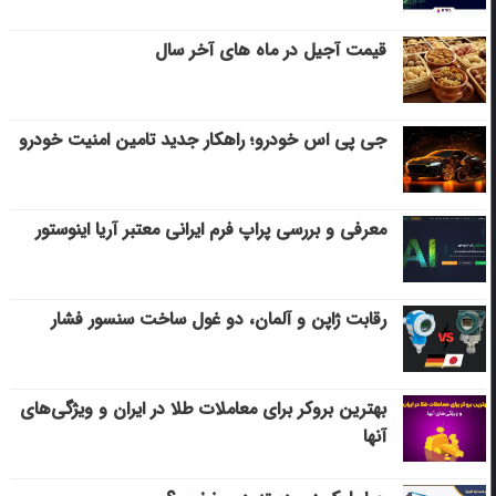
قیمت آجیل در ماه های آخر سال
جی پی اس خودرو؛ راهکار جدید تامین امنیت خودرو
معرفی و بررسی پراپ فرم ایرانی معتبر آریا اینوستور
رقابت ژاپن و آلمان، دو غول ساخت سنسور فشار
بهترین بروکر برای معاملات طلا در ایران و ویژگی‌های
آنها