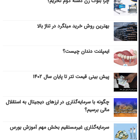
چرا بلوک زن دسته دوم نخریم؟
بهترین روش خرید میلگرد در تناژ بالا
ایمپلنت دندان چیست؟
پیش بینی قیمت تتر تا پایان سال ۱۴۰۲
چگونه با سرمایه‌گذاری در ارزهای دیجیتال به استقلال
مالی برسیم؟
سرمایه‌گذاری غیرمستقیم بخش مهم آموزش بورس