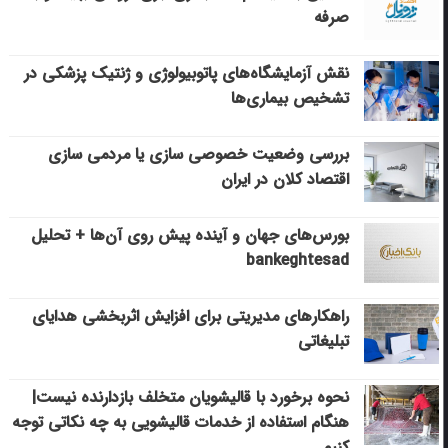
صرفه
نقش آزمایشگاه‌های پاتوبیولوژی و ژنتیک پزشکی در
تشخیص بیماری‌ها
بررسی وضعیت خصوصی سازی یا مردمی سازی
اقتصاد کلان در ایران
بورس‌های جهان و آینده پیش روی آن‌ها + تحلیل
bankeghtesad
راهکارهای مدیریتی برای افزایش اثربخشی هدایای
تبلیغاتی
نحوه برخورد با قالیشویان متخلف بازدارنده نیست|
هنگام استفاده از خدمات قالیشویی به چه نکاتی توجه
کنیم