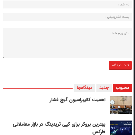
محبوب
جدید
دیدگاهها
اهمیت کالیبراسیون گیج فشار
بهترین بروکر برای کپی‌ تریدینگ در بازار معاملاتی
فارکس