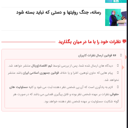
رسانه، جنگ روایتها و دستی که نباید بسته شود
💬 نظرات خود را با ما در میان بگذارید
📜 قوانین ارسال نظرات کاربران
دیدگاه های ارسال شده شما، پس از بررسی توسط
تیم اقتصادژورنال
منتشر خواهد شد.
پیام هایی که حاوی توهین، افترا و یا خلاف
قوانین جمهوری اسلامی ایران
باشد منتشر
نخواهد شد.
لازم به یادآوری است که آی پی شخص نظر دهنده ثبت می شود و کلیه
مسئولیت های
حقوقی
نظرات بر عهده شخص نظر بوده و قابل پیگیری قضایی می باشد که در صورت هر
گونه شکایت مسئولیت بر عهده شخص نظر دهنده خواهد بود.