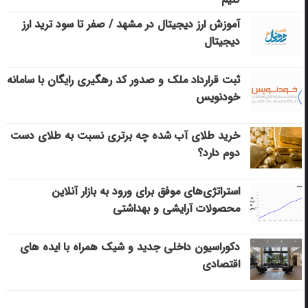
آموزش ارز دیجیتال در مشهد / صفر تا سود ترید ارز
دیجیتال
ثبت قرارداد ملک و صدور کد رهگیری رایگان با سامانه
خودنویس
خرید طلای آب شده چه برتری نسبت به طلای دست
دوم دارد؟
استراتژی‌های موفق برای ورود به بازار آنلاین
محصولات آرایشی و بهداشتی
دکوراسیون داخلی جدید و شیک همراه با ایده های
اقتصادی