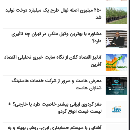
۲۵۰ میلیون اصله نهال طرح یک میلیارد درخت تولید
شد
مشاوره با بهترین وکیل ملکی در تهران چه تاثیری
دارد؟
آنالیز اقتصاد کلان از نگاه سایت خبری تحلیلی اقتصاد
آفرین
معرفی هاست و سرور از شرکت خدمات هاستینگ
شتابان هاست
مغز گردوی ایرانی بیشتر خاصیت دارد یا خارجی؟ +
لیست قیمت انواع گردو
آشنایی با سیستم حسابداری ابری، روشی بهینه و به