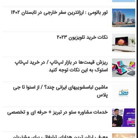
تور باتومی : ارزانترین سفر خارجی در تابستان ۱۴۰۲
نکات خرید تلویزیون ۲۰۲۳
ریزش قیمت‌ها در بازار لپ‌تاپ / در خرید لپ‌تاپ
استوک به این نکات توجه کنید
ماشین لباسشویی‎های ایرانی چند؟ / از اسنوا تا جی
پلاس
خدمات مشاوره سئو در تبریز + حرفه ای و تخصصی
معرفی ارزان ترین هدایای تبلیغاتی برای مشتریان