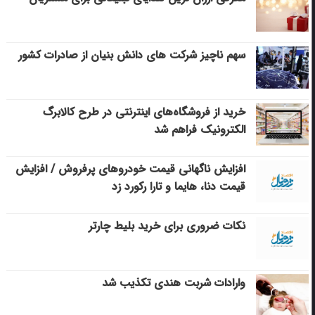
سهم ناچیز شرکت های دانش بنیان از صادرات کشور
خرید از فروشگاه‌های اینترنتی در طرح کالابرگ
الکترونیک فراهم شد
افزایش ناگهانی قیمت خودروهای پرفروش / افزایش
قیمت دنا، هایما و تارا رکورد زد
نکات ضروری برای خرید بلیط چارتر
وارادات شربت هندی تکذیب شد