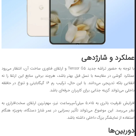
عملکرد و شارژدهی
با توجه به حضور تراشه جدید Tensor G۵ و ارتقای فناوری ساخت آن، انتظار می‌رود
عملکرد گوشی در مقایسه با نسل قبل بهتر باشد، هرچند برخی منابع این ارتقا را نه
انقلابی بلکه تدریجی می‌دانند. با این حال، ترکیب رم ۱۶ گیگابایتی و تنوع در حافظه
داخلی می‌تواند گزینه جذابی برای کاربران حرفه‌ای باشد.
افزایش ظرفیت باتری به ۵,۰۱۵ میلی‌آمپرساعت نیز، مهم‌ترین ارتقای سخت‌افزاری به
نظر می‌رسد. این موضوع می‌تواند تأثیر بسزایی در عمر شارژ دستگاه، به‌ویژه هنگام
استفاده از نمایشگر بزرگ داخلی داشته باشد.
دوربین‌ها