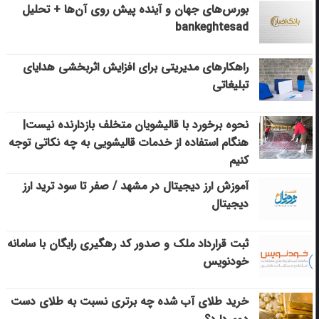
بورس‌های جهان و آینده پیش روی آن‌ها + تحلیل
bankeghtesad
راهکارهای مدیریتی برای افزایش اثربخشی هدایای
تبلیغاتی
نحوه برخورد با قالیشویان متخلف بازدارنده نیست|
هنگام استفاده از خدمات قالیشویی به چه نکاتی توجه
کنیم
آموزش ارز دیجیتال در مشهد / صفر تا سود ترید ارز
دیجیتال
ثبت قرارداد ملک و صدور کد رهگیری رایگان با سامانه
خودنویس
خرید طلای آب شده چه برتری نسبت به طلای دست