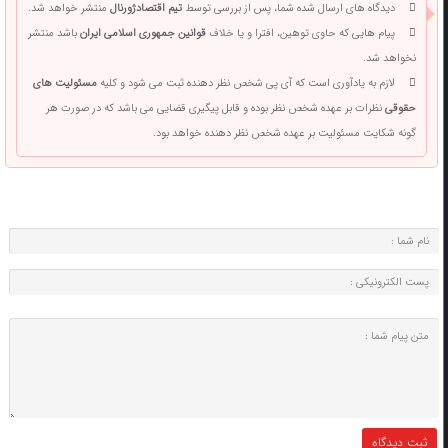
دیدگاه های ارسال شده شما، پس از بررسی توسط
تیم اقتصادژورنال
منتشر خواهد شد.
پیام هایی که حاوی توهین، افترا و یا خلاف
قوانین جمهوری اسلامی ایران
باشد منتشر
نخواهد شد.
لازم به یادآوری است که آی پی شخص نظر دهنده ثبت می شود و کلیه
مسئولیت های
حقوقی
نظرات بر عهده شخص نظر بوده و قابل پیگیری قضایی می باشد که در صورت هر
گونه شکایت مسئولیت بر عهده شخص نظر دهنده خواهد بود.