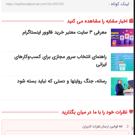
لینک کوتاه :
https://eghtesadjournal.com/?p=255706
📰 اخبار مشابه را مشاهده می کنید
معرفی ۳ سایت معتبر خرید فالوور اینستاگرام
راهنمای انتخاب سرور مجازی برای کسب‌وکارهای
ایرانی
رسانه، جنگ روایتها و دستی که نباید بسته شود
💬 نظرات خود را با ما در میان بگذارید
📜 قوانین ارسال نظرات کاربران