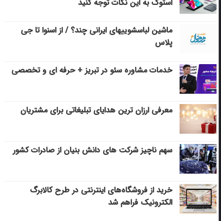
استوک به این نکات توجه کنید
ماشین لباسشویی‎های ایرانی چند؟ / از اسنوا تا جی
پلاس
خدمات مشاوره سئو در تبریز + حرفه ای و تخصصی
معرفی ارزان ترین هدایای تبلیغاتی برای مشتریان
سهم ناچیز شرکت های دانش بنیان از صادرات کشور
خرید از فروشگاه‌های اینترنتی در طرح کالابرگ
الکترونیک فراهم شد