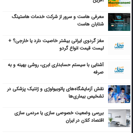
آفرین
معرفی هاست و سرور از شرکت خدمات هاستینگ
شتابان هاست
مغز گردوی ایرانی بیشتر خاصیت دارد یا خارجی؟ +
لیست قیمت انواع گردو
آشنایی با سیستم حسابداری ابری، روشی بهینه و به
صرفه
نقش آزمایشگاه‌های پاتوبیولوژی و ژنتیک پزشکی در
تشخیص بیماری‌ها
بررسی وضعیت خصوصی سازی یا مردمی سازی
اقتصاد کلان در ایران