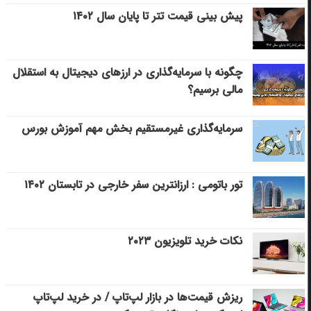
پیش بینی قیمت تتر تا پایان سال ۱۴۰۲
چگونه با سرمایه‌گذاری در ارزهای دیجیتال به استقلال
مالی برسیم؟
سرمایه‌گذاری غیرمستقیم بخش مهم آموزش بورس
تور باتومی : ارزانترین سفر خارجی در تابستان ۱۴۰۲
نکات خرید تلویزیون ۲۰۲۳
ریزش قیمت‌ها در بازار لپ‌تاپ / در خرید لپ‌تاپ