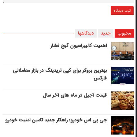
محبوب
جدید
دیدگاهها
اهمیت کالیبراسیون گیج فشار
بهترین بروکر برای کپی‌ تریدینگ در بازار معاملاتی
فارکس
قیمت آجیل در ماه های آخر سال
جی پی اس خودرو؛ راهکار جدید تامین امنیت خودرو