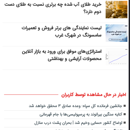
خرید طلای آب شده چه برتری نسبت به طلای دست
دوم دارد؟
لیست نمایندگی های برتر فروش و تعمیرات
سامسونگ در شهرک غرب
استراتژی‌های موفق برای ورود به بازار آنلاین
محصولات آرایشی و بهداشتی
اخبار در حال مشاهده توسط کاربران
جانشین فرمانده کل سپاه: ‌وعده صادق ۳ محقق خواهد شد‌
کنایه سنگین بیرانوند به پرسپولیسی‌ها با جام قهرمانی
اوضاع کشور حسابی وخیم شد | بحران پشت درب منازل