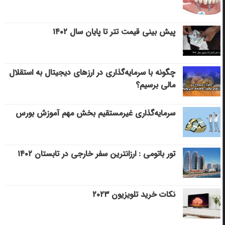
پیش بینی قیمت تتر تا پایان سال ۱۴۰۲
چگونه با سرمایه‌گذاری در ارزهای دیجیتال به استقلال
مالی برسیم؟
سرمایه‌گذاری غیرمستقیم بخش مهم آموزش بورس
تور باتومی : ارزانترین سفر خارجی در تابستان ۱۴۰۲
نکات خرید تلویزیون ۲۰۲۳