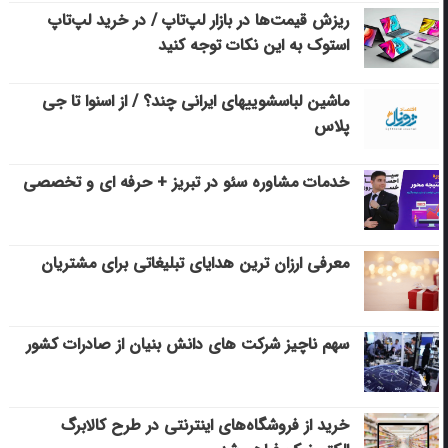
ریزش قیمت‌ها در بازار لپ‌تاپ / در خرید لپ‌تاپ
استوک به این نکات توجه کنید
ماشین لباسشویی‎های ایرانی چند؟ / از اسنوا تا جی
پلاس
خدمات مشاوره سئو در تبریز + حرفه ای و تخصصی
معرفی ارزان ترین هدایای تبلیغاتی برای مشتریان
سهم ناچیز شرکت های دانش بنیان از صادرات کشور
خرید از فروشگاه‌های اینترنتی در طرح کالابرگ