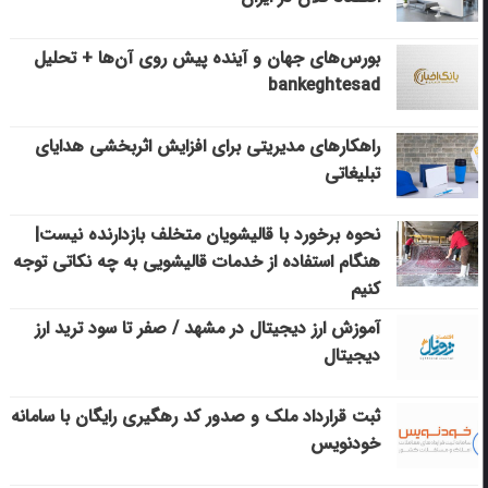
بورس‌های جهان و آینده پیش روی آن‌ها + تحلیل
bankeghtesad
راهکارهای مدیریتی برای افزایش اثربخشی هدایای
تبلیغاتی
نحوه برخورد با قالیشویان متخلف بازدارنده نیست|
هنگام استفاده از خدمات قالیشویی به چه نکاتی توجه
کنیم
آموزش ارز دیجیتال در مشهد / صفر تا سود ترید ارز
دیجیتال
ثبت قرارداد ملک و صدور کد رهگیری رایگان با سامانه
خودنویس