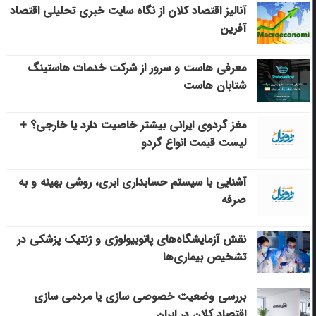
آنالیز اقتصاد کلان از نگاه سایت خبری تحلیلی اقتصاد
آفرین
معرفی هاست و سرور از شرکت خدمات هاستینگ
شتابان هاست
مغز گردوی ایرانی بیشتر خاصیت دارد یا خارجی؟ +
لیست قیمت انواع گردو
آشنایی با سیستم حسابداری ابری، روشی بهینه و به
صرفه
نقش آزمایشگاه‌های پاتوبیولوژی و ژنتیک پزشکی در
تشخیص بیماری‌ها
بررسی وضعیت خصوصی سازی یا مردمی سازی
اقتصاد کلان در ایران