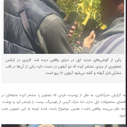
یکی از گوشی‌های جدید اپل در دنیای واقعی دیده شد. کاربری در ایکس
تصاویری از مردی منتشر کرده که دو آیفون در دست دارد؛ یکی از آن‌ها در قاب
مشکی قرار گرفته و گفته می‌شود آیفون ۱۷ پرو است.
به گزارش خبرآنلاین، به نقل از زومیت، فردی که تصاویر را منتشر کرده سابقه‌ای در
افشای محصولات اپل ندارد، اما مارک گرمن از بلومبرگ، پست را بازنشر کرد و نوشت:
«به نظر می‌رسد واقعی باشد.» همین موضوع باعث شده توجه به این تصویر جلب
شود.