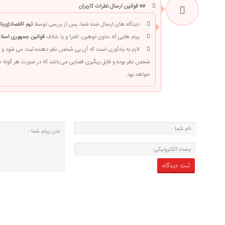
📜 قوانین ارسال نظرات کاربران
دیدگاه های ارسال شده شما، پس از بررسی توسط
تیم اقتصادژورنا
پیام هایی که حاوی توهین، افترا و یا خلاف
قوانین جمهوری اسلام
لازم به یادآوری است که آی پی شخص نظر دهنده ثبت می شود و 
شخص نظر بوده و قابل پیگیری قضایی می باشد که در صورت هر گونه
خواهد بود.