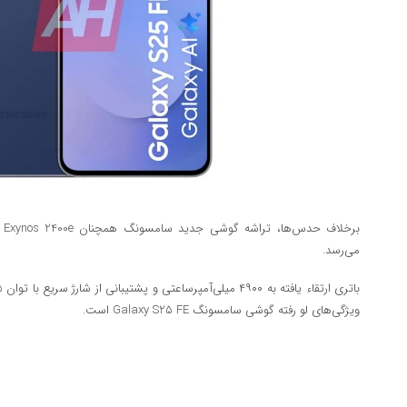
می‌رسد.
ویژگی‌های لو رفته گوشی سامسونگ Galaxy S25 FE است.