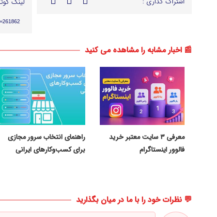
اشتراک گذاری :
لینک کوتا
p=261862
📰 اخبار مشابه را مشاهده می کنید
معرفی ۳ سایت معتبر خرید
راهنمای انتخاب سرور مجازی
فالوور اینستاگرام
برای کسب‌وکارهای ایرانی
💬 نظرات خود را با ما در میان بگذارید