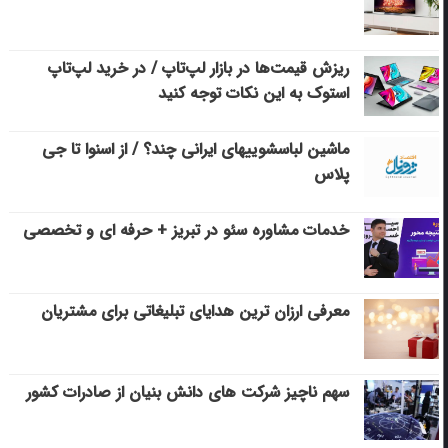
ریزش قیمت‌ها در بازار لپ‌تاپ / در خرید لپ‌تاپ
استوک به این نکات توجه کنید
ماشین لباسشویی‎های ایرانی چند؟ / از اسنوا تا جی
پلاس
خدمات مشاوره سئو در تبریز + حرفه ای و تخصصی
معرفی ارزان ترین هدایای تبلیغاتی برای مشتریان
سهم ناچیز شرکت های دانش بنیان از صادرات کشور