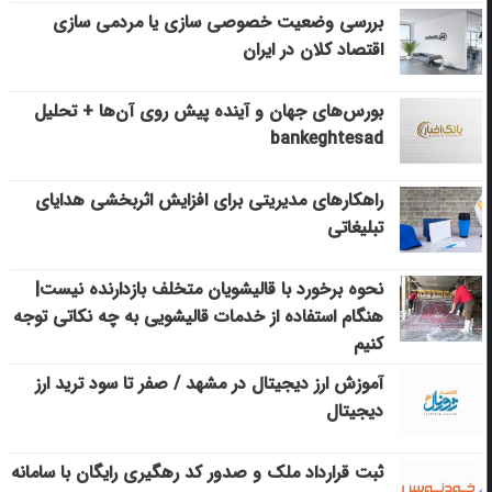
بررسی وضعیت خصوصی سازی یا مردمی سازی
اقتصاد کلان در ایران
بورس‌های جهان و آینده پیش روی آن‌ها + تحلیل
bankeghtesad
راهکارهای مدیریتی برای افزایش اثربخشی هدایای
تبلیغاتی
نحوه برخورد با قالیشویان متخلف بازدارنده نیست|
هنگام استفاده از خدمات قالیشویی به چه نکاتی توجه
کنیم
آموزش ارز دیجیتال در مشهد / صفر تا سود ترید ارز
دیجیتال
ثبت قرارداد ملک و صدور کد رهگیری رایگان با سامانه