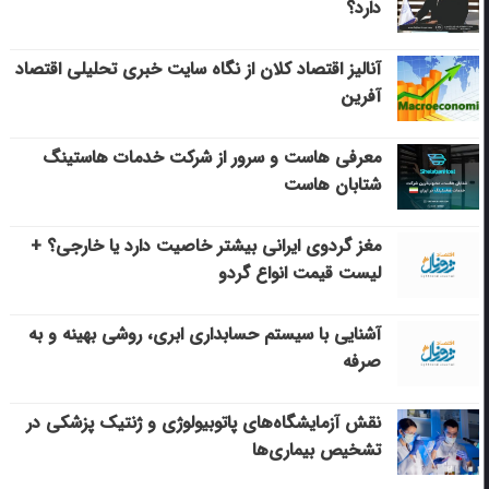
دارد؟
آنالیز اقتصاد کلان از نگاه سایت خبری تحلیلی اقتصاد
آفرین
معرفی هاست و سرور از شرکت خدمات هاستینگ
شتابان هاست
مغز گردوی ایرانی بیشتر خاصیت دارد یا خارجی؟ +
لیست قیمت انواع گردو
آشنایی با سیستم حسابداری ابری، روشی بهینه و به
صرفه
نقش آزمایشگاه‌های پاتوبیولوژی و ژنتیک پزشکی در
تشخیص بیماری‌ها