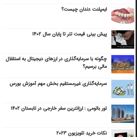
ایمپلنت دندان چیست؟
پیش بینی قیمت تتر تا پایان سال ۱۴۰۲
چگونه با سرمایه‌گذاری در ارزهای دیجیتال به استقلال
مالی برسیم؟
سرمایه‌گذاری غیرمستقیم بخش مهم آموزش بورس
تور باتومی : ارزانترین سفر خارجی در تابستان ۱۴۰۲
نکات خرید تلویزیون ۲۰۲۳