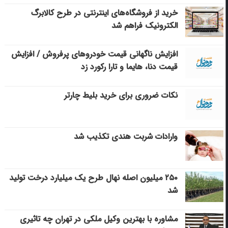
خرید از فروشگاه‌های اینترنتی در طرح کالابرگ
الکترونیک فراهم شد
افزایش ناگهانی قیمت خودروهای پرفروش / افزایش
قیمت دنا، هایما و تارا رکورد زد
نکات ضروری برای خرید بلیط چارتر
وارادات شربت هندی تکذیب شد
۲۵۰ میلیون اصله نهال طرح یک میلیارد درخت تولید
شد
مشاوره با بهترین وکیل ملکی در تهران چه تاثیری