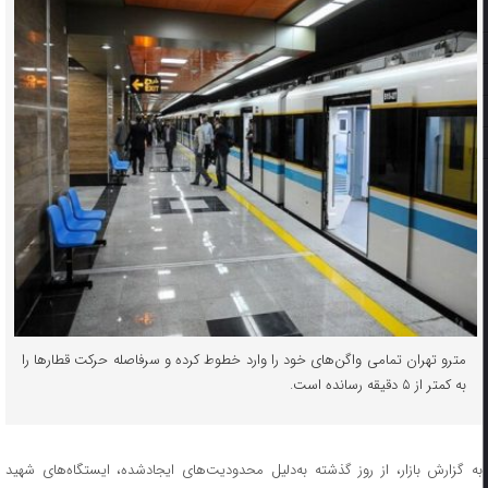
مترو تهران تمامی واگن‌های خود را وارد خطوط کرده و سرفاصله حرکت قطارها را
به کمتر از ۵ دقیقه رسانده است.
به گزارش بازار، از روز گذشته به‌دلیل محدودیت‌های ایجادشده، ایستگاه‌های شهید