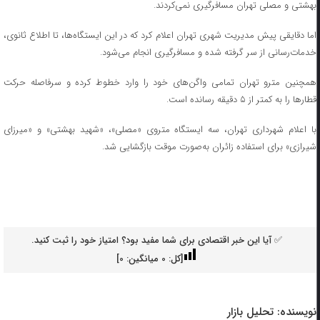
بهشتی و مصلی تهران مسافرگیری نمی‌کردند.
اما دقایقی پیش مدیریت شهری تهران اعلام کرد که در این ایستگاه‌ها، تا اطلاع ثانوی،
خدمات‌رسانی از سر گرفته شده و مسافرگیری انجام می‌شود.
همچنین مترو تهران تمامی واگن‌های خود را وارد خطوط کرده و سرفاصله حرکت
قطارها را به کمتر از ۵ دقیقه رسانده است.
با اعلام شهرداری تهران، سه ایستگاه متروی «مصلی»، «شهید بهشتی» و «میرزای
شیرازی» برای استفاده زائران به‌صورت موقت بازگشایی شد.
✅ آیا این خبر اقتصادی برای شما مفید بود؟ امتیاز خود را ثبت کنید.
[کل:
0
میانگین:
0
]
نویسنده:
تحلیل بازار