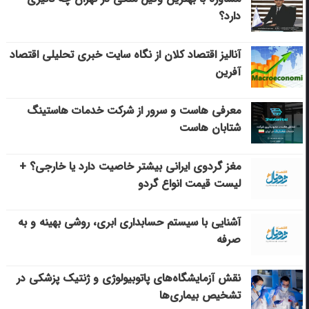
دارد؟
آنالیز اقتصاد کلان از نگاه سایت خبری تحلیلی اقتصاد
آفرین
معرفی هاست و سرور از شرکت خدمات هاستینگ
شتابان هاست
مغز گردوی ایرانی بیشتر خاصیت دارد یا خارجی؟ +
لیست قیمت انواع گردو
آشنایی با سیستم حسابداری ابری، روشی بهینه و به
صرفه
نقش آزمایشگاه‌های پاتوبیولوژی و ژنتیک پزشکی در
تشخیص بیماری‌ها