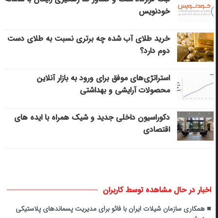
خودنویس
خرید طلای آب شده چه برتری نسبت به طلای دست
دوم دارد؟
استراتژی‌های موفق برای ورود به بازار آنلاین
محصولات آرایشی و بهداشتی
دکوراسیون داخلی جدید و شیک همراه با ایده های
اقتصادی
اخبار در حال مشاهده توسط کاربران
همکاری سازمان شیلات ایران با فائو برای مدیریت پسماندهای پلاستیکی