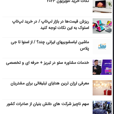
نکات خرید تلویزیون ۲۰۲۳
ریزش قیمت‌ها در بازار لپ‌تاپ / در خرید لپ‌تاپ
استوک به این نکات توجه کنید
ماشین لباسشویی‎های ایرانی چند؟ / از اسنوا تا جی
پلاس
خدمات مشاوره سئو در تبریز + حرفه ای و تخصصی
معرفی ارزان ترین هدایای تبلیغاتی برای مشتریان
سهم ناچیز شرکت های دانش بنیان از صادرات کشور