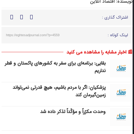
نویسنده:
اقتصاد آنلاین
اشتراک گذاری :
لینک کوتاه :
https://eghtesadjournal.com/?p=4559
📰 اخبار مشابه را مشاهده می کنید
بقایی: برنامه‌ای برای سفر به کشورهای پاکستان و قطر
نداریم
پزشکیان: اگر با مردم باشیم، هیچ قدرتی نمی‌تواند
زمین‌گیرمان کند
وحدت مکرّراً و مؤکّداً تذکر داده شد