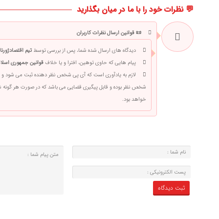
💬 نظرات خود را با ما در میان بگذارید
📜 قوانین ارسال نظرات کاربران
دیدگاه های ارسال شده شما، پس از بررسی توسط
تیم اقتصادژورنا
پیام هایی که حاوی توهین، افترا و یا خلاف
قوانین جمهوری اسلام
لازم به یادآوری است که آی پی شخص نظر دهنده ثبت می شود و 
شخص نظر بوده و قابل پیگیری قضایی می باشد که در صورت هر گونه
خواهد بود.