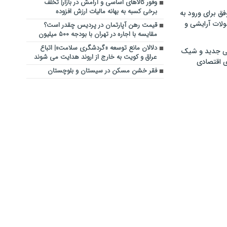
وفور کالاهای اساسی و آرامش در بازار| تخلف
برخی کسبه به بهانه مالیات ارزش افزوده
فق برای ورود به
ولات آرایشی و
قیمت رهن آپارتمان در پردیس چقدر است؟
مقایسه با اجاره در تهران با بودجه ۵۰۰ میلیون
دلالان مانع توسعه «گردشگری سلامت»| اتباع
ی جدید و شیک
عراق و کویت به خارج از اروند هدایت می‌ شوند
ی اقتصادی
فقر خشن مسکن در سیستان و بلوچستان