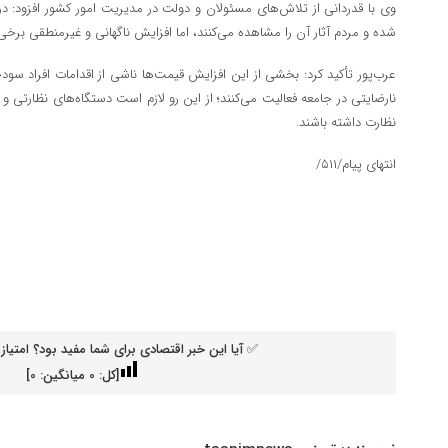
وی با قدردانی از تلاش‌های مسئولان و دولت در مدیریت امور کشور افزود: در 
شده و مردم آثار آن را مشاهده می‌کنند، اما افزایش ناگهانی و غیرمنطقی برخ
عرب‌پور تأکید کرد: بخشی از این افزایش قیمت‌ها ناشی از اقدامات افراد س
نارضایتی در جامعه فعالیت می‌کنند؛ از این رو لازم است دستگاه‌های نظارتی و
نظارت داشته باشند.
انتهای پیام/۵۱۱/
✅ آیا این خبر اقتصادی برای شما مفید بود؟ امتیاز 
[کل:
0
میانگین:
0
]