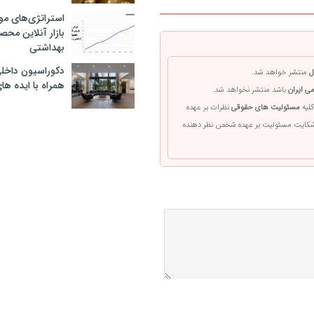
استراتژی‌های مو
بازار آنلاین محص
بهداشتی
دکوراسیون داخل
ل
منتشر خواهد شد.
همراه با ایده ها
ی ایران
باشد منتشر نخواهد شد.
کلیه
مسئولیت های حقوقی
نظرات بر عهده
 شکایت مسئولیت بر عهده شخص نظر دهنده