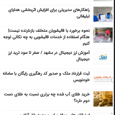
راهکارهای مدیریتی برای افزایش اثربخشی هدایای
تبلیغاتی
نحوه برخورد با قالیشویان متخلف بازدارنده نیست|
هنگام استفاده از خدمات قالیشویی به چه نکاتی توجه
کنیم
آموزش ارز دیجیتال در مشهد / صفر تا سود ترید ارز
دیجیتال
ثبت قرارداد ملک و صدور کد رهگیری رایگان با سامانه
خودنویس
خرید طلای آب شده چه برتری نسبت به طلای دست
دوم دارد؟