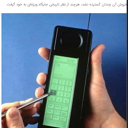
فروش آن چندان گسترده نشد، هرچند از نظر تاریخی جایگاه ویژه‌ای به خود گرفت.