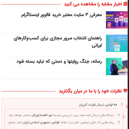
📰 اخبار مشابه را مشاهده می کنید
معرفی ۳ سایت معتبر خرید فالوور اینستاگرام
راهنمای انتخاب سرور مجازی برای کسب‌وکارهای
ایرانی
رسانه، جنگ روایتها و دستی که نباید بسته شود
💬 نظرات خود را با ما در میان بگذارید
📜 قوانین ارسال نظرات کاربران
دیدگاه های ارسال شده شما، پس از بررسی توسط
تیم اقتصادژورنال
منتشر خواهد شد.
پیام هایی که حاوی توهین، افترا و یا خلاف
قوانین جمهوری اسلامی ایران
باشد منتشر