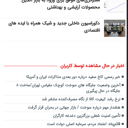
استراتژی‌های موفق برای ورود به بازار آنلاین
محصولات آرایشی و بهداشتی
دکوراسیون داخلی جدید و شیک همراه با ایده های
اقتصادی
اخبار در حال مشاهده توسط کاربران
خبر رسمی کاخ سفید درباره دور بعدی مذاکرات ایران و آمریکا
آخرین وضعیت جایگاه های سوخت کوچک مقیاس تهران/ساخت ۸
جایگاه در حال پیگیری
نرخ رشد کیفیت کالا از نگاه مصرف‌کننده منتشر شد
هشدار مهم درباره سوخت / بازار جهانی در بحران قرار گرفت
تأمین امنیت شغلی بزرگترین دغدغه کارگران
قائم‌پناه: اعتماد مردم، سرمایه اصلی دولت است