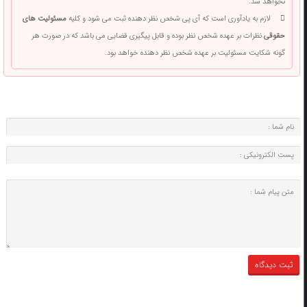
نخواهد شد.
لازم به یادآوری است که آی پی شخص نظر دهنده ثبت می شود و کلیه
مسئولیت های
حقوقی
نظرات بر عهده شخص نظر بوده و قابل پیگیری قضایی می باشد که در صورت هر
گونه شکایت مسئولیت بر عهده شخص نظر دهنده خواهد بود.