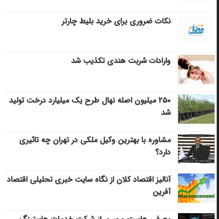
نکات ضروری برای خرید بلیط چارتر
وارادات شربت هندی تکذیب شد
۲۵۰ میلیون اصله نهال طرح یک میلیارد درخت تولید
شد
مشاوره با بهترین وکیل ملکی در تهران چه تاثیری
دارد؟
آنالیز اقتصاد کلان از نگاه سایت خبری تحلیلی اقتصاد
آفرین