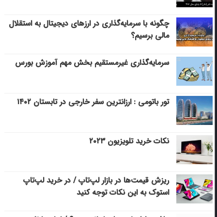
چگونه با سرمایه‌گذاری در ارزهای دیجیتال به استقلال
مالی برسیم؟
سرمایه‌گذاری غیرمستقیم بخش مهم آموزش بورس
تور باتومی : ارزانترین سفر خارجی در تابستان ۱۴۰۲
نکات خرید تلویزیون ۲۰۲۳
ریزش قیمت‌ها در بازار لپ‌تاپ / در خرید لپ‌تاپ
استوک به این نکات توجه کنید