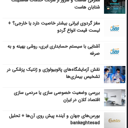
معرفی هاست و سرور از شرکت خدمات هاستینگ
شتابان هاست
مغز گردوی ایرانی بیشتر خاصیت دارد یا خارجی؟ +
لیست قیمت انواع گردو
آشنایی با سیستم حسابداری ابری، روشی بهینه و به
صرفه
نقش آزمایشگاه‌های پاتوبیولوژی و ژنتیک پزشکی در
تشخیص بیماری‌ها
بررسی وضعیت خصوصی سازی یا مردمی سازی
اقتصاد کلان در ایران
بورس‌های جهان و آینده پیش روی آن‌ها + تحلیل
bankeghtesad