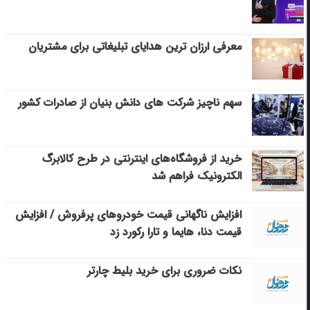
معرفی ارزان ترین هدایای تبلیغاتی برای مشتریان
سهم ناچیز شرکت های دانش بنیان از صادرات کشور
خرید از فروشگاه‌های اینترنتی در طرح کالابرگ
الکترونیک فراهم شد
افزایش ناگهانی قیمت خودروهای پرفروش / افزایش
قیمت دنا، هایما و تارا رکورد زد
نکات ضروری برای خرید بلیط چارتر