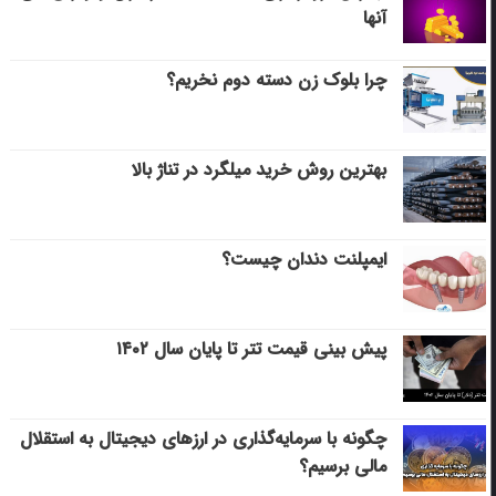
آنها
چرا بلوک زن دسته دوم نخریم؟
بهترین روش خرید میلگرد در تناژ بالا
ایمپلنت دندان چیست؟
پیش بینی قیمت تتر تا پایان سال ۱۴۰۲
چگونه با سرمایه‌گذاری در ارزهای دیجیتال به استقلال
مالی برسیم؟