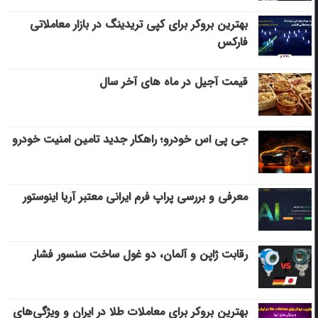
بهترین بروکر برای کپی‌ تریدینگ در بازار معاملاتی
فارکس
قیمت آجیل در ماه های آخر سال
جی پی اس خودرو؛ راهکار جدید تامین امنیت خودرو
معرفی و بررسی پراپ فرم ایرانی معتبر آریا اینوستور
رقابت ژاپن و آلمان، دو غول ساخت سنسور فشار
بهترین بروکر برای معاملات طلا در ایران و ویژگی‌های