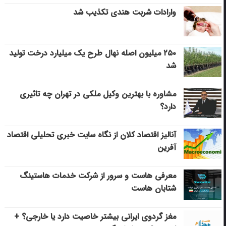
وارادات شربت هندی تکذیب شد
۲۵۰ میلیون اصله نهال طرح یک میلیارد درخت تولید
شد
مشاوره با بهترین وکیل ملکی در تهران چه تاثیری
دارد؟
آنالیز اقتصاد کلان از نگاه سایت خبری تحلیلی اقتصاد
آفرین
معرفی هاست و سرور از شرکت خدمات هاستینگ
شتابان هاست
مغز گردوی ایرانی بیشتر خاصیت دارد یا خارجی؟ +