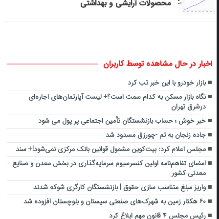
محصولات آرایشی و بهداشتی
اخبار در حال مشاهده توسط کاربران
بازار خودرو با این خبر تب کرد
نگاه بازار مسکن به کدام سمت است؟+ لیست آپارتمان‌های اجاره‌ای
درشرق تهران
خبر خوش ؛ حساب بازنشستگان تأمین اجتماعی پر پول می شود
جاده زنجان به تم -چورزق مسدود شد
مجلس اعلام کرد: بیت‌کوین مشمول قوانین بانک مرکزی نمی‌شود!+ سند
امضای تفاهم‌نامه اولین کنسرسیوم سرمایه‌گذاری در بخش معدن و صنایع
معدنی کشور
واریز مبلغ متناسب سازی حقوق | بازنشستگان کارگری شوکه شدند
۶۰ هکتار زمین به شهرک‌های صنعتی سیستان و بلوچستان افزوده شد
رئیس مجلس ۴ قانون مهم ابلاغ کرد