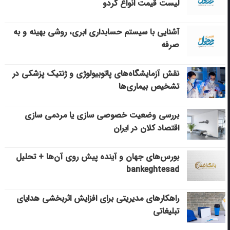
لیست قیمت انواع گردو
آشنایی با سیستم حسابداری ابری، روشی بهینه و به
صرفه
نقش آزمایشگاه‌های پاتوبیولوژی و ژنتیک پزشکی در
تشخیص بیماری‌ها
بررسی وضعیت خصوصی سازی یا مردمی سازی
اقتصاد کلان در ایران
بورس‌های جهان و آینده پیش روی آن‌ها + تحلیل
bankeghtesad
راهکارهای مدیریتی برای افزایش اثربخشی هدایای
تبلیغاتی