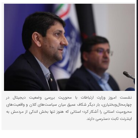
نشست امروز وزارت ارتباطات با محوریت بررسی وضعیت دیجیتال در
چهارمحال‌وبختیاری، بار دیگر شکاف عمیق میان سیاست‌های کلان و واقعیت‌های
محرومیت استانی را آشکار کرد؛ استانی که هنوز تنها بخش اندکی از مردمش به
اینترنت ثابت دسترسی دارند.