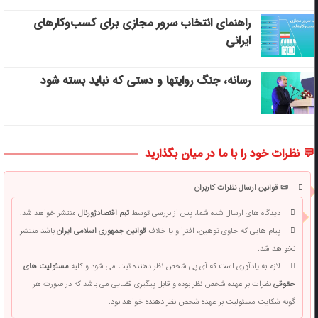
راهنمای انتخاب سرور مجازی برای کسب‌وکارهای
ایرانی
رسانه، جنگ روایتها و دستی که نباید بسته شود
💬 نظرات خود را با ما در میان بگذارید
📜 قوانین ارسال نظرات کاربران
دیدگاه های ارسال شده شما، پس از بررسی توسط
تیم اقتصادژورنال
منتشر خواهد شد.
پیام هایی که حاوی توهین، افترا و یا خلاف
قوانین جمهوری اسلامی ایران
باشد منتشر
نخواهد شد.
لازم به یادآوری است که آی پی شخص نظر دهنده ثبت می شود و کلیه
مسئولیت های
حقوقی
نظرات بر عهده شخص نظر بوده و قابل پیگیری قضایی می باشد که در صورت هر
گونه شکایت مسئولیت بر عهده شخص نظر دهنده خواهد بود.