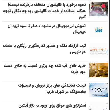
نحوه برخورد با قالیشویان متخلف بازدارنده نیست|
هنگام استفاده از خدمات قالیشویی به چه نکاتی توجه
کنیم
آموزش ارز دیجیتال در مشهد / صفر تا سود ترید ارز
دیجیتال
ثبت قرارداد ملک و صدور کد رهگیری رایگان با سامانه
خودنویس
خرید طلای آب شده چه برتری نسبت به طلای دست
دوم دارد؟
لیست نمایندگی های برتر فروش و تعمیرات
سامسونگ در شهرک غرب
استراتژی‌های موفق برای ورود به بازار آنلاین