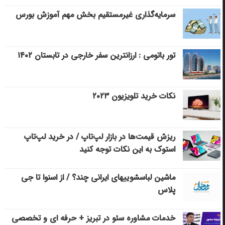
سرمایه‌گذاری غیرمستقیم بخش مهم آموزش بورس
تور باتومی : ارزانترین سفر خارجی در تابستان ۱۴۰۲
نکات خرید تلویزیون ۲۰۲۳
ریزش قیمت‌ها در بازار لپ‌تاپ / در خرید لپ‌تاپ
استوک به این نکات توجه کنید
ماشین لباسشویی‎های ایرانی چند؟ / از اسنوا تا جی
پلاس
خدمات مشاوره سئو در تبریز + حرفه ای و تخصصی