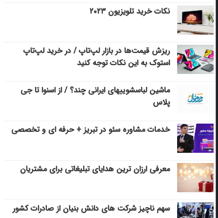
نکات خرید تلویزیون ۲۰۲۳
ریزش قیمت‌ها در بازار لپ‌تاپ / در خرید لپ‌تاپ
استوک به این نکات توجه کنید
ماشین لباسشویی‎های ایرانی چند؟ / از اسنوا تا جی
پلاس
خدمات مشاوره سئو در تبریز + حرفه ای و تخصصی
معرفی ارزان ترین هدایای تبلیغاتی برای مشتریان
سهم ناچیز شرکت های دانش بنیان از صادرات کشور