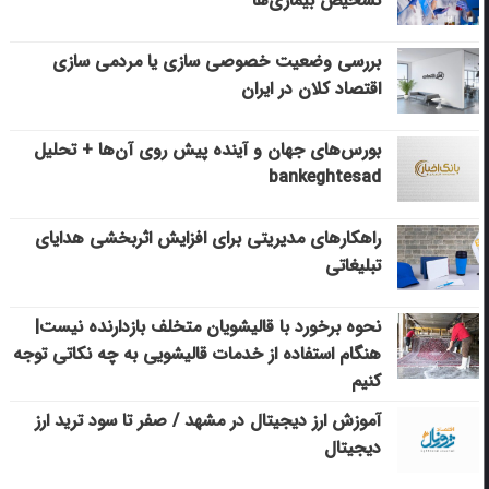
تشخیص بیماری‌ها
بررسی وضعیت خصوصی سازی یا مردمی سازی
اقتصاد کلان در ایران
بورس‌های جهان و آینده پیش روی آن‌ها + تحلیل
bankeghtesad
راهکارهای مدیریتی برای افزایش اثربخشی هدایای
تبلیغاتی
نحوه برخورد با قالیشویان متخلف بازدارنده نیست|
هنگام استفاده از خدمات قالیشویی به چه نکاتی توجه
کنیم
آموزش ارز دیجیتال در مشهد / صفر تا سود ترید ارز
دیجیتال