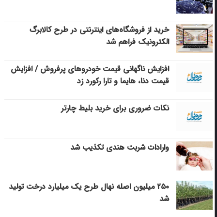
خرید از فروشگاه‌های اینترنتی در طرح کالابرگ
الکترونیک فراهم شد
افزایش ناگهانی قیمت خودروهای پرفروش / افزایش
قیمت دنا، هایما و تارا رکورد زد
نکات ضروری برای خرید بلیط چارتر
وارادات شربت هندی تکذیب شد
۲۵۰ میلیون اصله نهال طرح یک میلیارد درخت تولید
شد