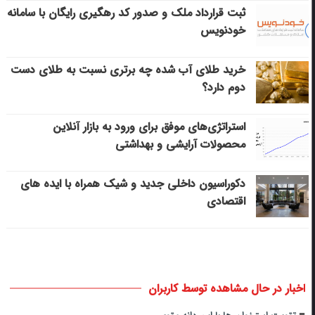
ثبت قرارداد ملک و صدور کد رهگیری رایگان با سامانه
خودنویس
خرید طلای آب شده چه برتری نسبت به طلای دست
دوم دارد؟
استراتژی‌های موفق برای ورود به بازار آنلاین
محصولات آرایشی و بهداشتی
دکوراسیون داخلی جدید و شیک همراه با ایده های
اقتصادی
اخبار در حال مشاهده توسط کاربران