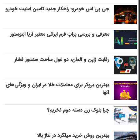
جی پی اس خودرو؛ راهکار جدید تامین امنیت خودرو
معرفی و بررسی پراپ فرم ایرانی معتبر آریا اینوستور
رقابت ژاپن و آلمان، دو غول ساخت سنسور فشار
بهترین بروکر برای معاملات طلا در ایران و ویژگی‌های
آنها
چرا بلوک زن دسته دوم نخریم؟
بهترین روش خرید میلگرد در تناژ بالا