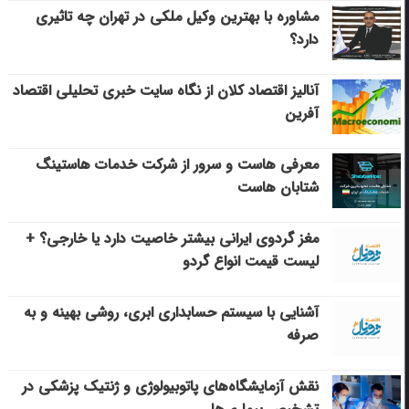
مشاوره با بهترین وکیل ملکی در تهران چه تاثیری
دارد؟
آنالیز اقتصاد کلان از نگاه سایت خبری تحلیلی اقتصاد
آفرین
معرفی هاست و سرور از شرکت خدمات هاستینگ
شتابان هاست
مغز گردوی ایرانی بیشتر خاصیت دارد یا خارجی؟ +
لیست قیمت انواع گردو
آشنایی با سیستم حسابداری ابری، روشی بهینه و به
صرفه
نقش آزمایشگاه‌های پاتوبیولوژی و ژنتیک پزشکی در