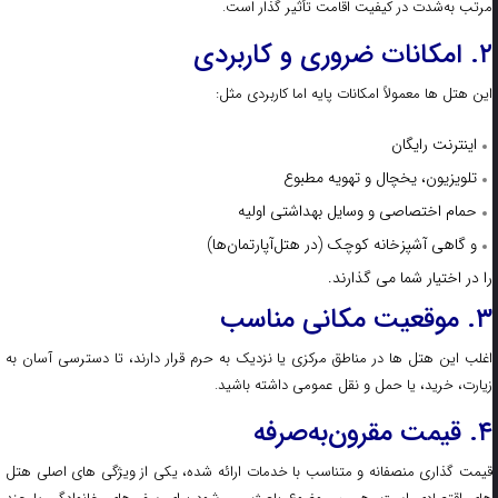
مرتب به‌شدت در کیفیت اقامت تأثیر گذار است.
۲. امکانات ضروری و کاربردی
این هتل‌ ها معمولاً امکانات پایه اما کاربردی مثل:
اینترنت رایگان
تلویزیون، یخچال و تهویه مطبوع
حمام اختصاصی و وسایل بهداشتی اولیه
و گاهی آشپزخانه‌ کوچک (در هتل‌آپارتمان‌ها)
را در اختیار شما می‌ گذارند.
۳. موقعیت مکانی مناسب
اغلب این هتل‌ ها در مناطق مرکزی یا نزدیک به حرم قرار دارند، تا دسترسی آسان به
زیارت، خرید، یا حمل‌ و نقل عمومی داشته باشید.
۴. قیمت مقرون‌به‌صرفه
قیمت‌ گذاری منصفانه و متناسب با خدمات ارائه‌ شده، یکی از ویژگی‌ های اصلی هتل‌