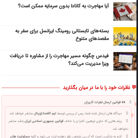
آیا مهاجرت به کانادا بدون سرمایه ممکن است؟
بسته‌های تابستانی رومینگ ایرانسل برای سفر به
مقصدهای متنوع
فیدس چگونه مسیر مهاجرت را از مشاوره تا دریافت
ویزا مدیریت می‌کند؟
💬 نظرات خود را با ما در میان بگذارید
📜 قوانین ارسال نظرات کاربران
دیدگاه های ارسال شده شما، پس از بررسی توسط
تیم اقتصادژورنال
منتشر خواهد شد.
پیام هایی که حاوی توهین، افترا و یا خلاف
قوانین جمهوری اسلامی ایران
باشد منتشر
نخواهد شد.
لازم به یادآوری است که آی پی شخص نظر دهنده ثبت می شود و کلیه
مسئولیت های