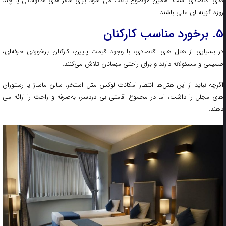
های اقتصادی است. همین موضوع باعث می‌ شود برای سفر های خانوادگی یا چند
روزه گزینه‌ ای عالی باشند.
۵. برخورد مناسب کارکنان
در بسیاری از هتل‌ های اقتصادی، با وجود قیمت پایین، کارکنان برخوردی حرفه‌ای،
صمیمی و مسئولانه دارند و برای راحتی مهمانان تلاش می‌کنند.
اگرچه نباید از این هتل‌ها انتظار امکانات لوکس مثل استخر، سالن ماساژ یا رستوران‌
های مجلل را داشت، اما در مجموع اقامتی بی‌ دردسر، به‌صرفه و راحت را ارائه می‌
دهند.