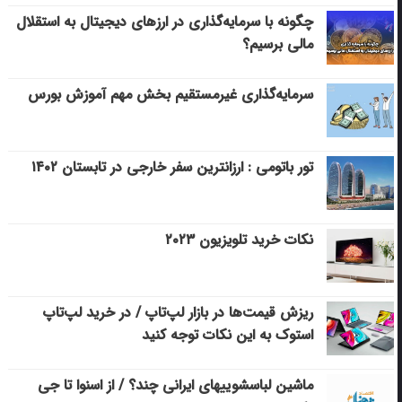
چگونه با سرمایه‌گذاری در ارزهای دیجیتال به استقلال
مالی برسیم؟
سرمایه‌گذاری غیرمستقیم بخش مهم آموزش بورس
تور باتومی : ارزانترین سفر خارجی در تابستان ۱۴۰۲
نکات خرید تلویزیون ۲۰۲۳
ریزش قیمت‌ها در بازار لپ‌تاپ / در خرید لپ‌تاپ
استوک به این نکات توجه کنید
ماشین لباسشویی‎های ایرانی چند؟ / از اسنوا تا جی