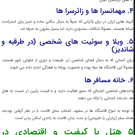
۴. مهمانسرا ها و زائرسرا ها
گزینه‌ هایی ارزان‌ تر برای زائرانی که صرفاً به دنبال مکانی ساده و تمیز برای استراحت
شبانه هستند. معمولاً امکانات محدودی دارند اما بسیار مقرون‌ به‌ صرفه‌ اند.
۵. ویلا و سوئیت‌ های شخصی (در طرقبه و
شاندیز)
برای کسانی که به دنبال فضای شخصی‌ تر، طبیعت و دوری از شلوغی شهر هستند.
معمولاً این اقامتگاه‌ ها مبله بوده و به‌صورت روزانه یا هفتگی اجاره داده می‌ شوند.
۶. خانه‌ مسافر ها
واحدهای شخصی اجاره‌ای که مجوز فعالیت دارند و با قیمت پایین‌ تر نسبت به هتل‌
ها، خدمات ابتدایی را ارائه می‌ دهند.
با توجه به تنوع اقامتگاه‌ ها در مشهد، انتخاب محل اقامت با در نظر گرفتن بودجه،
هدف سفر (زیارتی یا تفریحی) و مدت زمان اقامت به راحتی امکان‌ پذیر است.
۵ هتل با کیفیت و اقتصادی در