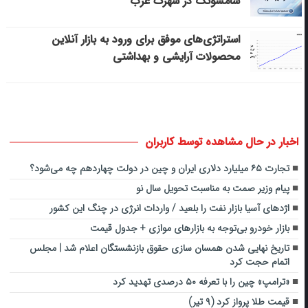
سامسونگ در شهرک غرب
استراتژی‌های موفق برای ورود به بازار آنلاین
محصولات آرایشی و بهداشتی
اخبار در حال مشاهده توسط کاربران
تجارت ۶۵ میلیارد دلاری ایران و چین در دولت چهاردهم چه می‌شود؟
پیام وزیر صمت به مناسبت تحویل سال نو
اژدهای آسیا بازار نفت را بلعید / واردات انرژی در چنگ این کشور
بازار خودرو بی‌توجه به بازارهای موازی + جدول قیمت
تاریخ نهایی شدن همسان سازی حقوق بازنشستگان اعلام شد | مجلس
اتمام حجت کرد
«ترامپ» چین را با تعرفه ۵۰ درصدی تهدید کرد
قیمت طلا پرواز کرد (۹ تیر)