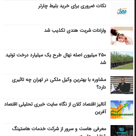
نکات ضروری برای خرید بلیط چارتر
وارادات شربت هندی تکذیب شد
۲۵۰ میلیون اصله نهال طرح یک میلیارد درخت تولید
شد
مشاوره با بهترین وکیل ملکی در تهران چه تاثیری
دارد؟
آنالیز اقتصاد کلان از نگاه سایت خبری تحلیلی اقتصاد
آفرین
معرفی هاست و سرور از شرکت خدمات هاستینگ