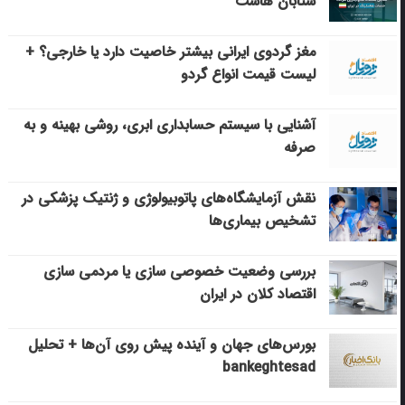
شتابان هاست
مغز گردوی ایرانی بیشتر خاصیت دارد یا خارجی؟ +
لیست قیمت انواع گردو
آشنایی با سیستم حسابداری ابری، روشی بهینه و به
صرفه
نقش آزمایشگاه‌های پاتوبیولوژی و ژنتیک پزشکی در
تشخیص بیماری‌ها
بررسی وضعیت خصوصی سازی یا مردمی سازی
اقتصاد کلان در ایران
بورس‌های جهان و آینده پیش روی آن‌ها + تحلیل
bankeghtesad