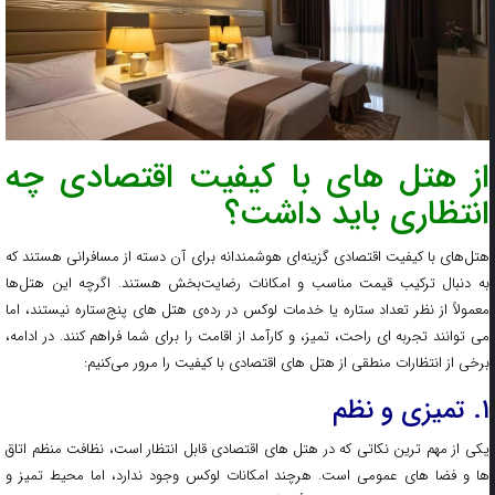
از هتل های با کیفیت اقتصادی چه
انتظاری باید داشت؟
هتل‌های با کیفیت اقتصادی گزینه‌ای هوشمندانه برای آن دسته از مسافرانی هستند که
به دنبال ترکیب قیمت مناسب و امکانات رضایت‌بخش هستند. اگرچه این هتل‌ها
معمولاً از نظر تعداد ستاره یا خدمات لوکس در رده‌ی هتل‌ های پنج‌ستاره نیستند، اما
می‌ توانند تجربه‌ ای راحت، تمیز، و کارآمد از اقامت را برای شما فراهم کنند. در ادامه،
برخی از انتظارات منطقی از هتل‌ های اقتصادی با کیفیت را مرور می‌کنیم:
۱. تمیزی و نظم
یکی از مهم‌ ترین نکاتی که در هتل‌ های اقتصادی قابل انتظار است، نظافت منظم اتاق‌
ها و فضا های عمومی است. هرچند امکانات لوکس وجود ندارد، اما محیط تمیز و