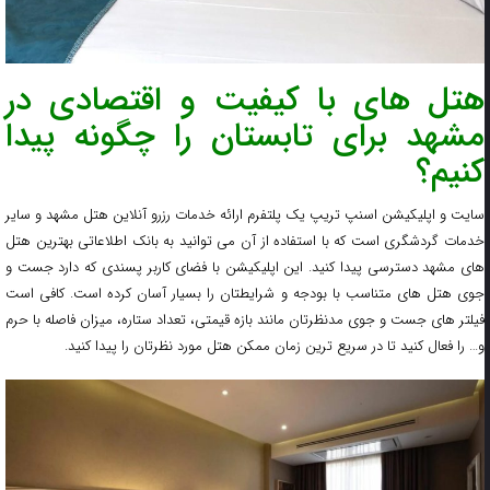
هتل های با کیفیت و اقتصادی در
مشهد برای تابستان را چگونه پیدا
کنیم؟
سایت و اپلیکیشن اسنپ تریپ یک پلتفرم ارائه خدمات رزرو آنلاین هتل مشهد و سایر
خدمات گردشگری است که با استفاده از آن می توانید به بانک اطلاعاتی بهترین هتل
های مشهد دسترسی پیدا کنید. این اپلیکیشن با فضای کاربر پسندی که دارد جست و
جوی هتل های متناسب با بودجه و شرایطتان را بسیار آسان کرده است. کافی است
فیلتر های جست و جوی مدنظرتان مانند بازه قیمتی، تعداد ستاره، میزان فاصله با حرم
و… را فعال کنید تا در سریع ترین زمان ممکن هتل مورد نظرتان را پیدا کنید.