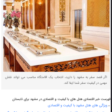
اگر قصد سفر به مشهد را دارید، انتخاب یک اقامتگاه مناسب می‌ تواند نقش
مهمی در کیفیت سفر شما ایفا کند.
فهرست خبر اقتصادی هتل های با کیفیت و اقتصادی در مشهد برای تابستان
ویژگی های هتل مشهد با کیفیت و اقتصادی