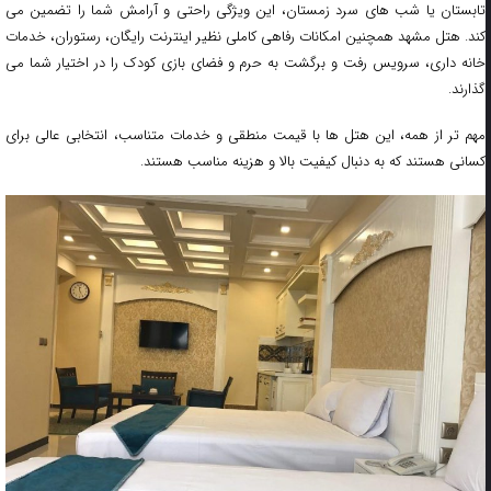
تابستان یا شب‌ های سرد زمستان، این ویژگی راحتی و آرامش شما را تضمین می‌
کند. هتل‌ مشهد همچنین امکانات رفاهی کاملی نظیر اینترنت رایگان، رستوران، خدمات
خانه‌ داری، سرویس رفت‌ و‌ برگشت به حرم و فضای بازی کودک را در اختیار شما می‌
گذارند.
مهم‌ تر از همه، این هتل‌ ها با قیمت منطقی و خدمات متناسب، انتخابی عالی برای
کسانی هستند که به دنبال کیفیت بالا و هزینه مناسب هستند.