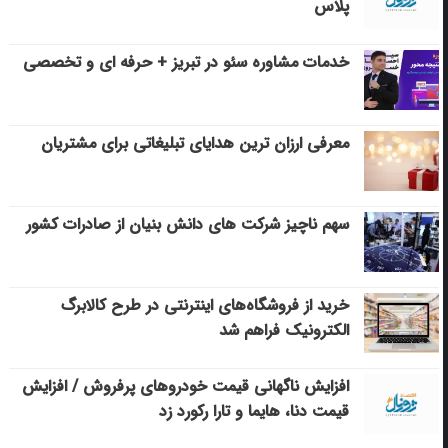
پلاس
خدمات مشاوره سئو در تبریز + حرفه ای و تخصصی
معرفی ارزان ترین هدایای تبلیغاتی برای مشتریان
سهم ناچیز شرکت های دانش بنیان از صادرات کشور
خرید از فروشگاه‌های اینترنتی در طرح کالابرگ
الکترونیک فراهم شد
افزایش ناگهانی قیمت خودروهای پرفروش / افزایش
قیمت دنا، هایما و تارا رکورد زد