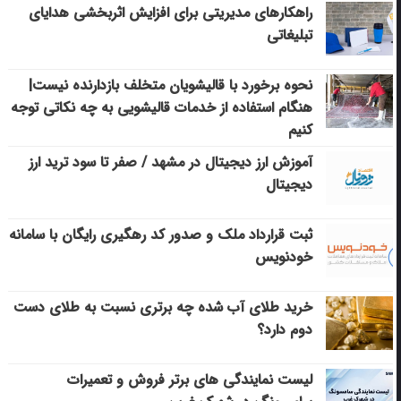
راهکارهای مدیریتی برای افزایش اثربخشی هدایای
تبلیغاتی
نحوه برخورد با قالیشویان متخلف بازدارنده نیست|
هنگام استفاده از خدمات قالیشویی به چه نکاتی توجه
کنیم
آموزش ارز دیجیتال در مشهد / صفر تا سود ترید ارز
دیجیتال
ثبت قرارداد ملک و صدور کد رهگیری رایگان با سامانه
خودنویس
خرید طلای آب شده چه برتری نسبت به طلای دست
دوم دارد؟
لیست نمایندگی های برتر فروش و تعمیرات