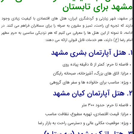
مشهد برای تابستان
در مشهد، شهر زیارتی و گردشگری ایران، هتل‌ های اقتصادی با کیفیت زیادی وجود
دارند که تجربه‌ ای راحت، تمیز و مقرون‌ به‌ صرفه را برای مسافران فراهم می‌ کنند. در
ادامه، ۵ نمونه از این هتل‌ ها را معرفی می‌ کنیم که هم نزدیکی مناسبی به حرم مطهر
امام رضا (ع) دارند، هم خدمات قابل قبولی ارائه می‌ دهند:
۱. هتل آپارتمان بشری مشهد
فاصله تا حرم: کمتر از ۵ دقیقه پیاده‌ روی
مزایا: اتاق‌ های بزرگ، آشپزخانه، صبحانه رایگان
ویژه: مناسب برای خانواده‌ ها و سفر های گروهی
۲. هتل آپارتمان کیان مشهد
فاصله تا حرم: حدود ۳۰۰ متر
مزایا: قیمت اقتصادی، تهویه مطبوع، نظافت مناسب
ویژه: موقعیت مکانی عالی و دسترسی راحت به بازار رضا