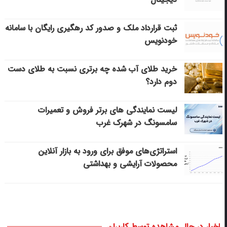
ثبت قرارداد ملک و صدور کد رهگیری رایگان با سامانه
خودنویس
خرید طلای آب شده چه برتری نسبت به طلای دست
دوم دارد؟
لیست نمایندگی های برتر فروش و تعمیرات
سامسونگ در شهرک غرب
استراتژی‌های موفق برای ورود به بازار آنلاین
محصولات آرایشی و بهداشتی
اخبار در حال مشاهده توسط کاربران