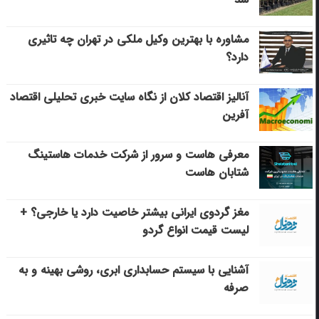
مشاوره با بهترین وکیل ملکی در تهران چه تاثیری
دارد؟
آنالیز اقتصاد کلان از نگاه سایت خبری تحلیلی اقتصاد
آفرین
معرفی هاست و سرور از شرکت خدمات هاستینگ
شتابان هاست
مغز گردوی ایرانی بیشتر خاصیت دارد یا خارجی؟ +
لیست قیمت انواع گردو
آشنایی با سیستم حسابداری ابری، روشی بهینه و به
صرفه