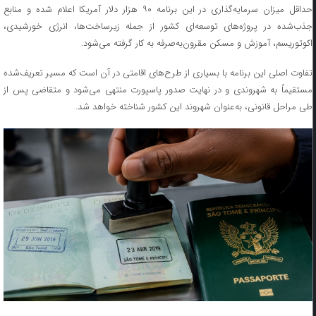
حداقل میزان سرمایه‌گذاری در این برنامه ۹۰ هزار دلار آمریکا اعلام شده و منابع
جذب‌شده در پروژه‌های توسعه‌ای کشور از جمله زیرساخت‌ها، انرژی خورشیدی،
اکوتوریسم، آموزش و مسکن مقرون‌به‌صرفه به کار گرفته می‌شود.
تفاوت اصلی این برنامه با بسیاری از طرح‌های اقامتی در آن است که مسیر تعریف‌شده
مستقیماً به شهروندی و در نهایت صدور پاسپورت منتهی می‌شود و متقاضی پس از
طی مراحل قانونی، به‌عنوان شهروند این کشور شناخته خواهد شد.