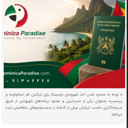
با توجه به محدود شدن اخذ شهروندی دومینیکا برای ایرانیان نام «سائوتومه و
پرنسیپ» به‌عنوان یکی از جدیدترین و معدود برنامه‌های شهروندی از طریق
سرمایه‌گذاری مناسب ایرانیان بیش از گذشته در جست‌وجوهای متقاضیان دیده
می‌شود