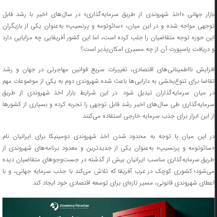
بازار جهانی «اخذ شهروندی از طریق سرمایه‌گذاری» در سال‌های اخیر با رشد قابل
توجهی مواجه شده و در این میان، «سائوتومه و پرنسیپ» به‌عنوان یکی از بازیگران
این حوزه توجه متقاضیان را جلب کرده است، اما این کشور آفریقایی چه مزایایی دارد
و دریافت پاسپورت آن از چه مسیری امکان‌پذیر است؟
افزایش نااطمینانی‌های اقتصادی، تغییرات سریع قوانین مهاجرتی در جهان و رشد
تقاضا برای تنوع‌بخشی به دارایی‌ها باعث شده شهروندی دوم به یکی از موضوعات مهم
در میان سرمایه‌گذاران تبدیل شود. در این شرایط بازار اخذ شهروندی از طریق
سرمایه‌گذاری طی سال‌های اخیر رشد قابل توجهی را تجربه کرده و بسیاری از کشورها
از این ابزار برای جذب سرمایه خارجی استفاده می‌کنند.
در این میان با توجه به محدود شدن اخذ شهروندی دومینیکا برای ایرانیان نام
«سائوتومه و پرنسیپ» به‌عنوان یکی از جدیدترین و معدود برنامه‌های شهروندی از
طریق سرمایه‌گذاری مناسب ایرانیان بیش از گذشته در جست‌وجوهای متقاضیان دیده
می‌شود؛ کشوری کوچک در غرب آفریقا که تلاش می‌کند با جذب سرمایه جهانی، و با
اعطای شهروندی قانونی، مسیر تازه‌ای برای توسعه اقتصادی خود ایجاد کند.