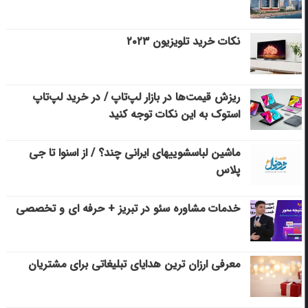
نکات خرید تلویزیون ۲۰۲۳
ریزش قیمت‌ها در بازار لپ‌تاپ / در خرید لپ‌تاپ
استوک به این نکات توجه کنید
ماشین لباسشویی‎های ایرانی چند؟ / از اسنوا تا جی
پلاس
خدمات مشاوره سئو در تبریز + حرفه ای و تخصصی
معرفی ارزان ترین هدایای تبلیغاتی برای مشتریان