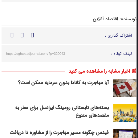
نویسنده:
اقتصاد آنلاین
اشتراک گذاری :
لینک کوتاه :
https://eghtesadjournal.com/?p=320043
📰 اخبار مشابه را مشاهده می کنید
آیا مهاجرت به کانادا بدون سرمایه ممکن است؟
بسته‌های تابستانی رومینگ ایرانسل برای سفر به
مقصدهای متنوع
فیدس چگونه مسیر مهاجرت را از مشاوره تا دریافت