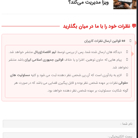
ویزا مدیریت می‌کند؟
💬 نظرات خود را با ما در میان بگذارید
📜 قوانین ارسال نظرات کاربران
دیدگاه های ارسال شده شما، پس از بررسی توسط
تیم اقتصادژورنال
منتشر خواهد شد.
پیام هایی که حاوی توهین، افترا و یا خلاف
قوانین جمهوری اسلامی ایران
باشد منتشر
نخواهد شد.
لازم به یادآوری است که آی پی شخص نظر دهنده ثبت می شود و کلیه
مسئولیت های
حقوقی
نظرات بر عهده شخص نظر بوده و قابل پیگیری قضایی می باشد که در صورت هر
گونه شکایت مسئولیت بر عهده شخص نظر دهنده خواهد بود.