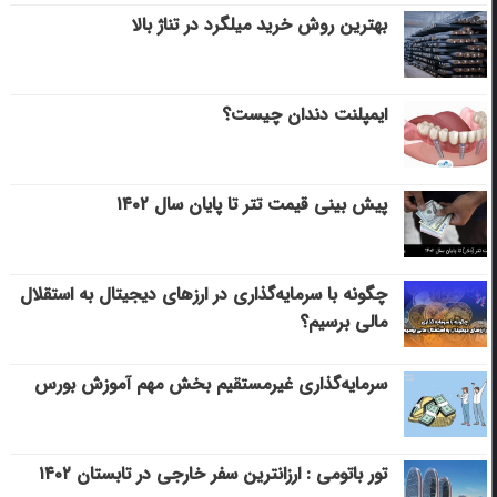
بهترین روش خرید میلگرد در تناژ بالا
ایمپلنت دندان چیست؟
پیش بینی قیمت تتر تا پایان سال ۱۴۰۲
چگونه با سرمایه‌گذاری در ارزهای دیجیتال به استقلال
مالی برسیم؟
سرمایه‌گذاری غیرمستقیم بخش مهم آموزش بورس
تور باتومی : ارزانترین سفر خارجی در تابستان ۱۴۰۲