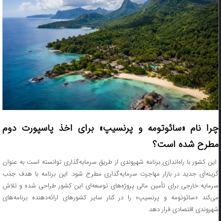
چرا نام «سائوتومه و پرنسیپ» برای اخذ پاسپورت دوم
مطرح شده است؟
این کشور با راه‌اندازی برنامه شهروندی از طریق سرمایه‌گذاری توانسته است به عنوان
گزینه‌ای جدید در بازار مهاجرت سرمایه‌گذاری مطرح شود. این برنامه با هدف جذب
سرمایه خارجی برای تأمین مالی پروژه‌های توسعه‌ای این کشور طراحی شده و تلاش
می‌کند «سائوتومه و پرنسیپ» را در کنار سایر کشورهای ارائه‌دهنده برنامه‌های
شهروندی اقتصادی قرار دهد.