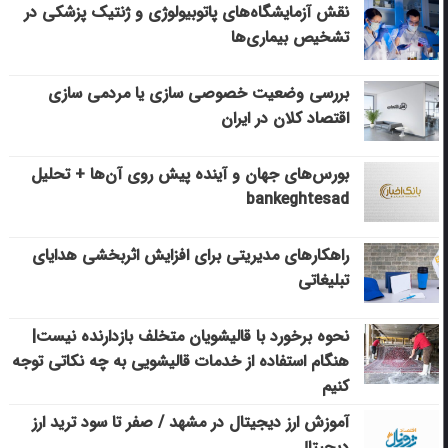
نقش آزمایشگاه‌های پاتوبیولوژی و ژنتیک پزشکی در
تشخیص بیماری‌ها
بررسی وضعیت خصوصی سازی یا مردمی سازی
اقتصاد کلان در ایران
بورس‌های جهان و آینده پیش روی آن‌ها + تحلیل
bankeghtesad
راهکارهای مدیریتی برای افزایش اثربخشی هدایای
تبلیغاتی
نحوه برخورد با قالیشویان متخلف بازدارنده نیست|
هنگام استفاده از خدمات قالیشویی به چه نکاتی توجه
کنیم
آموزش ارز دیجیتال در مشهد / صفر تا سود ترید ارز
دیجیتال