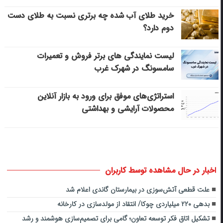
خرید طلای آب شده چه برتری نسبت به طلای دست
دوم دارد؟
لیست نمایندگی های برتر فروش و تعمیرات
سامسونگ در شهرک غرب
استراتژی‌های موفق برای ورود به بازار آنلاین
محصولات آرایشی و بهداشتی
اخبار در حال مشاهده توسط کاربران
علت قطعی آتش‌سوزی در بیمارستان گاندی اعلام شد
بدهی ۲۲۰ میلیاردی چوکا‌/ انتقاد از مولدسازی در کارخانه
تشکیل اتاق فکر توسعه تعاون؛ گامی برای تصمیم‌سازی هوشمند و رشد