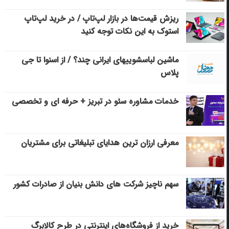
ریزش قیمت‌ها در بازار لپ‌تاپ / در خرید لپ‌تاپ
استوک به این نکات توجه کنید
ماشین لباسشویی‎های ایرانی چند؟ / از اسنوا تا جی
پلاس
خدمات مشاوره سئو در تبریز + حرفه ای و تخصصی
معرفی ارزان ترین هدایای تبلیغاتی برای مشتریان
سهم ناچیز شرکت های دانش بنیان از صادرات کشور
خرید از فروشگاه‌های اینترنتی در طرح کالابرگ