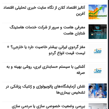
آنالیز اقتصاد کلان از نگاه سایت خبری تحلیلی اقتصاد
آفرین
معرفی هاست و سرور از شرکت خدمات هاستینگ
شتابان هاست
مغز گردوی ایرانی بیشتر خاصیت دارد یا خارجی؟ +
لیست قیمت انواع گردو
آشنایی با سیستم حسابداری ابری، روشی بهینه و به
صرفه
نقش آزمایشگاه‌های پاتوبیولوژی و ژنتیک پزشکی در
تشخیص بیماری‌ها
بررسی وضعیت خصوصی سازی یا مردمی سازی