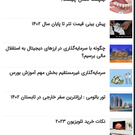
پیش بینی قیمت تتر تا پایان سال ۱۴۰۲
چگونه با سرمایه‌گذاری در ارزهای دیجیتال به استقلال
مالی برسیم؟
سرمایه‌گذاری غیرمستقیم بخش مهم آموزش بورس
تور باتومی : ارزانترین سفر خارجی در تابستان ۱۴۰۲
نکات خرید تلویزیون ۲۰۲۳