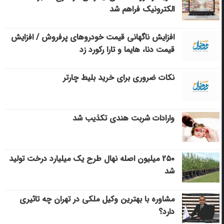
الکترونیک فراهم شد
افزایش ناگهانی قیمت خودروهای پرفروش / افزایش
قیمت دنا، هایما و تارا رکورد زد
نکات ضروری برای خرید بلیط چارتر
وارادات شربت هندی تکذیب شد
۲۵۰ میلیون اصله نهال طرح یک میلیارد درخت تولید
شد
مشاوره با بهترین وکیل ملکی در تهران چه تاثیری
دارد؟