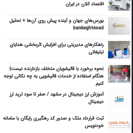
اقتصاد کلان در ایران
بورس‌های جهان و آینده پیش روی آن‌ها + تحلیل
bankeghtesad
راهکارهای مدیریتی برای افزایش اثربخشی هدایای
تبلیغاتی
نحوه برخورد با قالیشویان متخلف بازدارنده نیست|
هنگام استفاده از خدمات قالیشویی به چه نکاتی توجه
کنیم
آموزش ارز دیجیتال در مشهد / صفر تا سود ترید ارز
دیجیتال
ثبت قرارداد ملک و صدور کد رهگیری رایگان با سامانه
خودنویس