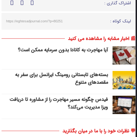
اشتراک گذاری :
لینک کوتاه :
https://eghtesadjournal.com/?p=80251
📰 اخبار مشابه را مشاهده می کنید
آیا مهاجرت به کانادا بدون سرمایه ممکن است؟
بسته‌های تابستانی رومینگ ایرانسل برای سفر به
مقصدهای متنوع
فیدس چگونه مسیر مهاجرت را از مشاوره تا دریافت
ویزا مدیریت می‌کند؟
💬 نظرات خود را با ما در میان بگذارید