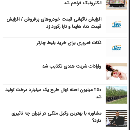
الکترونیک فراهم شد
افزایش ناگهانی قیمت خودروهای پرفروش / افزایش
قیمت دنا، هایما و تارا رکورد زد
نکات ضروری برای خرید بلیط چارتر
وارادات شربت هندی تکذیب شد
۲۵۰ میلیون اصله نهال طرح یک میلیارد درخت تولید
شد
مشاوره با بهترین وکیل ملکی در تهران چه تاثیری
دارد؟