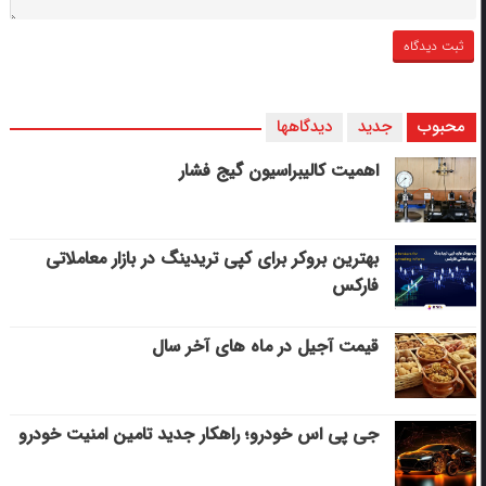
محبوب
جدید
دیدگاهها
اهمیت کالیبراسیون گیج فشار
بهترین بروکر برای کپی‌ تریدینگ در بازار معاملاتی
فارکس
قیمت آجیل در ماه های آخر سال
جی پی اس خودرو؛ راهکار جدید تامین امنیت خودرو