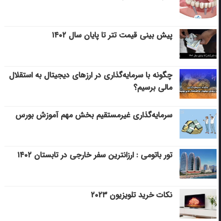
پیش بینی قیمت تتر تا پایان سال ۱۴۰۲
چگونه با سرمایه‌گذاری در ارزهای دیجیتال به استقلال
مالی برسیم؟
سرمایه‌گذاری غیرمستقیم بخش مهم آموزش بورس
تور باتومی : ارزانترین سفر خارجی در تابستان ۱۴۰۲
نکات خرید تلویزیون ۲۰۲۳