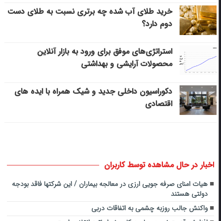
خرید طلای آب شده چه برتری نسبت به طلای دست
دوم دارد؟
استراتژی‌های موفق برای ورود به بازار آنلاین
محصولات آرایشی و بهداشتی
دکوراسیون داخلی جدید و شیک همراه با ایده های
اقتصادی
اخبار در حال مشاهده توسط کاربران
هیات امنای صرفه جویی ارزی در معالجه بیماران / این شرکتها فاقد بودجه
دولتی هستند
واکنش جالب روزبه چشمی به اتفاقات دربی