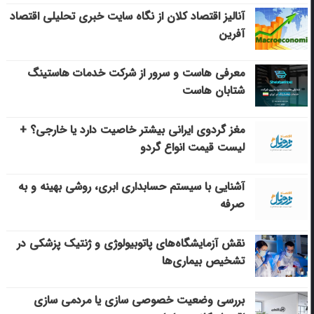
آنالیز اقتصاد کلان از نگاه سایت خبری تحلیلی اقتصاد
آفرین
معرفی هاست و سرور از شرکت خدمات هاستینگ
شتابان هاست
مغز گردوی ایرانی بیشتر خاصیت دارد یا خارجی؟ +
لیست قیمت انواع گردو
آشنایی با سیستم حسابداری ابری، روشی بهینه و به
صرفه
نقش آزمایشگاه‌های پاتوبیولوژی و ژنتیک پزشکی در
تشخیص بیماری‌ها
بررسی وضعیت خصوصی سازی یا مردمی سازی