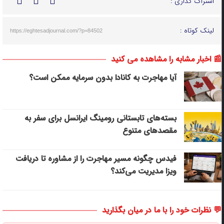
اشتراک گذاری :
لینک کوتاه :
https://eghtesadjournal.com/?p=84502
📰 اخبار مشابه را مشاهده می کنید
آیا مهاجرت به کانادا بدون سرمایه ممکن است؟
بسته‌های تابستانی رومینگ ایرانسل برای سفر به
مقصدهای متنوع
فیدس چگونه مسیر مهاجرت را از مشاوره تا دریافت
ویزا مدیریت می‌کند؟
💬 نظرات خود را با ما در میان بگذارید