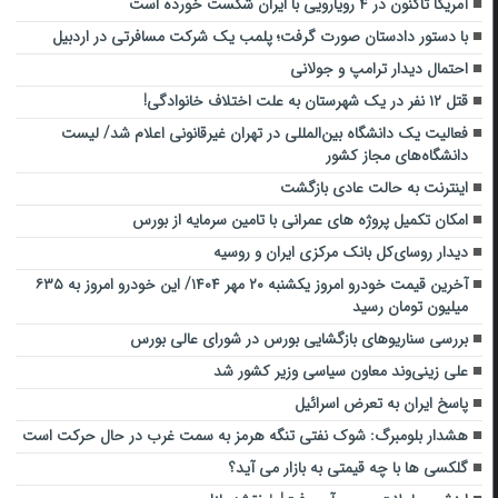
آمریکا تاکنون در ۴ رویارویی با ایران شکست خورده است
با دستور دادستان صورت گرفت؛ پلمب یک شرکت‌ مسافرتی در اردبیل
احتمال دیدار ترامپ و جولانی
قتل ۱۲ نفر در یک شهرستان به علت اختلاف خانوادگی!
فعالیت یک دانشگاه بین‌المللی در تهران غیرقانونی اعلام شد/ لیست
دانشگاه‌های مجاز کشور
اینترنت به حالت عادی بازگشت
امکان تکمیل پروژه های عمرانی با تامین سرمایه از بورس
دیدار روسای‌کل بانک مرکزی ایران و روسیه
آخرین قیمت خودرو امروز یکشنبه ۲۰ مهر ۱۴۰۴/ این خودرو امروز به ۶۳۵
میلیون تومان رسید
بررسی سناریوهای بازگشایی بورس در شورای عالی بورس
علی زینی‌وند معاون سیاسی وزیر کشور شد
پاسخ ایران به تعرض اسرائیل
هشدار بلومبرگ: شوک نفتی تنگه هرمز به سمت غرب در حال حرکت است
گلکسی ها با چه قیمتی به بازار می آید؟