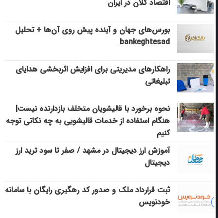
اقتصاد کلان در ایران
بورس‌های جهان و آینده پیش روی آن‌ها + تحلیل
bankeghtesad
راهکارهای مدیریتی برای افزایش اثربخشی هدایای
تبلیغاتی
نحوه برخورد با قالیشویان متخلف بازدارنده نیست|
هنگام استفاده از خدمات قالیشویی به چه نکاتی توجه
کنیم
آموزش ارز دیجیتال در مشهد / صفر تا سود ترید ارز
دیجیتال
ثبت قرارداد ملک و صدور کد رهگیری رایگان با سامانه
خودنویس