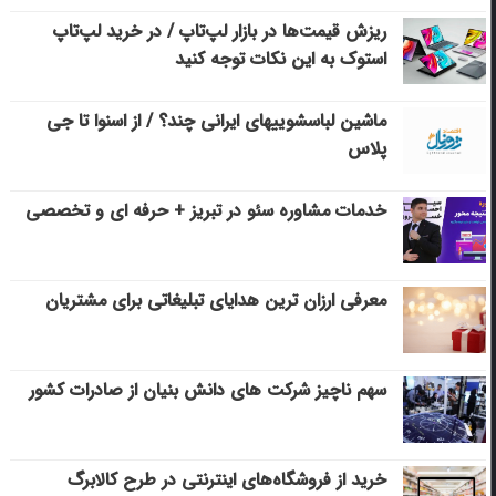
ریزش قیمت‌ها در بازار لپ‌تاپ / در خرید لپ‌تاپ
استوک به این نکات توجه کنید
ماشین لباسشویی‎های ایرانی چند؟ / از اسنوا تا جی
پلاس
خدمات مشاوره سئو در تبریز + حرفه ای و تخصصی
معرفی ارزان ترین هدایای تبلیغاتی برای مشتریان
سهم ناچیز شرکت های دانش بنیان از صادرات کشور
خرید از فروشگاه‌های اینترنتی در طرح کالابرگ