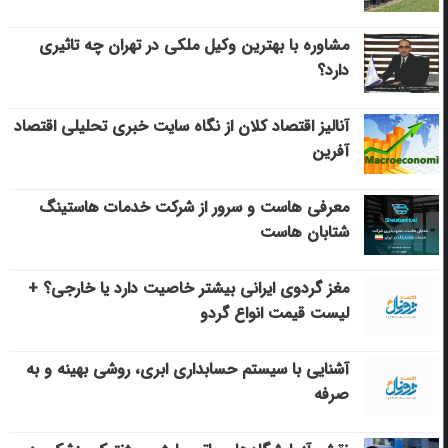
مشاوره با بهترین وکیل ملکی در تهران چه تاثیری
دارد؟
آنالیز اقتصاد کلان از نگاه سایت خبری تحلیلی اقتصاد
آفرین
معرفی هاست و سرور از شرکت خدمات هاستینگ
شتابان هاست
مغز گردوی ایرانی بیشتر خاصیت دارد یا خارجی؟ +
لیست قیمت انواع گردو
آشنایی با سیستم حسابداری ابری، روشی بهینه و به
صرفه