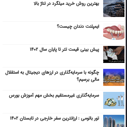
بهترین روش خرید میلگرد در تناژ بالا
ایمپلنت دندان چیست؟
پیش بینی قیمت تتر تا پایان سال ۱۴۰۲
چگونه با سرمایه‌گذاری در ارزهای دیجیتال به استقلال
مالی برسیم؟
سرمایه‌گذاری غیرمستقیم بخش مهم آموزش بورس
تور باتومی : ارزانترین سفر خارجی در تابستان ۱۴۰۲