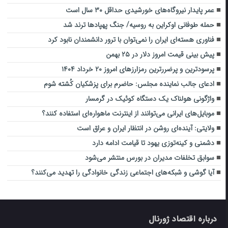
عمر پایدار نیروگاه‌های خورشیدی حداقل ۳۰ سال است
حمله طوفانی اوکراین به روسیه/ جنگ پهپادها ترند شد
فناوری هسته‌ای ایران را نمی‌توان با ترور دانشمندان نابود کرد
پیش بینی قیمت امروز دلار در ۲۵ بهمن
پرسودترین و پرضررترین رمزارزهای امروز ۲۰ خرداد ۱۴۰۴
ادعای جالب نماینده مجلس: حاضرم برای پزشکیان کُشته شوم
واژگونی هولناک یک دستگاه کوئیک در گرمسار
موبایل‌های ایرانی می‌توانند از اینترنت ماهواره‌ای استفاده کنند؟
ولایتی: آینده‌ای روشن در انتظار ایران و عراق است
دشمنی و کینه‌توزی یهود تا قیامت ادامه دارد
سوابق تخلفات مدیران در بورس منتشر می‌شود
آیا گوشی و شبکه‌های اجتماعی زندگی خانوادگی را تهدید می‌کنند؟
درباره اقتصاد ژورنال