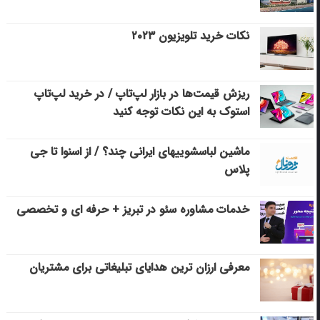
نکات خرید تلویزیون ۲۰۲۳
ریزش قیمت‌ها در بازار لپ‌تاپ / در خرید لپ‌تاپ
استوک به این نکات توجه کنید
ماشین لباسشویی‎های ایرانی چند؟ / از اسنوا تا جی
پلاس
خدمات مشاوره سئو در تبریز + حرفه ای و تخصصی
معرفی ارزان ترین هدایای تبلیغاتی برای مشتریان