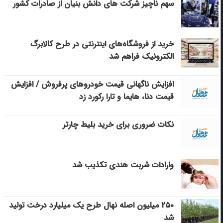
سهم ناچیز شرکت های دانش بنیان از صادرات کشور
خرید از فروشگاه‌های اینترنتی در طرح کالابرگ
الکترونیک فراهم شد
افزایش ناگهانی قیمت خودروهای پرفروش / افزایش
قیمت دنا، هایما و تارا رکورد زد
نکات ضروری برای خرید بلیط چارتر
وارادات شربت هندی تکذیب شد
۲۵۰ میلیون اصله نهال طرح یک میلیارد درخت تولید
شد