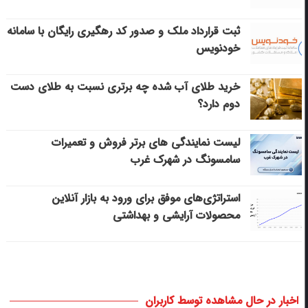
ثبت قرارداد ملک و صدور کد رهگیری رایگان با سامانه
خودنویس
خرید طلای آب شده چه برتری نسبت به طلای دست
دوم دارد؟
لیست نمایندگی های برتر فروش و تعمیرات
سامسونگ در شهرک غرب
استراتژی‌های موفق برای ورود به بازار آنلاین
محصولات آرایشی و بهداشتی
اخبار در حال مشاهده توسط کاربران