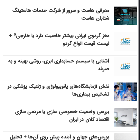
معرفی هاست و سرور از شرکت خدمات هاستینگ
شتابان هاست
مغز گردوی ایرانی بیشتر خاصیت دارد یا خارجی؟ +
لیست قیمت انواع گردو
آشنایی با سیستم حسابداری ابری، روشی بهینه و به
صرفه
نقش آزمایشگاه‌های پاتوبیولوژی و ژنتیک پزشکی در
تشخیص بیماری‌ها
بررسی وضعیت خصوصی سازی یا مردمی سازی
اقتصاد کلان در ایران
بورس‌های جهان و آینده پیش روی آن‌ها + تحلیل