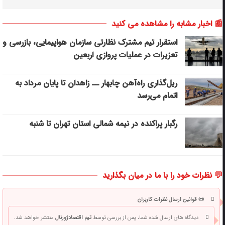
📰 اخبار مشابه را مشاهده می کنید
استقرار تیم مشترک نظارتی سازمان هواپیمایی، بازرسی و
تعزیرات در عملیات پروازی اربعین
ریل‌گذاری راه‌آهن چابهار ــ زاهدان تا پایان مرداد به
اتمام می‌رسد
رگبار پراکنده در نیمه شمالی استان تهران تا شنبه
💬 نظرات خود را با ما در میان بگذارید
📜 قوانین ارسال نظرات کاربران
دیدگاه های ارسال شده شما، پس از بررسی توسط
تیم اقتصادژورنال
منتشر خواهد شد.