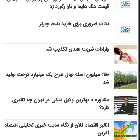
قیمت دنا، هایما و تارا رکورد زد
نکات ضروری برای خرید بلیط چارتر
وارادات شربت هندی تکذیب شد
۲۵۰ میلیون اصله نهال طرح یک میلیارد درخت تولید
شد
مشاوره با بهترین وکیل ملکی در تهران چه تاثیری
دارد؟
آنالیز اقتصاد کلان از نگاه سایت خبری تحلیلی اقتصاد
آفرین