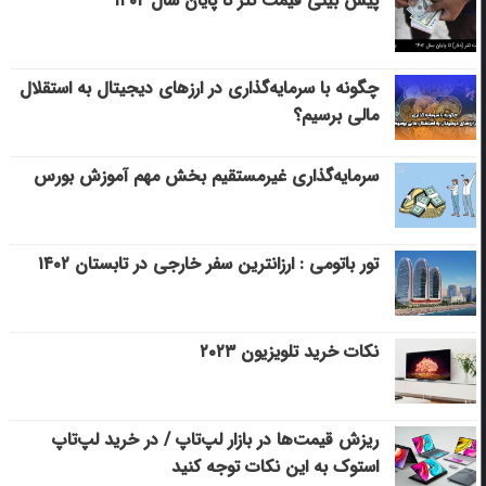
پیش بینی قیمت تتر تا پایان سال ۱۴۰۲
چگونه با سرمایه‌گذاری در ارزهای دیجیتال به استقلال
مالی برسیم؟
سرمایه‌گذاری غیرمستقیم بخش مهم آموزش بورس
تور باتومی : ارزانترین سفر خارجی در تابستان ۱۴۰۲
نکات خرید تلویزیون ۲۰۲۳
ریزش قیمت‌ها در بازار لپ‌تاپ / در خرید لپ‌تاپ
استوک به این نکات توجه کنید