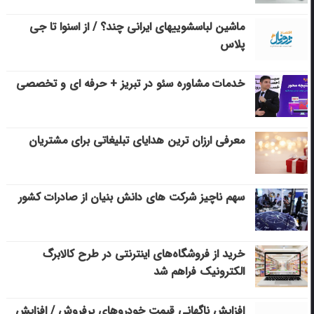
ماشین لباسشویی‎های ایرانی چند؟ / از اسنوا تا جی
پلاس
خدمات مشاوره سئو در تبریز + حرفه ای و تخصصی
معرفی ارزان ترین هدایای تبلیغاتی برای مشتریان
سهم ناچیز شرکت های دانش بنیان از صادرات کشور
خرید از فروشگاه‌های اینترنتی در طرح کالابرگ
الکترونیک فراهم شد
افزایش ناگهانی قیمت خودروهای پرفروش / افزایش