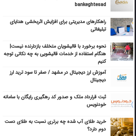
bankeghtesad
راهکارهای مدیریتی برای افزایش اثربخشی هدایای
تبلیغاتی
نحوه برخورد با قالیشویان متخلف بازدارنده نیست|
هنگام استفاده از خدمات قالیشویی به چه نکاتی توجه
کنیم
آموزش ارز دیجیتال در مشهد / صفر تا سود ترید ارز
دیجیتال
ثبت قرارداد ملک و صدور کد رهگیری رایگان با سامانه
خودنویس
خرید طلای آب شده چه برتری نسبت به طلای دست
دوم دارد؟