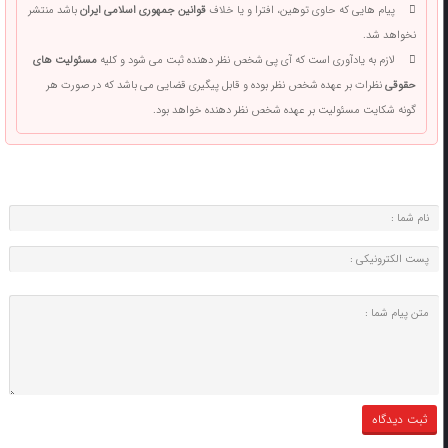
پیام هایی که حاوی توهین، افترا و یا خلاف
قوانین جمهوری اسلامی ایران
باشد منتشر
نخواهد شد.
لازم به یادآوری است که آی پی شخص نظر دهنده ثبت می شود و کلیه
مسئولیت های
حقوقی
نظرات بر عهده شخص نظر بوده و قابل پیگیری قضایی می باشد که در صورت هر
گونه شکایت مسئولیت بر عهده شخص نظر دهنده خواهد بود.