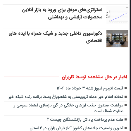
استراتژی‌های موفق برای ورود به بازار آنلاین
محصولات آرایشی و بهداشتی
دکوراسیون داخلی جدید و شیک همراه با ایده های
اقتصادی
اخبار در حال مشاهده توسط کاربران
قیمت اتریوم امروز شنبه ۳ خرداد ماه ۱۴۰۴
لحظه اعلام خبر حمله تروریستی به شاهچراغ وسط برنامه زنده شبکه خبر
موفقیت صندوق جذب ارزهای خانگی در گرو بازسازی اعتماد عمومی و
نظارت شفاف است
علت عدم پرداخت پاداش بازنشستگان چیست ؟
آخرین وضعیت جاده‌های کشور| آغاز بارش باران در ۲ استان