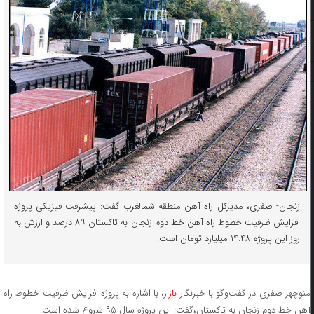
زنجان- صفری، مدیرکل راه آهن منطقه شمالغرب گفت: پیشرفت فیزیکی پروژه
افزایش ظرفیت خطوط راه آهن خط دوم زنجان به تاکستان ۸۹ درصد و ارزش به
روز این پروژه ۱۴.۴۸ میلیارد تومان است.
نوچهر صفری در گفت‌وگو با خبرنگار
بازا
ر، با اشاره به پروژه افزایش ظرفیت خطوط راه
آهن خط دوم زنجان به تاکستان،گفت: این پروژه سال ۹۵ شروع شده است.