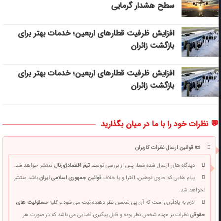
سطح هشدار گرمایی
افزایش ظرفیت قطارهای اربعین؛ خدمات بهتر برای
بازگشت زائران
افزایش ظرفیت قطارهای اربعین؛ خدمات بهتر برای
بازگشت زائران
💬 نظرات خود را با ما در میان بگذارید
📜 قوانین ارسال نظرات کاربران
دیدگاه های ارسال شده شما، پس از بررسی توسط
تیم اقتصادژورنال
منتشر خواهد شد.
پیام هایی که حاوی توهین، افترا و یا خلاف
قوانین جمهوری اسلامی ایران
باشد منتشر
نخواهد شد.
لازم به یادآوری است که آی پی شخص نظر دهنده ثبت می شود و کلیه
مسئولیت های
حقوقی
نظرات بر عهده شخص نظر بوده و قابل پیگیری قضایی می باشد که در صورت هر