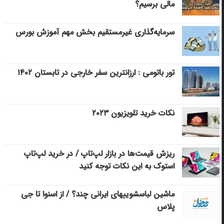
مالی برسیم؟
سرمایه‌گذاری غیرمستقیم بخش مهم آموزش بورس
تور باتومی : ارزانترین سفر خارجی در تابستان ۱۴۰۲
نکات خرید تلویزیون ۲۰۲۳
ریزش قیمت‌ها در بازار لپ‌تاپ / در خرید لپ‌تاپ
استوک به این نکات توجه کنید
ماشین لباسشویی‎های ایرانی چند؟ / از اسنوا تا جی
پلاس