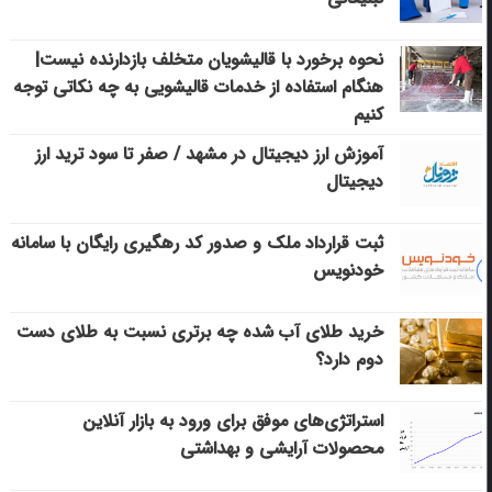
نحوه برخورد با قالیشویان متخلف بازدارنده نیست|
هنگام استفاده از خدمات قالیشویی به چه نکاتی توجه
کنیم
آموزش ارز دیجیتال در مشهد / صفر تا سود ترید ارز
دیجیتال
ثبت قرارداد ملک و صدور کد رهگیری رایگان با سامانه
خودنویس
خرید طلای آب شده چه برتری نسبت به طلای دست
دوم دارد؟
استراتژی‌های موفق برای ورود به بازار آنلاین
محصولات آرایشی و بهداشتی