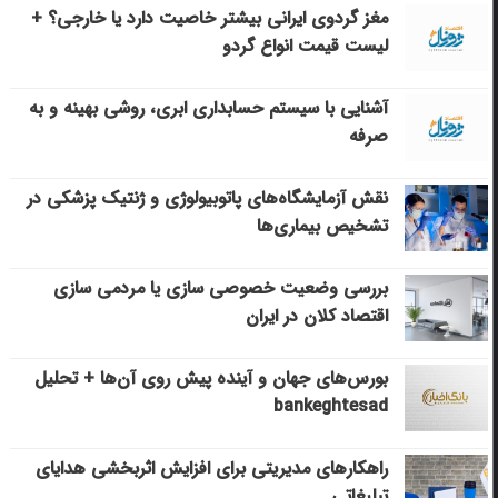
مغز گردوی ایرانی بیشتر خاصیت دارد یا خارجی؟ +
لیست قیمت انواع گردو
آشنایی با سیستم حسابداری ابری، روشی بهینه و به
صرفه
نقش آزمایشگاه‌های پاتوبیولوژی و ژنتیک پزشکی در
تشخیص بیماری‌ها
بررسی وضعیت خصوصی سازی یا مردمی سازی
اقتصاد کلان در ایران
بورس‌های جهان و آینده پیش روی آن‌ها + تحلیل
bankeghtesad
راهکارهای مدیریتی برای افزایش اثربخشی هدایای
تبلیغاتی