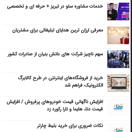
خدمات مشاوره سئو در تبریز + حرفه ای و تخصصی
معرفی ارزان ترین هدایای تبلیغاتی برای مشتریان
سهم ناچیز شرکت های دانش بنیان از صادرات کشور
خرید از فروشگاه‌های اینترنتی در طرح کالابرگ
الکترونیک فراهم شد
افزایش ناگهانی قیمت خودروهای پرفروش / افزایش
قیمت دنا، هایما و تارا رکورد زد
نکات ضروری برای خرید بلیط چارتر