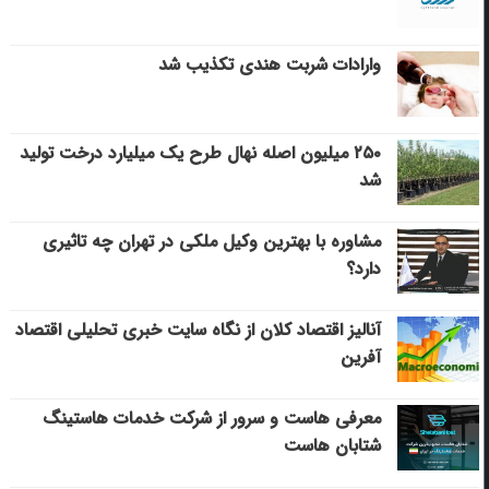
وارادات شربت هندی تکذیب شد
۲۵۰ میلیون اصله نهال طرح یک میلیارد درخت تولید
شد
مشاوره با بهترین وکیل ملکی در تهران چه تاثیری
دارد؟
آنالیز اقتصاد کلان از نگاه سایت خبری تحلیلی اقتصاد
آفرین
معرفی هاست و سرور از شرکت خدمات هاستینگ
شتابان هاست