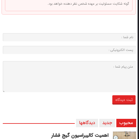
گونه شکایت مسئولیت بر عهده شخص نظر دهنده خواهد بود.
محبوب
جدید
دیدگاهها
اهمیت کالیبراسیون گیج فشار