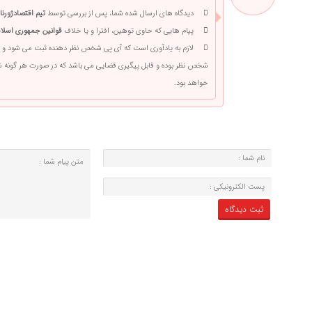
دیدگاه های ارسال شده شما، پس از بررسی توسط
تیم اقتصادژورنا
پیام هایی که حاوی توهین، افترا و یا خلاف
قوانین جمهوری اسلام
لازم به یادآوری است که آی پی شخص نظر دهنده ثبت می شود و 
شخص نظر بوده و قابل پیگیری قضایی می باشد که در صورت هر گونه
خواهد بود.