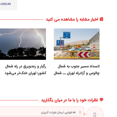
p=256149
📰 اخبار مشابه را مشاهده می کنید
انسداد مسیر جنوب به شمال
رگبار و رعدوبرق در راه شمال
چالوس و آزادراه تهران ــ شمال
کشور؛ تهران خنک‌تر می‌شود
💬 نظرات خود را با ما در میان بگذارید
📜 قوانین ارسال نظرات کاربران