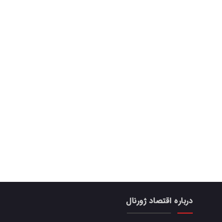
درباره اقتصاد ژورنال