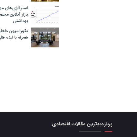
استراتژی‌های مو
بازار آنلاین محص
بهداشتی
دکوراسیون داخل
همراه با ایده ها
پربازدیدترین مقالات اقتصادی