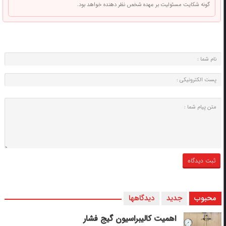
گونه شکایت مسئولیت بر عهده شخص نظر دهنده خواهد بود.
محبوب
جدید
دیدگاهها
اهمیت کالیبراسیون گیج فشار