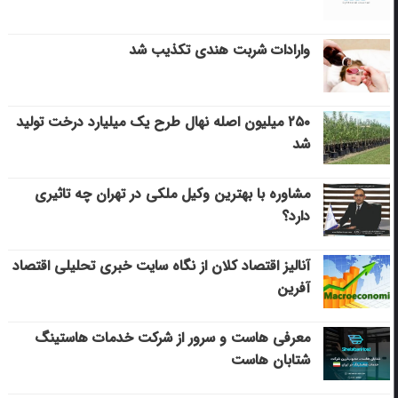
وارادات شربت هندی تکذیب شد
۲۵۰ میلیون اصله نهال طرح یک میلیارد درخت تولید
شد
مشاوره با بهترین وکیل ملکی در تهران چه تاثیری
دارد؟
آنالیز اقتصاد کلان از نگاه سایت خبری تحلیلی اقتصاد
آفرین
معرفی هاست و سرور از شرکت خدمات هاستینگ
شتابان هاست