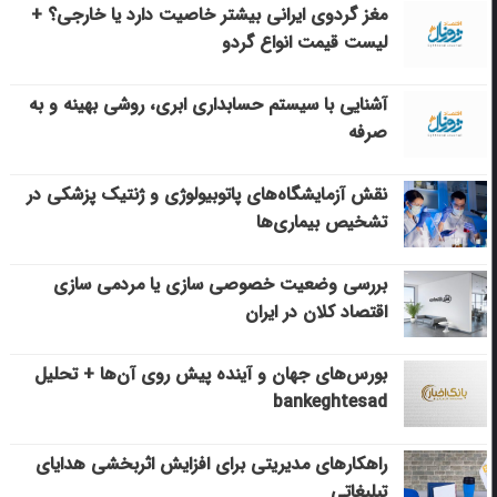
مغز گردوی ایرانی بیشتر خاصیت دارد یا خارجی؟ +
لیست قیمت انواع گردو
آشنایی با سیستم حسابداری ابری، روشی بهینه و به
صرفه
نقش آزمایشگاه‌های پاتوبیولوژی و ژنتیک پزشکی در
تشخیص بیماری‌ها
بررسی وضعیت خصوصی سازی یا مردمی سازی
اقتصاد کلان در ایران
بورس‌های جهان و آینده پیش روی آن‌ها + تحلیل
bankeghtesad
راهکارهای مدیریتی برای افزایش اثربخشی هدایای
تبلیغاتی