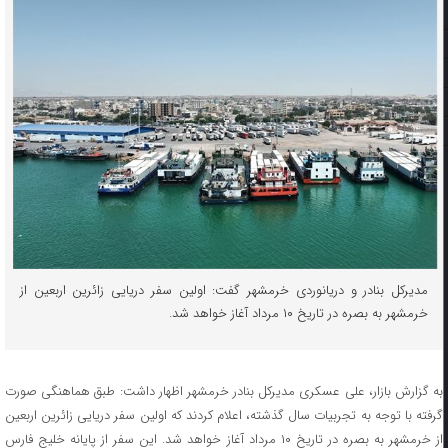
مدیرکل بنادر و دریانوردی خرمشهر گفت: اولین سفر دریایی زائرین اربعین از
خرمشهر به بصره در تاریخ ۱۰ مرداد آغاز خواهد شد.
به گزارش بازار، علی عسکری مدیرکل بنادر خرمشهر اظهار داشت: طبق هماهنگی صورت
گرفته با توجه به تجربیات سال گذشته، اعلام کردند که اولین سفر دریایی زائرین اربعین
از خرمشهر به بصره در تاریخ ۱۰ مرداد آغاز خواهد شد. این سفر از پایانه خلیج فارس