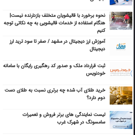
نحوه برخورد با قالیشویان متخلف بازدارنده نیست|
هنگام استفاده از خدمات قالیشویی به چه نکاتی توجه
کنیم
آموزش ارز دیجیتال در مشهد / صفر تا سود ترید ارز
دیجیتال
ثبت قرارداد ملک و صدور کد رهگیری رایگان با سامانه
خودنویس
خرید طلای آب شده چه برتری نسبت به طلای دست
دوم دارد؟
لیست نمایندگی های برتر فروش و تعمیرات
سامسونگ در شهرک غرب