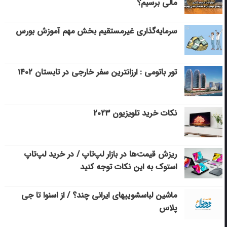
مالی برسیم؟
سرمایه‌گذاری غیرمستقیم بخش مهم آموزش بورس
تور باتومی : ارزانترین سفر خارجی در تابستان ۱۴۰۲
نکات خرید تلویزیون ۲۰۲۳
ریزش قیمت‌ها در بازار لپ‌تاپ / در خرید لپ‌تاپ
استوک به این نکات توجه کنید
ماشین لباسشویی‎های ایرانی چند؟ / از اسنوا تا جی
پلاس