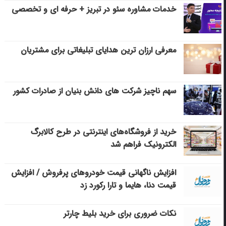
خدمات مشاوره سئو در تبریز + حرفه ای و تخصصی
معرفی ارزان ترین هدایای تبلیغاتی برای مشتریان
سهم ناچیز شرکت های دانش بنیان از صادرات کشور
خرید از فروشگاه‌های اینترنتی در طرح کالابرگ
الکترونیک فراهم شد
افزایش ناگهانی قیمت خودروهای پرفروش / افزایش
قیمت دنا، هایما و تارا رکورد زد
نکات ضروری برای خرید بلیط چارتر