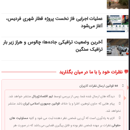
عملیات اجرایی فاز نخست پروژه قطار شهری فردیس،
آغاز می‌شود
آخرین وضعیت ترافیکی جاده‌ها؛ چالوس و هراز زیر بار
ترافیک سنگین
💬 نظرات خود را با ما در میان بگذارید
📜 قوانین ارسال نظرات کاربران
دیدگاه های ارسال شده شما، پس از بررسی توسط
تیم اقتصادژورنال
منتشر خواهد شد.
پیام هایی که حاوی توهین، افترا و یا خلاف
قوانین جمهوری اسلامی ایران
باشد منتشر
نخواهد شد.
لازم به یادآوری است که آی پی شخص نظر دهنده ثبت می شود و کلیه
مسئولیت های
حقوقی
نظرات بر عهده شخص نظر بوده و قابل پیگیری قضایی می باشد که در صورت هر