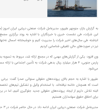
این شرکت، طی نشست خبری با خبرنگاران با اشاره به روند برگزاری مجمع
نیز در صورت‌های مالی تلفیقی شناسایی کردیم.
وی افزود: یکی از گزارش‌های مهمی که در مجمع ارائه شد، مربوط به تسویه بده
پارس جنوبی، ۴ هزار میلیارد ریال بدهی شرکت به تأمین اجتماعی با 
می‌شود.
است که همچنان خاتمه نیافته‌اند. با استخدام وکیل و تشکیل تیم‌های تخصص
البته تلاش داریم از ایجاد پرونده‌های حقوقی جدید جلوگیری کنیم، اما در بر
برای احقاق حقوق سهامداران هستیم.
مدیرعام