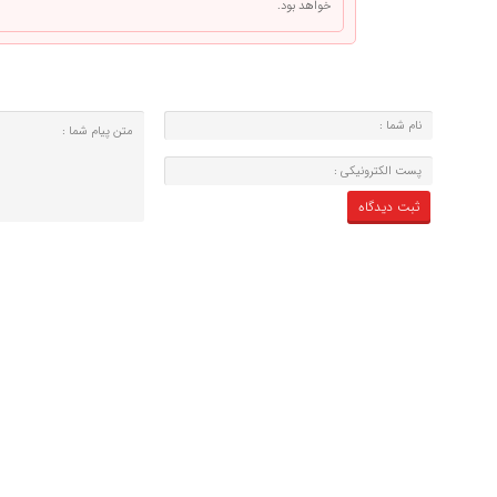
خواهد بود.