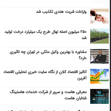
وارادات شربت هندی تکذیب شد
۲۵۰ میلیون اصله نهال طرح یک میلیارد درخت تولید
شد
مشاوره با بهترین وکیل ملکی در تهران چه تاثیری
دارد؟
آنالیز اقتصاد کلان از نگاه سایت خبری تحلیلی اقتصاد
آفرین
معرفی هاست و سرور از شرکت خدمات هاستینگ
شتابان هاست