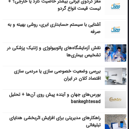
مغز گردوی ایرانی بیشتر خاصیت دارد یا خارجی؟ +
لیست قیمت انواع گردو
آشنایی با سیستم حسابداری ابری، روشی بهینه و به
صرفه
نقش آزمایشگاه‌های پاتوبیولوژی و ژنتیک پزشکی در
تشخیص بیماری‌ها
بررسی وضعیت خصوصی سازی یا مردمی سازی
اقتصاد کلان در ایران
بورس‌های جهان و آینده پیش روی آن‌ها + تحلیل
bankeghtesad
راهکارهای مدیریتی برای افزایش اثربخشی هدایای
تبلیغاتی