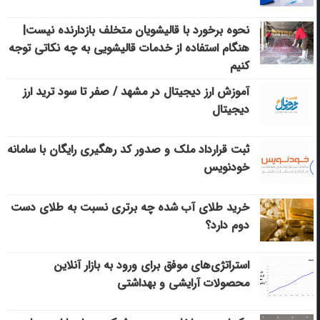
نحوه برخورد با قالیشویان متخلف بازدارنده نیست|
هنگام استفاده از خدمات قالیشویی به چه نکاتی توجه
کنیم
آموزش ارز دیجیتال در مشهد / صفر تا سود ترید ارز
دیجیتال
ثبت قرارداد ملک و صدور کد رهگیری رایگان با سامانه
خودنویس
خرید طلای آب شده چه برتری نسبت به طلای دست
دوم دارد؟
استراتژی‌های موفق برای ورود به بازار آنلاین
محصولات آرایشی و بهداشتی