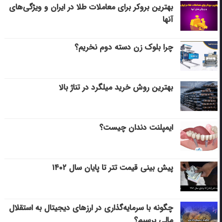
بهترین بروکر برای معاملات طلا در ایران و ویژگی‌های
آنها
چرا بلوک زن دسته دوم نخریم؟
بهترین روش خرید میلگرد در تناژ بالا
ایمپلنت دندان چیست؟
پیش بینی قیمت تتر تا پایان سال ۱۴۰۲
چگونه با سرمایه‌گذاری در ارزهای دیجیتال به استقلال
مالی برسیم؟