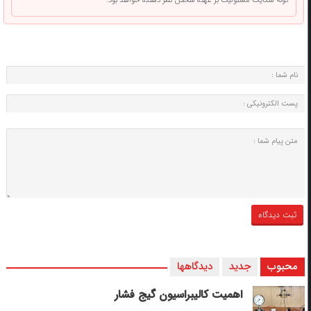
گونه شکایت مسئولیت بر عهده شخص نظر دهنده خواهد بود.
محبوب
جدید
دیدگاهها
اهمیت کالیبراسیون گیج فشار