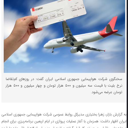
سخنگوی شرکت هواپیمایی جمهوری اسلامی ایران گفت: در روزهای کم‌تقاضا
نرخ بلیت با قیمت سه میلیون و ۵۰۰ هزار تومان و چهار میلیون و ۵۰۰ هزار
تومان عرضه می‌شود.
به گزارش بازار، زهرا بختیاری مدیرکل روابط عمومی شرکت هواپیمایی جمهوری اسلامی
ایران اظهار داشت: همزمان با آغاز عملیات پروازی در ایام اربعین برنامه‌ریزی برای انجام