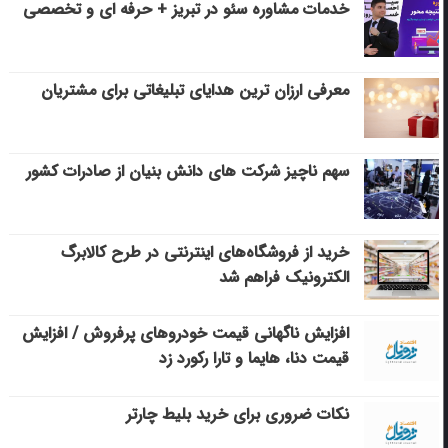
خدمات مشاوره سئو در تبریز + حرفه ای و تخصصی
معرفی ارزان ترین هدایای تبلیغاتی برای مشتریان
سهم ناچیز شرکت های دانش بنیان از صادرات کشور
خرید از فروشگاه‌های اینترنتی در طرح کالابرگ
الکترونیک فراهم شد
افزایش ناگهانی قیمت خودروهای پرفروش / افزایش
قیمت دنا، هایما و تارا رکورد زد
نکات ضروری برای خرید بلیط چارتر