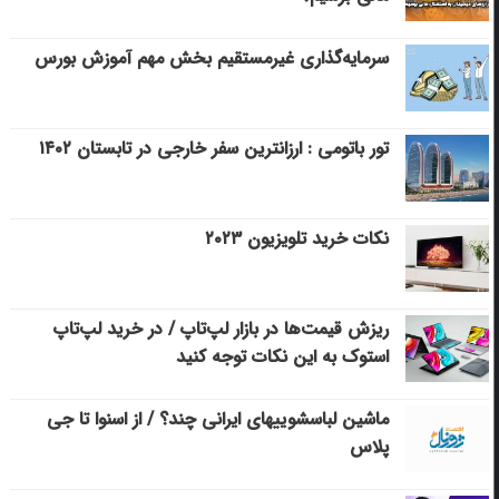
سرمایه‌گذاری غیرمستقیم بخش مهم آموزش بورس
تور باتومی : ارزانترین سفر خارجی در تابستان ۱۴۰۲
نکات خرید تلویزیون ۲۰۲۳
ریزش قیمت‌ها در بازار لپ‌تاپ / در خرید لپ‌تاپ
استوک به این نکات توجه کنید
ماشین لباسشویی‎های ایرانی چند؟ / از اسنوا تا جی
پلاس