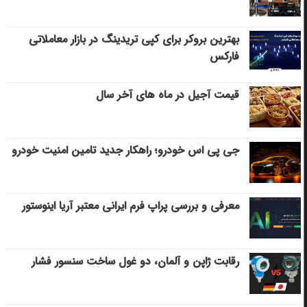
بهترین بروکر برای کپی‌ تریدینگ در بازار معاملاتی
فارکس
قیمت آجیل در ماه های آخر سال
جی پی اس خودرو؛ راهکار جدید تامین امنیت خودرو
معرفی و بررسی پراپ فرم ایرانی معتبر آریا اینوستور
رقابت ژاپن و آلمان، دو غول ساخت سنسور فشار