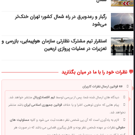
رگبار و رعدوبرق در راه شمال کشور؛ تهران خنک‌تر
می‌شود
استقرار تیم مشترک نظارتی سازمان هواپیمایی، بازرسی و
تعزیرات در عملیات پروازی اربعین
💬 نظرات خود را با ما در میان بگذارید
📜 قوانین ارسال نظرات کاربران
دیدگاه های ارسال شده شما، پس از بررسی توسط
تیم اقتصادژورنال
منتشر خواهد شد.
پیام هایی که حاوی توهین، افترا و یا خلاف
قوانین جمهوری اسلامی ایران
باشد منتشر
نخواهد شد.
لازم به یادآوری است که آی پی شخص نظر دهنده ثبت می شود و کلیه
مسئولیت های
حقوقی
نظرات بر عهده شخص نظر بوده و قابل پیگیری قضایی می باشد که در صورت هر