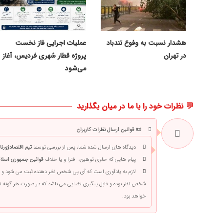
هشدار نسبت به وفوع تندباد
عملیات اجرایی فاز نخست
در تهران
پروژه قطار شهری فردیس، آغاز
می‌شود
💬 نظرات خود را با ما در میان بگذارید
📜 قوانین ارسال نظرات کاربران
دیدگاه های ارسال شده شما، پس از بررسی توسط
تیم اقتصادژورنا
پیام هایی که حاوی توهین، افترا و یا خلاف
قوانین جمهوری اسلام
لازم به یادآوری است که آی پی شخص نظر دهنده ثبت می شود و 
شخص نظر بوده و قابل پیگیری قضایی می باشد که در صورت هر گونه
خواهد بود.