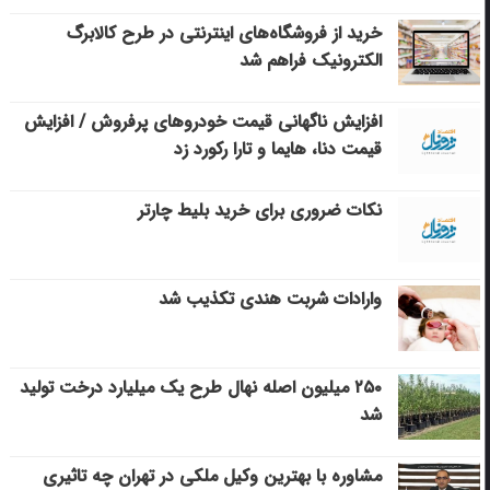
خرید از فروشگاه‌های اینترنتی در طرح کالابرگ
الکترونیک فراهم شد
افزایش ناگهانی قیمت خودروهای پرفروش / افزایش
قیمت دنا، هایما و تارا رکورد زد
نکات ضروری برای خرید بلیط چارتر
وارادات شربت هندی تکذیب شد
۲۵۰ میلیون اصله نهال طرح یک میلیارد درخت تولید
شد
مشاوره با بهترین وکیل ملکی در تهران چه تاثیری