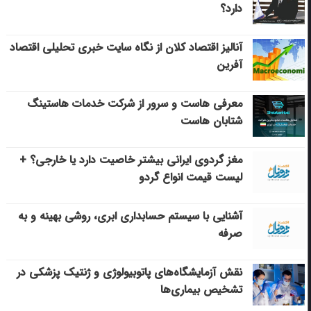
دارد؟
آنالیز اقتصاد کلان از نگاه سایت خبری تحلیلی اقتصاد
آفرین
معرفی هاست و سرور از شرکت خدمات هاستینگ
شتابان هاست
مغز گردوی ایرانی بیشتر خاصیت دارد یا خارجی؟ +
لیست قیمت انواع گردو
آشنایی با سیستم حسابداری ابری، روشی بهینه و به
صرفه
نقش آزمایشگاه‌های پاتوبیولوژی و ژنتیک پزشکی در
تشخیص بیماری‌ها