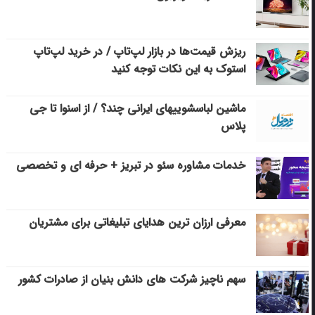
ریزش قیمت‌ها در بازار لپ‌تاپ / در خرید لپ‌تاپ
استوک به این نکات توجه کنید
ماشین لباسشویی‎های ایرانی چند؟ / از اسنوا تا جی
پلاس
خدمات مشاوره سئو در تبریز + حرفه ای و تخصصی
معرفی ارزان ترین هدایای تبلیغاتی برای مشتریان
سهم ناچیز شرکت های دانش بنیان از صادرات کشور