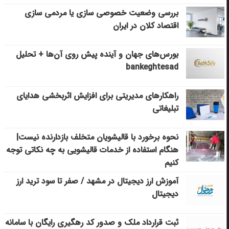
بررسی وضعیت خصوصی سازی یا مردمی سازی
اقتصاد کلان در ایران
بورس‌های جهان و آینده پیش روی آن‌ها + تحلیل
bankeghtesad
راهکارهای مدیریتی برای افزایش اثربخشی هدایای
تبلیغاتی
نحوه برخورد با قالیشویان متخلف بازدارنده نیست|
هنگام استفاده از خدمات قالیشویی به چه نکاتی توجه
کنیم
آموزش ارز دیجیتال در مشهد / صفر تا سود ترید ارز
دیجیتال
ثبت قرارداد ملک و صدور کد رهگیری رایگان با سامانه