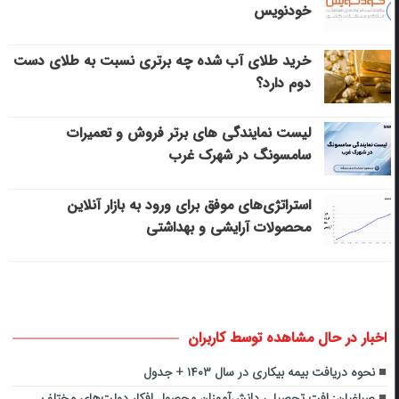
خودنویس
خرید طلای آب شده چه برتری نسبت به طلای دست
دوم دارد؟
لیست نمایندگی های برتر فروش و تعمیرات
سامسونگ در شهرک غرب
استراتژی‌های موفق برای ورود به بازار آنلاین
محصولات آرایشی و بهداشتی
اخبار در حال مشاهده توسط کاربران
نحوه دریافت بیمه بیکاری در سال ۱۴۰۳ + جدول
صباغیان: افت تحصیلی دانش‌آموزان محصول افکار دولت‌های مختلف