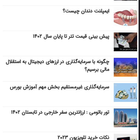
ایمپلنت دندان چیست؟
پیش بینی قیمت تتر تا پایان سال ۱۴۰۲
چگونه با سرمایه‌گذاری در ارزهای دیجیتال به استقلال
مالی برسیم؟
سرمایه‌گذاری غیرمستقیم بخش مهم آموزش بورس
تور باتومی : ارزانترین سفر خارجی در تابستان ۱۴۰۲
نکات خرید تلویزیون ۲۰۲۳