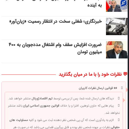
به آینده
خبرنگاری؛ شغلی سخت در انتظار رسمیت «زیان‌آور»
ضرورت افزایش سقف وام اشتغال مددجویان به ۴۰۰
میلیون تومان
💬 نظرات خود را با ما در میان بگذارید
📜 قوانین ارسال نظرات کاربران
دیدگاه های ارسال شده شما، پس از بررسی توسط
تیم اقتصادژورنال
منتشر خواهد شد.
پیام هایی که حاوی توهین، افترا و یا خلاف
قوانین جمهوری اسلامی ایران
باشد منتشر
نخواهد شد.
لازم به یادآوری است که آی پی شخص نظر دهنده ثبت می شود و کلیه
مسئولیت های
حقوقی
نظرات بر عهده شخص نظر بوده و قابل پیگیری قضایی می باشد که در صورت هر