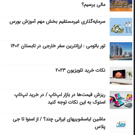
مالی برسیم؟
سرمایه‌گذاری غیرمستقیم بخش مهم آموزش بورس
تور باتومی : ارزانترین سفر خارجی در تابستان ۱۴۰۲
نکات خرید تلویزیون ۲۰۲۳
ریزش قیمت‌ها در بازار لپ‌تاپ / در خرید لپ‌تاپ
استوک به این نکات توجه کنید
ماشین لباسشویی‎های ایرانی چند؟ / از اسنوا تا جی
پلاس