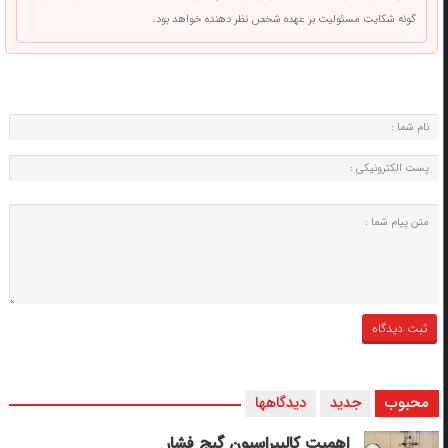
گونه شکایت مسئولیت بر عهده شخص نظر دهنده خواهد بود.
محبوب
جدید
دیدگاهها
اهمیت کالیبراسیون گیج فشار