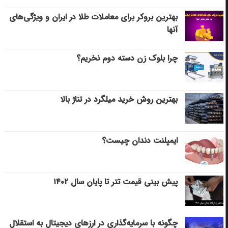
بهترین بروکر برای معاملات طلا در ایران و ویژگی‌های
آنها
چرا بلوک زن دسته دوم نخریم؟
بهترین روش خرید میلگرد در تناژ بالا
ایمپلنت دندان چیست؟
پیش بینی قیمت تتر تا پایان سال ۱۴۰۲
چگونه با سرمایه‌گذاری در ارزهای دیجیتال به استقلال