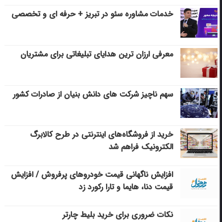
خدمات مشاوره سئو در تبریز + حرفه ای و تخصصی
معرفی ارزان ترین هدایای تبلیغاتی برای مشتریان
سهم ناچیز شرکت های دانش بنیان از صادرات کشور
خرید از فروشگاه‌های اینترنتی در طرح کالابرگ
الکترونیک فراهم شد
افزایش ناگهانی قیمت خودروهای پرفروش / افزایش
قیمت دنا، هایما و تارا رکورد زد
نکات ضروری برای خرید بلیط چارتر