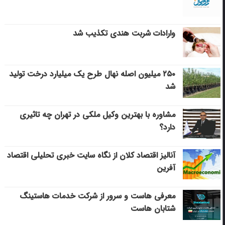
وارادات شربت هندی تکذیب شد
۲۵۰ میلیون اصله نهال طرح یک میلیارد درخت تولید
شد
مشاوره با بهترین وکیل ملکی در تهران چه تاثیری
دارد؟
آنالیز اقتصاد کلان از نگاه سایت خبری تحلیلی اقتصاد
آفرین
معرفی هاست و سرور از شرکت خدمات هاستینگ
شتابان هاست