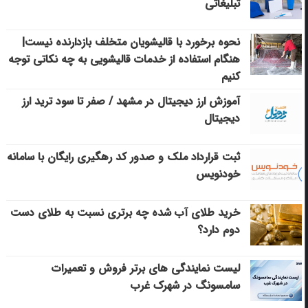
تبلیغاتی
نحوه برخورد با قالیشویان متخلف بازدارنده نیست|
هنگام استفاده از خدمات قالیشویی به چه نکاتی توجه
کنیم
آموزش ارز دیجیتال در مشهد / صفر تا سود ترید ارز
دیجیتال
ثبت قرارداد ملک و صدور کد رهگیری رایگان با سامانه
خودنویس
خرید طلای آب شده چه برتری نسبت به طلای دست
دوم دارد؟
لیست نمایندگی های برتر فروش و تعمیرات
سامسونگ در شهرک غرب