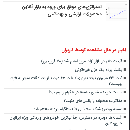
استراتژی‌های موفق برای ورود به بازار آنلاین
محصولات آرایشی و بهداشتی
اخبار در حال مشاهده توسط کاربران
قیمت دلار در بازار آزاد امروز اعلام شد (۳۰ فروردین)
پشت پرده یک عزل غیرقانونی
ثبت ۲۴۱ میلیون تردد نوروزی/ علت ۴۵ درصد از تصادفات منجر به فوت
چیست؟
ساعت خوانده شدن پیام‌ها در تلگرام را بفهمید!
مذاکرات مخفیانه با پالس‌های مثبت؟
نسخه ویندوز شبکه اجتماعی «اینستاگرام تردز» منتشر شد
افسانه‌ها دوباره در دسترس؛ جذاب‌ترین خودروهای وارداتی ویژه ایرانیان
خارج‌نشین