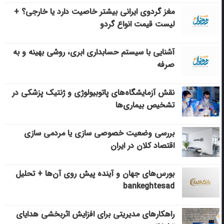
مغز گردوی ایرانی بیشتر خاصیت دارد یا خارجی؟ +
لیست قیمت انواع گردو
آشنایی با سیستم حسابداری ابری، روشی بهینه و به
صرفه
نقش آزمایشگاه‌های پاتوبیولوژی و ژنتیک پزشکی در
تشخیص بیماری‌ها
بررسی وضعیت خصوصی سازی یا مردمی سازی
اقتصاد کلان در ایران
بورس‌های جهان و آینده پیش روی آن‌ها + تحلیل
bankeghtesad
راهکارهای مدیریتی برای افزایش اثربخشی هدایای