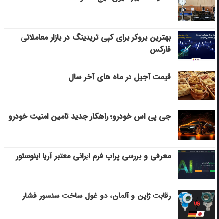
بهترین بروکر برای کپی‌ تریدینگ در بازار معاملاتی
فارکس
قیمت آجیل در ماه های آخر سال
جی پی اس خودرو؛ راهکار جدید تامین امنیت خودرو
معرفی و بررسی پراپ فرم ایرانی معتبر آریا اینوستور
رقابت ژاپن و آلمان، دو غول ساخت سنسور فشار