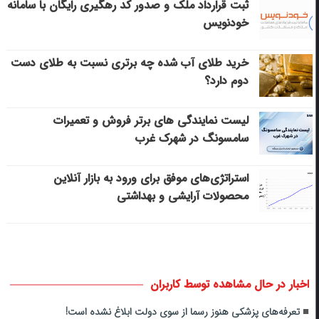
ثبت قرارداد ملک و صدور کد رهگیری رایگان با سامانه
خودنویس
خرید طلای آب شده چه برتری نسبت به طلای دست
دوم دارد؟
لیست نمایندگی های برتر فروش و تعمیرات
سامسونگ در شهرک غرب
استراتژی‌های موفق برای ورود به بازار آنلاین
محصولات آرایشی و بهداشتی
اخبار در حال مشاهده توسط کاربران
تعرفه‌های پزشکی هنوز رسما از سوی دولت ابلاغ نشده است!