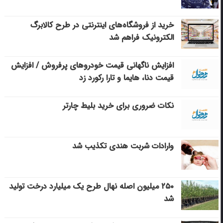
خرید از فروشگاه‌های اینترنتی در طرح کالابرگ
الکترونیک فراهم شد
افزایش ناگهانی قیمت خودروهای پرفروش / افزایش
قیمت دنا، هایما و تارا رکورد زد
نکات ضروری برای خرید بلیط چارتر
وارادات شربت هندی تکذیب شد
۲۵۰ میلیون اصله نهال طرح یک میلیارد درخت تولید
شد