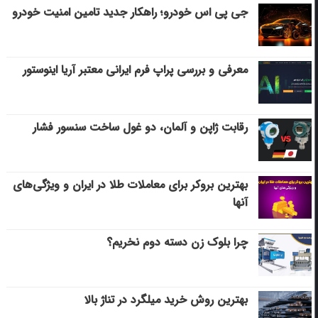
جی پی اس خودرو؛ راهکار جدید تامین امنیت خودرو
معرفی و بررسی پراپ فرم ایرانی معتبر آریا اینوستور
رقابت ژاپن و آلمان، دو غول ساخت سنسور فشار
بهترین بروکر برای معاملات طلا در ایران و ویژگی‌های
آنها
چرا بلوک زن دسته دوم نخریم؟
بهترین روش خرید میلگرد در تناژ بالا