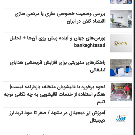
بررسی وضعیت خصوصی سازی یا مردمی سازی
اقتصاد کلان در ایران
بورس‌های جهان و آینده پیش روی آن‌ها + تحلیل
bankeghtesad
راهکارهای مدیریتی برای افزایش اثربخشی هدایای
تبلیغاتی
نحوه برخورد با قالیشویان متخلف بازدارنده نیست|
هنگام استفاده از خدمات قالیشویی به چه نکاتی توجه
کنیم
آموزش ارز دیجیتال در مشهد / صفر تا سود ترید ارز
دیجیتال