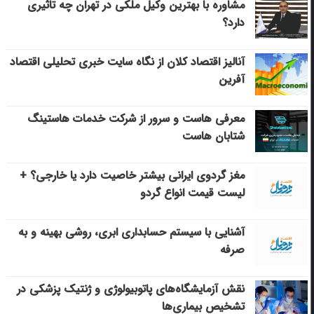
مشاوره با بهترین وکیل ملکی در تهران چه تاثیری
دارد؟
آنالیز اقتصاد کلان از نگاه سایت خبری تحلیلی اقتصاد
آفرین
معرفی هاست و سرور از شرکت خدمات هاستینگ
شتابان هاست
مغز گردوی ایرانی بیشتر خاصیت دارد یا خارجی؟ +
لیست قیمت انواع گردو
آشنایی با سیستم حسابداری ابری، روشی بهینه و به
صرفه
نقش آزمایشگاه‌های پاتوبیولوژی و ژنتیک پزشکی در
تشخیص بیماری‌ها