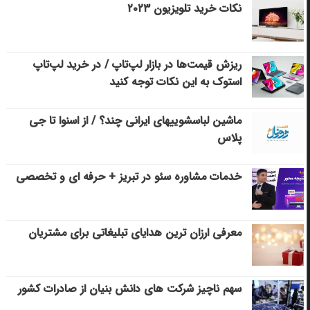
نکات خرید تلویزیون ۲۰۲۳
ریزش قیمت‌ها در بازار لپ‌تاپ / در خرید لپ‌تاپ
استوک به این نکات توجه کنید
ماشین لباسشویی‎های ایرانی چند؟ / از اسنوا تا جی
پلاس
خدمات مشاوره سئو در تبریز + حرفه ای و تخصصی
معرفی ارزان ترین هدایای تبلیغاتی برای مشتریان
سهم ناچیز شرکت های دانش بنیان از صادرات کشور