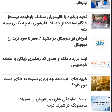
تبلیغاتی
نحوه برخورد با قالیشویان متخلف بازدارنده نیست|
هنگام استفاده از خدمات قالیشویی به چه نکاتی توجه
کنیم
آموزش ارز دیجیتال در مشهد / صفر تا سود ترید ارز
دیجیتال
ثبت قرارداد ملک و صدور کد رهگیری رایگان با سامانه
خودنویس
خرید طلای آب شده چه برتری نسبت به طلای دست
دوم دارد؟
لیست نمایندگی های برتر فروش و تعمیرات
سامسونگ در شهرک غرب