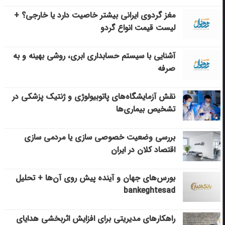
مغز گردوی ایرانی بیشتر خاصیت دارد یا خارجی؟ +
لیست قیمت انواع گردو
آشنایی با سیستم حسابداری ابری، روشی بهینه و به
صرفه
نقش آزمایشگاه‌های پاتوبیولوژی و ژنتیک پزشکی در
تشخیص بیماری‌ها
بررسی وضعیت خصوصی سازی یا مردمی سازی
اقتصاد کلان در ایران
بورس‌های جهان و آینده پیش روی آن‌ها + تحلیل
bankeghtesad
راهکارهای مدیریتی برای افزایش اثربخشی هدایای