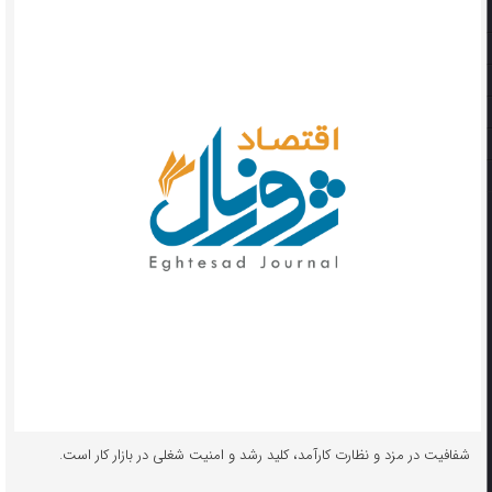
شفافیت در مزد و نظارت کارآمد، کلید رشد و امنیت شغلی در بازار کار است.