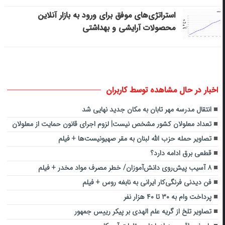
استراتژی‌های موفق برای ورود به بازار آنلاین
محصولات آرایشی و بهداشتی
اخبار در حال مشاهده توسط کاربران
انتقال مدرسه مهر تابان به مکان جدید نهایی شد
تعداد معلولان کشور مشخص نیست| لزوم اجرای قانون حمایت از معلولان
تصاویر حمله حزب الله لبنان به مقر صهیونیست‌ها + فیلم
قطعی برق ادامه دارد؟
۸ آسیب پیش‌روی دانش‌آموزان/ خطر مصرف مواد مخدر + فیلم
فن دیدنی فرنگی‌کار ایرانی به نابغه روس + فیلم
پرداخت وام به ۳۰ تا ۴۰ هزار نفر
تصاویر تلخ از گریه علم الهدی بر پیکر رییس جمهور