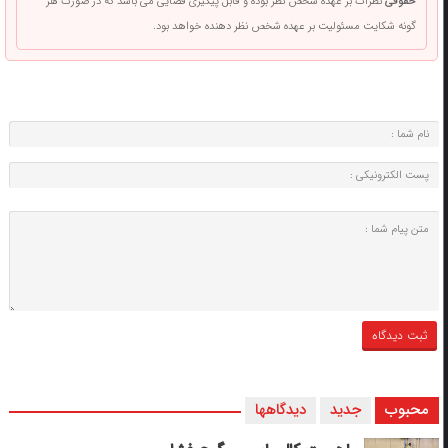
حقوقی
نظرات بر عهده شخص نظر بوده و قابل پیگیری قضایی می باشد که در صورت هر
گونه شکایت مسئولیت بر عهده شخص نظر دهنده خواهد بود.
محبوب
جدید
دیدگاهها