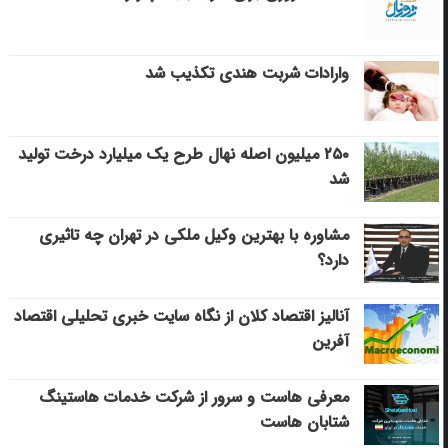
وارادات شربت هندی تکذیب شد
۲۵۰ میلیون اصله نهال طرح یک میلیارد درخت تولید
شد
مشاوره با بهترین وکیل ملکی در تهران چه تاثیری
دارد؟
آنالیز اقتصاد کلان از نگاه سایت خبری تحلیلی اقتصاد
آفرین
معرفی هاست و سرور از شرکت خدمات هاستینگ
شتابان هاست