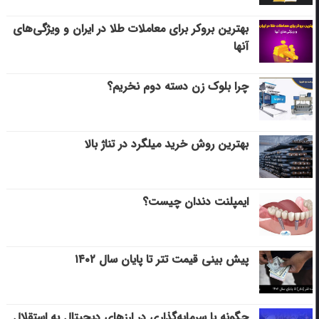
بهترین بروکر برای معاملات طلا در ایران و ویژگی‌های
آنها
چرا بلوک زن دسته دوم نخریم؟
بهترین روش خرید میلگرد در تناژ بالا
ایمپلنت دندان چیست؟
پیش بینی قیمت تتر تا پایان سال ۱۴۰۲
چگونه با سرمایه‌گذاری در ارزهای دیجیتال به استقلال