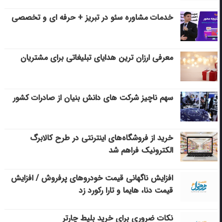
خدمات مشاوره سئو در تبریز + حرفه ای و تخصصی
معرفی ارزان ترین هدایای تبلیغاتی برای مشتریان
سهم ناچیز شرکت های دانش بنیان از صادرات کشور
خرید از فروشگاه‌های اینترنتی در طرح کالابرگ
الکترونیک فراهم شد
افزایش ناگهانی قیمت خودروهای پرفروش / افزایش
قیمت دنا، هایما و تارا رکورد زد
نکات ضروری برای خرید بلیط چارتر