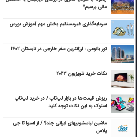
مالی برسیم؟
سرمایه‌گذاری غیرمستقیم بخش مهم آموزش بورس
تور باتومی : ارزانترین سفر خارجی در تابستان ۱۴۰۲
نکات خرید تلویزیون ۲۰۲۳
ریزش قیمت‌ها در بازار لپ‌تاپ / در خرید لپ‌تاپ
استوک به این نکات توجه کنید
ماشین لباسشویی‎های ایرانی چند؟ / از اسنوا تا جی
پلاس