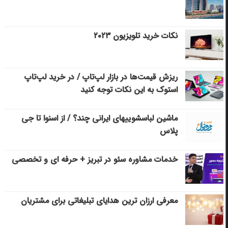
نکات خرید تلویزیون ۲۰۲۳
ریزش قیمت‌ها در بازار لپ‌تاپ / در خرید لپ‌تاپ
استوک به این نکات توجه کنید
ماشین لباسشویی‎های ایرانی چند؟ / از اسنوا تا جی
پلاس
خدمات مشاوره سئو در تبریز + حرفه ای و تخصصی
معرفی ارزان ترین هدایای تبلیغاتی برای مشتریان