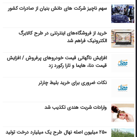
سهم ناچیز شرکت های دانش بنیان از صادرات کشور
خرید از فروشگاه‌های اینترنتی در طرح کالابرگ
الکترونیک فراهم شد
افزایش ناگهانی قیمت خودروهای پرفروش / افزایش
قیمت دنا، هایما و تارا رکورد زد
نکات ضروری برای خرید بلیط چارتر
وارادات شربت هندی تکذیب شد
۲۵۰ میلیون اصله نهال طرح یک میلیارد درخت تولید