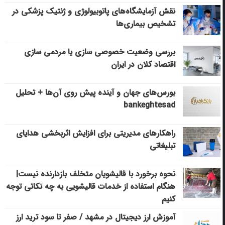
نقش آزمایشگاه‌های پاتوبیولوژی و ژنتیک پزشکی در
تشخیص بیماری‌ها
بررسی وضعیت خصوصی سازی یا مردمی سازی
اقتصاد کلان در ایران
بورس‌های جهان و آینده پیش روی آن‌ها + تحلیل
bankeghtesad
راهکارهای مدیریتی برای افزایش اثربخشی هدایای
تبلیغاتی
نحوه برخورد با قالیشویان متخلف بازدارنده نیست|
هنگام استفاده از خدمات قالیشویی به چه نکاتی توجه
کنیم
آموزش ارز دیجیتال در مشهد / صفر تا سود ترید ارز