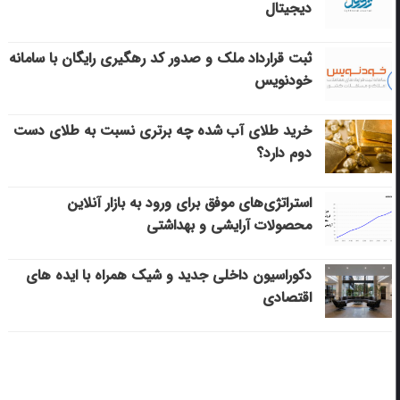
دیجیتال
ثبت قرارداد ملک و صدور کد رهگیری رایگان با سامانه
خودنویس
خرید طلای آب شده چه برتری نسبت به طلای دست
دوم دارد؟
استراتژی‌های موفق برای ورود به بازار آنلاین
محصولات آرایشی و بهداشتی
دکوراسیون داخلی جدید و شیک همراه با ایده های
اقتصادی