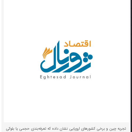
تجربه چین و برخی کشورهای اروپایی نشان داده که تعرفه‌بندی حجمی یا بلوکی