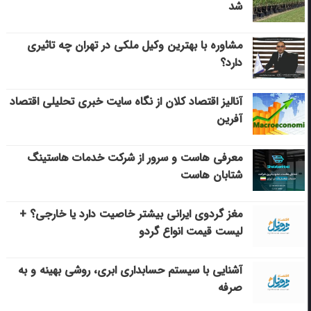
شد
مشاوره با بهترین وکیل ملکی در تهران چه تاثیری
دارد؟
آنالیز اقتصاد کلان از نگاه سایت خبری تحلیلی اقتصاد
آفرین
معرفی هاست و سرور از شرکت خدمات هاستینگ
شتابان هاست
مغز گردوی ایرانی بیشتر خاصیت دارد یا خارجی؟ +
لیست قیمت انواع گردو
آشنایی با سیستم حسابداری ابری، روشی بهینه و به
صرفه