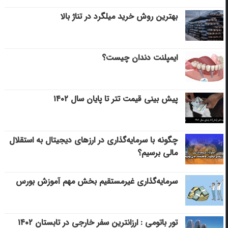
بهترین روش خرید میلگرد در تناژ بالا
ایمپلنت دندان چیست؟
پیش بینی قیمت تتر تا پایان سال ۱۴۰۲
چگونه با سرمایه‌گذاری در ارزهای دیجیتال به استقلال
مالی برسیم؟
سرمایه‌گذاری غیرمستقیم بخش مهم آموزش بورس
تور باتومی : ارزانترین سفر خارجی در تابستان ۱۴۰۲