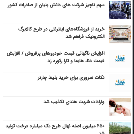
سهم ناچیز شرکت های دانش بنیان از صادرات کشور
خرید از فروشگاه‌های اینترنتی در طرح کالابرگ
الکترونیک فراهم شد
افزایش ناگهانی قیمت خودروهای پرفروش / افزایش
قیمت دنا، هایما و تارا رکورد زد
نکات ضروری برای خرید بلیط چارتر
وارادات شربت هندی تکذیب شد
۲۵۰ میلیون اصله نهال طرح یک میلیارد درخت تولید
شد