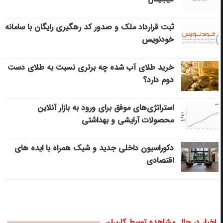
ثبت قرارداد ملک و صدور کد رهگیری رایگان با سامانه
خودنویس
خرید طلای آب شده چه برتری نسبت به طلای دست
دوم دارد؟
استراتژی‌های موفق برای ورود به بازار آنلاین
محصولات آرایشی و بهداشتی
دکوراسیون داخلی جدید و شیک همراه با ایده های
اقتصادی
اخبار در حال مشاهده توسط کاربران