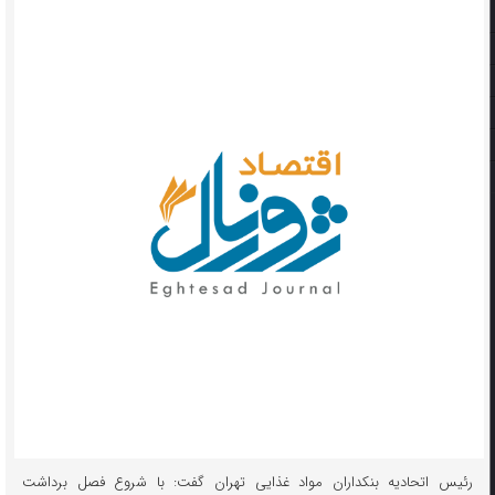
رئیس اتحادیه بنکداران مواد غذایی تهران گفت: با شروع فصل برداشت