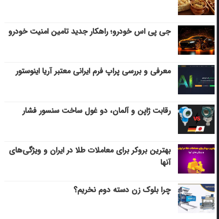
جی پی اس خودرو؛ راهکار جدید تامین امنیت خودرو
معرفی و بررسی پراپ فرم ایرانی معتبر آریا اینوستور
رقابت ژاپن و آلمان، دو غول ساخت سنسور فشار
بهترین بروکر برای معاملات طلا در ایران و ویژگی‌های
آنها
چرا بلوک زن دسته دوم نخریم؟