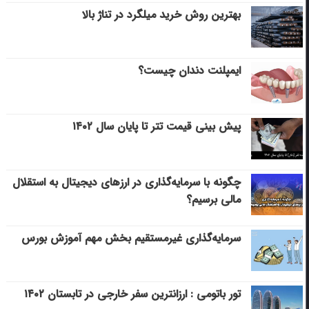
بهترین روش خرید میلگرد در تناژ بالا
ایمپلنت دندان چیست؟
پیش بینی قیمت تتر تا پایان سال ۱۴۰۲
چگونه با سرمایه‌گذاری در ارزهای دیجیتال به استقلال
مالی برسیم؟
سرمایه‌گذاری غیرمستقیم بخش مهم آموزش بورس
تور باتومی : ارزانترین سفر خارجی در تابستان ۱۴۰۲