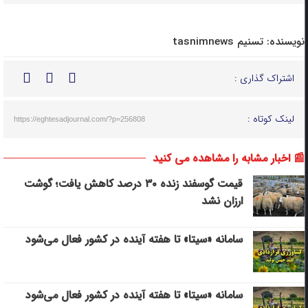
نویسنده:
تسنیم tasnimnews
اشتراک گذاری :
لینک کوتاه :
https://eghtesadjournal.com/?p=256808
📰 اخبار مشابه را مشاهده می کنید
قیمت گوسفند زنده ۳۰ درصد کاهش یافت؛ گوشت
ارزان نشد
سامانه «سیتا» تا هفته آینده در کشور فعال می‌شود
سامانه «سیتا» تا هفته آینده در کشور فعال می‌شود