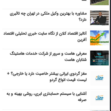
مشاوره با بهترین وکیل ملکی در تهران چه تاثیری
دارد؟
آنالیز اقتصاد کلان از نگاه سایت خبری تحلیلی اقتصاد
آفرین
معرفی هاست و سرور از شرکت خدمات هاستینگ
شتابان هاست
مغز گردوی ایرانی بیشتر خاصیت دارد یا خارجی؟ +
لیست قیمت انواع گردو
آشنایی با سیستم حسابداری ابری، روشی بهینه و به
صرفه