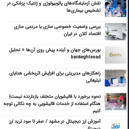
نقش آزمایشگاه‌های پاتوبیولوژی و ژنتیک پزشکی در
تشخیص بیماری‌ها
بررسی وضعیت خصوصی سازی یا مردمی سازی
اقتصاد کلان در ایران
بورس‌های جهان و آینده پیش روی آن‌ها + تحلیل
bankeghtesad
راهکارهای مدیریتی برای افزایش اثربخشی هدایای
تبلیغاتی
نحوه برخورد با قالیشویان متخلف بازدارنده نیست|
هنگام استفاده از خدمات قالیشویی به چه نکاتی توجه
کنیم
آموزش ارز دیجیتال در مشهد / صفر تا سود ترید ارز
دیجیتال