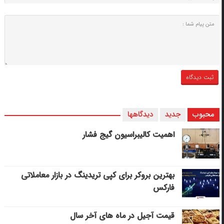
محبوب
جدید
دیدگاهها
اهمیت کالیبراسیون گیج فشار
بهترین بروکر برای کپی‌ تریدینگ در بازار معاملاتی
فارکس
قیمت آجیل در ماه های آخر سال