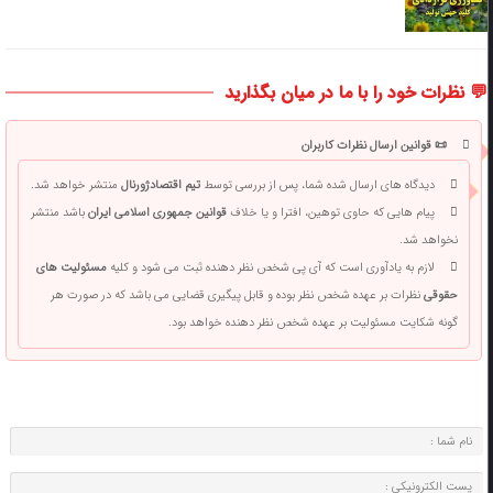
💬 نظرات خود را با ما در میان بگذارید
📜 قوانین ارسال نظرات کاربران
دیدگاه های ارسال شده شما، پس از بررسی توسط
تیم اقتصادژورنال
منتشر خواهد شد.
پیام هایی که حاوی توهین، افترا و یا خلاف
قوانین جمهوری اسلامی ایران
باشد منتشر
نخواهد شد.
لازم به یادآوری است که آی پی شخص نظر دهنده ثبت می شود و کلیه
مسئولیت های
حقوقی
نظرات بر عهده شخص نظر بوده و قابل پیگیری قضایی می باشد که در صورت هر
گونه شکایت مسئولیت بر عهده شخص نظر دهنده خواهد بود.