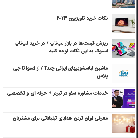
نکات خرید تلویزیون ۲۰۲۳
ریزش قیمت‌ها در بازار لپ‌تاپ / در خرید لپ‌تاپ
استوک به این نکات توجه کنید
ماشین لباسشویی‎های ایرانی چند؟ / از اسنوا تا جی
پلاس
خدمات مشاوره سئو در تبریز + حرفه ای و تخصصی
معرفی ارزان ترین هدایای تبلیغاتی برای مشتریان