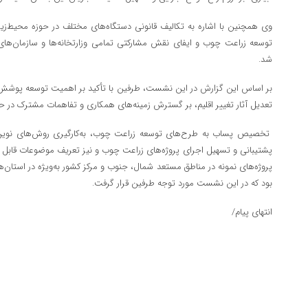
وی همچنین با اشاره به تکالیف قانونی دستگاه‌های مختلف در حوزه محیط‌زیس
توسعه زراعت چوب و ایفای نقش مشارکتی تمامی وزارتخانه‌ها و سازمان‌
شد.
بر اساس این گزارش در این نشست، طرفین با تأکید بر اهمیت توسعه پوشش گی
تعدیل آثار تغییر اقلیم، بر گسترش زمینه‌های همکاری و تفاهمات مشترک در حوز
تخصیص پساب به طرح‌های توسعه زراعت چوب، به‌کارگیری روش‌های نوین آب
پشتیبانی و تسهیل اجرای پروژه‌های زراعت چوب و نیز تعریف موضوعات قابل ه
پروژه‌های نمونه در مناطق مستعد شمال، جنوب و مرکز کشور به‌ویژه در استان‌ه
بود که در این نشست مورد توجه طرفین قرار گرفت.
انتهای پیام/