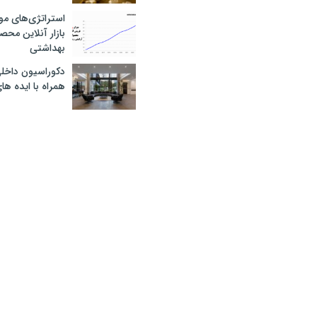
استراتژی‌های مو
بازار آنلاین محص
بهداشتی
دکوراسیون داخل
همراه با ایده ها