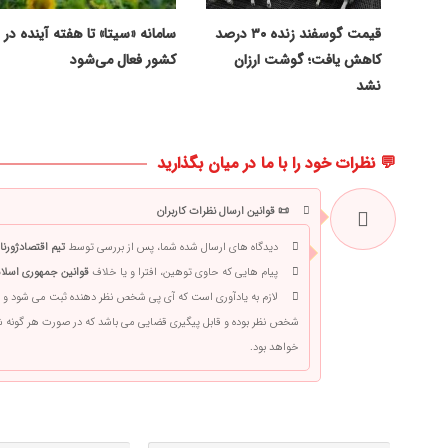
قیمت گوسفند زنده ۳۰ درصد
سامانه «سیتا» تا هفته آینده در
کاهش یافت؛ گوشت ارزان
کشور فعال می‌شود
نشد
💬 نظرات خود را با ما در میان بگذارید
📜 قوانین ارسال نظرات کاربران
دیدگاه های ارسال شده شما، پس از بررسی توسط
تیم اقتصادژورنا
پیام هایی که حاوی توهین، افترا و یا خلاف
قوانین جمهوری اسلام
لازم به یادآوری است که آی پی شخص نظر دهنده ثبت می شود و 
شخص نظر بوده و قابل پیگیری قضایی می باشد که در صورت هر گونه
خواهد بود.