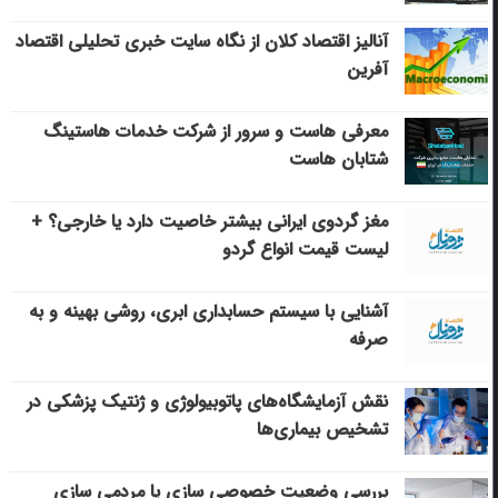
آنالیز اقتصاد کلان از نگاه سایت خبری تحلیلی اقتصاد
آفرین
معرفی هاست و سرور از شرکت خدمات هاستینگ
شتابان هاست
مغز گردوی ایرانی بیشتر خاصیت دارد یا خارجی؟ +
لیست قیمت انواع گردو
آشنایی با سیستم حسابداری ابری، روشی بهینه و به
صرفه
نقش آزمایشگاه‌های پاتوبیولوژی و ژنتیک پزشکی در
تشخیص بیماری‌ها
بررسی وضعیت خصوصی سازی یا مردمی سازی