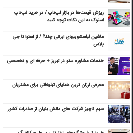
ریزش قیمت‌ها در بازار لپ‌تاپ / در خرید لپ‌تاپ
استوک به این نکات توجه کنید
ماشین لباسشویی‎های ایرانی چند؟ / از اسنوا تا جی
پلاس
خدمات مشاوره سئو در تبریز + حرفه ای و تخصصی
معرفی ارزان ترین هدایای تبلیغاتی برای مشتریان
سهم ناچیز شرکت های دانش بنیان از صادرات کشور
خرید از فروشگاه‌های اینترنتی در طرح کالابرگ