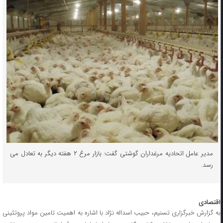
مدیر عامل اتحادیه مرغداران گوشتی گفت: بازار مرغ ۲ هفته دیگر به تعادل می
رسد.
اقتصادی
به گزارش خبرگزاری تسنیم، حبیب اسداله نژاد با اشاره به اهمیت تامین مواد پروتئینی