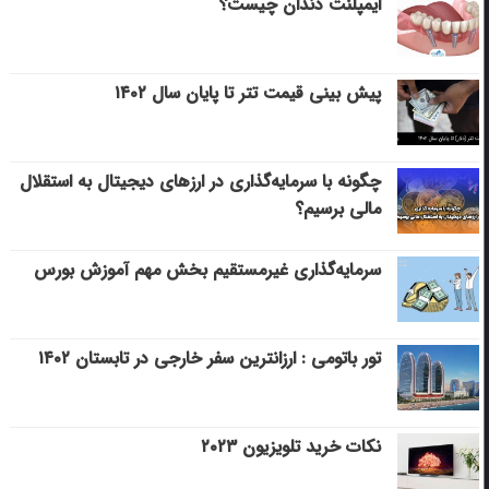
ایمپلنت دندان چیست؟
پیش بینی قیمت تتر تا پایان سال ۱۴۰۲
چگونه با سرمایه‌گذاری در ارزهای دیجیتال به استقلال
مالی برسیم؟
سرمایه‌گذاری غیرمستقیم بخش مهم آموزش بورس
تور باتومی : ارزانترین سفر خارجی در تابستان ۱۴۰۲
نکات خرید تلویزیون ۲۰۲۳