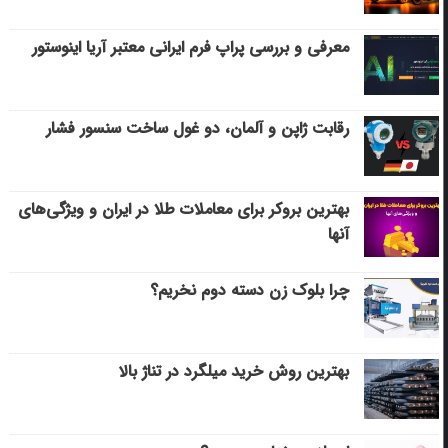
معرفی و بررسی پراپ فرم ایرانی معتبر آریا اینوستور
رقابت ژاپن و آلمان، دو غول ساخت سنسور فشار
بهترین بروکر برای معاملات طلا در ایران و ویژگی‌های
آنها
چرا بلوک زن دسته دوم نخریم؟
بهترین روش خرید میلگرد در تناژ بالا