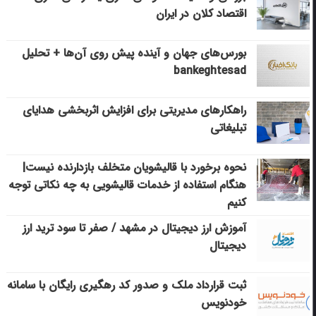
اقتصاد کلان در ایران
بورس‌های جهان و آینده پیش روی آن‌ها + تحلیل
bankeghtesad
راهکارهای مدیریتی برای افزایش اثربخشی هدایای
تبلیغاتی
نحوه برخورد با قالیشویان متخلف بازدارنده نیست|
هنگام استفاده از خدمات قالیشویی به چه نکاتی توجه
کنیم
آموزش ارز دیجیتال در مشهد / صفر تا سود ترید ارز
دیجیتال
ثبت قرارداد ملک و صدور کد رهگیری رایگان با سامانه
خودنویس