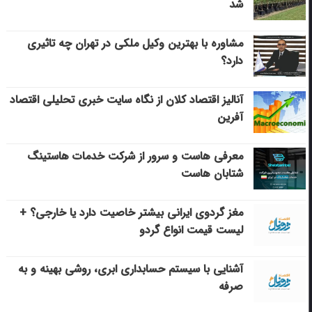
شد
مشاوره با بهترین وکیل ملکی در تهران چه تاثیری
دارد؟
آنالیز اقتصاد کلان از نگاه سایت خبری تحلیلی اقتصاد
آفرین
معرفی هاست و سرور از شرکت خدمات هاستینگ
شتابان هاست
مغز گردوی ایرانی بیشتر خاصیت دارد یا خارجی؟ +
لیست قیمت انواع گردو
آشنایی با سیستم حسابداری ابری، روشی بهینه و به
صرفه