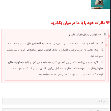
💬 نظرات خود را با ما در میان بگذارید
📜 قوانین ارسال نظرات کاربران
دیدگاه های ارسال شده شما، پس از بررسی توسط
تیم اقتصادژورنال
منتشر خواهد شد.
پیام هایی که حاوی توهین، افترا و یا خلاف
قوانین جمهوری اسلامی ایران
باشد منتشر
نخواهد شد.
لازم به یادآوری است که آی پی شخص نظر دهنده ثبت می شود و کلیه
مسئولیت های
حقوقی
نظرات بر عهده شخص نظر بوده و قابل پیگیری قضایی می باشد که در صورت هر
گونه شکایت مسئولیت بر عهده شخص نظر دهنده خواهد بود.