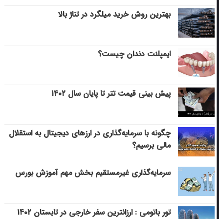
بهترین روش خرید میلگرد در تناژ بالا
ایمپلنت دندان چیست؟
پیش بینی قیمت تتر تا پایان سال ۱۴۰۲
چگونه با سرمایه‌گذاری در ارزهای دیجیتال به استقلال
مالی برسیم؟
سرمایه‌گذاری غیرمستقیم بخش مهم آموزش بورس
تور باتومی : ارزانترین سفر خارجی در تابستان ۱۴۰۲