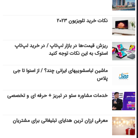
نکات خرید تلویزیون ۲۰۲۳
ریزش قیمت‌ها در بازار لپ‌تاپ / در خرید لپ‌تاپ
استوک به این نکات توجه کنید
ماشین لباسشویی‎های ایرانی چند؟ / از اسنوا تا جی
پلاس
خدمات مشاوره سئو در تبریز + حرفه ای و تخصصی
معرفی ارزان ترین هدایای تبلیغاتی برای مشتریان