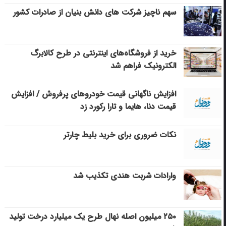
سهم ناچیز شرکت های دانش بنیان از صادرات کشور
خرید از فروشگاه‌های اینترنتی در طرح کالابرگ
الکترونیک فراهم شد
افزایش ناگهانی قیمت خودروهای پرفروش / افزایش
قیمت دنا، هایما و تارا رکورد زد
نکات ضروری برای خرید بلیط چارتر
وارادات شربت هندی تکذیب شد
۲۵۰ میلیون اصله نهال طرح یک میلیارد درخت تولید