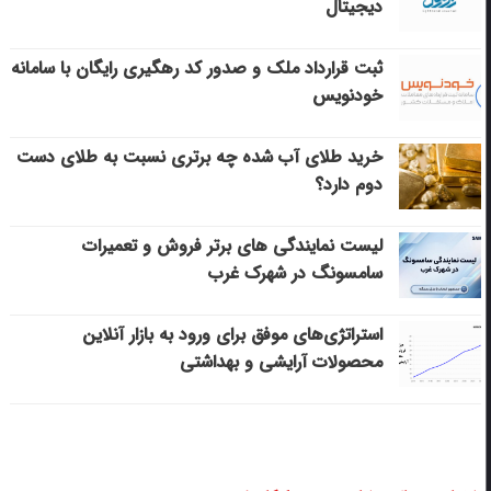
دیجیتال
ثبت قرارداد ملک و صدور کد رهگیری رایگان با سامانه
خودنویس
خرید طلای آب شده چه برتری نسبت به طلای دست
دوم دارد؟
لیست نمایندگی های برتر فروش و تعمیرات
سامسونگ در شهرک غرب
استراتژی‌های موفق برای ورود به بازار آنلاین
محصولات آرایشی و بهداشتی