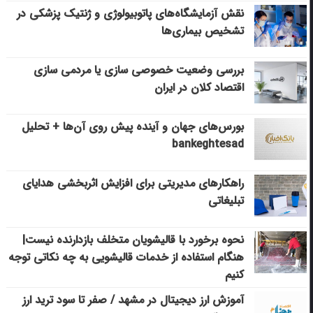
نقش آزمایشگاه‌های پاتوبیولوژی و ژنتیک پزشکی در
تشخیص بیماری‌ها
بررسی وضعیت خصوصی سازی یا مردمی سازی
اقتصاد کلان در ایران
بورس‌های جهان و آینده پیش روی آن‌ها + تحلیل
bankeghtesad
راهکارهای مدیریتی برای افزایش اثربخشی هدایای
تبلیغاتی
نحوه برخورد با قالیشویان متخلف بازدارنده نیست|
هنگام استفاده از خدمات قالیشویی به چه نکاتی توجه
کنیم
آموزش ارز دیجیتال در مشهد / صفر تا سود ترید ارز