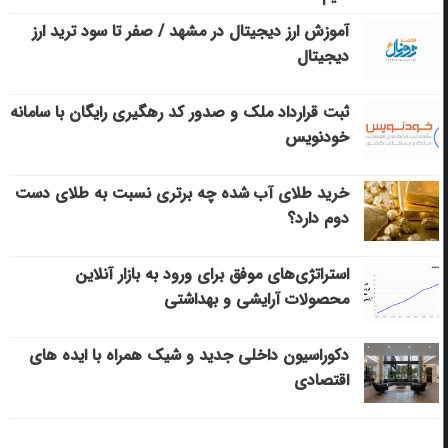
آموزش ارز دیجیتال در مشهد / صفر تا سود ترید ارز
دیجیتال
ثبت قرارداد ملک و صدور کد رهگیری رایگان با سامانه
خودنویس
خرید طلای آب شده چه برتری نسبت به طلای دست
دوم دارد؟
استراتژی‌های موفق برای ورود به بازار آنلاین
محصولات آرایشی و بهداشتی
دکوراسیون داخلی جدید و شیک همراه با ایده های
اقتصادی