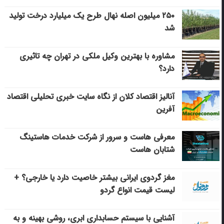
۲۵۰ میلیون اصله نهال طرح یک میلیارد درخت تولید
شد
مشاوره با بهترین وکیل ملکی در تهران چه تاثیری
دارد؟
آنالیز اقتصاد کلان از نگاه سایت خبری تحلیلی اقتصاد
آفرین
معرفی هاست و سرور از شرکت خدمات هاستینگ
شتابان هاست
مغز گردوی ایرانی بیشتر خاصیت دارد یا خارجی؟ +
لیست قیمت انواع گردو
آشنایی با سیستم حسابداری ابری، روشی بهینه و به