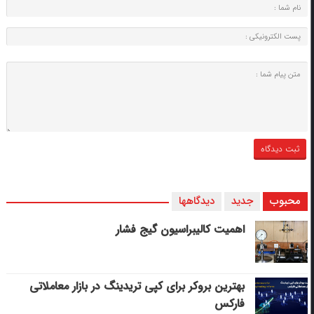
محبوب
جدید
دیدگاهها
اهمیت کالیبراسیون گیج فشار
بهترین بروکر برای کپی‌ تریدینگ در بازار معاملاتی
فارکس