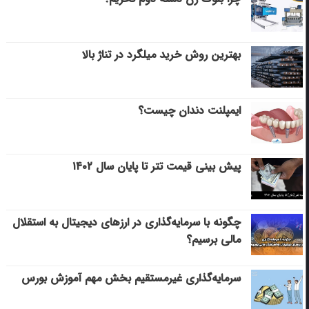
بهترین روش خرید میلگرد در تناژ بالا
ایمپلنت دندان چیست؟
پیش بینی قیمت تتر تا پایان سال ۱۴۰۲
چگونه با سرمایه‌گذاری در ارزهای دیجیتال به استقلال
مالی برسیم؟
سرمایه‌گذاری غیرمستقیم بخش مهم آموزش بورس