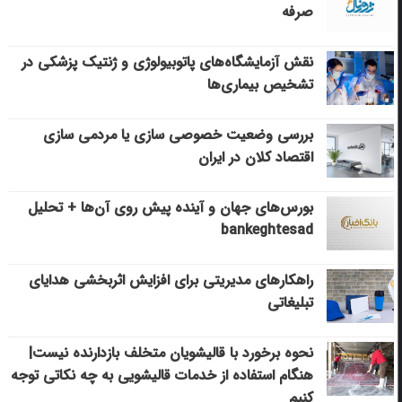
صرفه
نقش آزمایشگاه‌های پاتوبیولوژی و ژنتیک پزشکی در
تشخیص بیماری‌ها
بررسی وضعیت خصوصی سازی یا مردمی سازی
اقتصاد کلان در ایران
بورس‌های جهان و آینده پیش روی آن‌ها + تحلیل
bankeghtesad
راهکارهای مدیریتی برای افزایش اثربخشی هدایای
تبلیغاتی
نحوه برخورد با قالیشویان متخلف بازدارنده نیست|
هنگام استفاده از خدمات قالیشویی به چه نکاتی توجه
کنیم