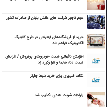
سهم ناچیز شرکت های دانش بنیان از صادرات کشور
خرید از فروشگاه‌های اینترنتی در طرح کالابرگ
الکترونیک فراهم شد
افزایش ناگهانی قیمت خودروهای پرفروش / افزایش
قیمت دنا، هایما و تارا رکورد زد
نکات ضروری برای خرید بلیط چارتر
وارادات شربت هندی تکذیب شد