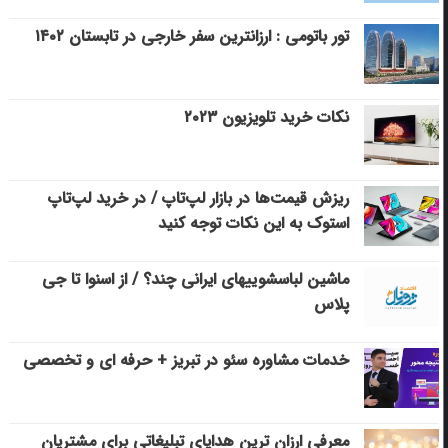
تور باتومی : ارزانترین سفر خارجی در تابستان ۱۴۰۲
نکات خرید تلویزیون ۲۰۲۳
ریزش قیمت‌ها در بازار لپ‌تاپ / در خرید لپ‌تاپ
استوک به این نکات توجه کنید
ماشین لباسشویی‎های ایرانی چند؟ / از اسنوا تا جی
پلاس
خدمات مشاوره سئو در تبریز + حرفه ای و تخصصی
معرفی ارزان ترین هدایای تبلیغاتی برای مشتریان