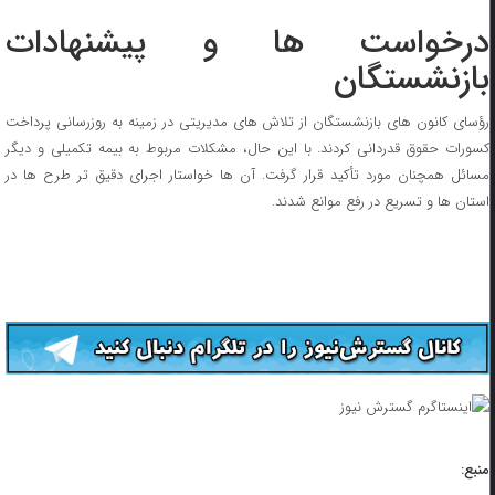
درخواست ها و پیشنهادات
بازنشستگان
رؤسای کانون های بازنشستگان از تلاش های مدیریتی در زمینه به روزرسانی پرداخت
کسورات حقوق قدردانی کردند. با این حال، مشکلات مربوط به بیمه تکمیلی و دیگر
مسائل همچنان مورد تأکید قرار گرفت. آن ها خواستار اجرای دقیق تر طرح ها در
استان ها و تسریع در رفع موانع شدند.
منبع: