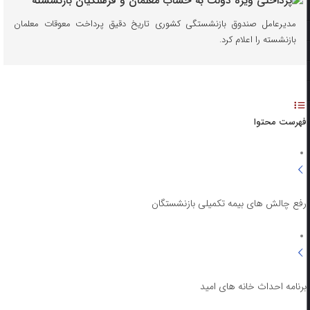
مدیرعامل صندوق بازنشستگی کشوری تاریخ دقیق پرداخت معوقات معلمان
بازنشسته را اعلام کرد.
فهرست محتوا
رفع چالش های بیمه تکمیلی بازنشستگان
برنامه احداث خانه های امید