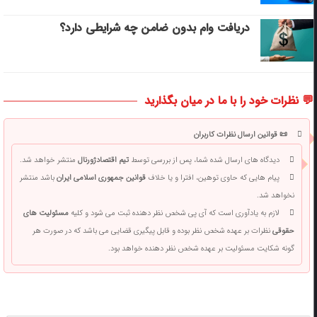
دریافت وام بدون ضامن چه شرایطی دارد؟
💬 نظرات خود را با ما در میان بگذارید
📜 قوانین ارسال نظرات کاربران
دیدگاه های ارسال شده شما، پس از بررسی توسط
تیم اقتصادژورنال
منتشر خواهد شد.
پیام هایی که حاوی توهین، افترا و یا خلاف
قوانین جمهوری اسلامی ایران
باشد منتشر
نخواهد شد.
لازم به یادآوری است که آی پی شخص نظر دهنده ثبت می شود و کلیه
مسئولیت های
حقوقی
نظرات بر عهده شخص نظر بوده و قابل پیگیری قضایی می باشد که در صورت هر
گونه شکایت مسئولیت بر عهده شخص نظر دهنده خواهد بود.