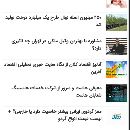
۲۵۰ میلیون اصله نهال طرح یک میلیارد درخت تولید
شد
مشاوره با بهترین وکیل ملکی در تهران چه تاثیری
دارد؟
آنالیز اقتصاد کلان از نگاه سایت خبری تحلیلی اقتصاد
آفرین
معرفی هاست و سرور از شرکت خدمات هاستینگ
شتابان هاست
مغز گردوی ایرانی بیشتر خاصیت دارد یا خارجی؟ +
لیست قیمت انواع گردو