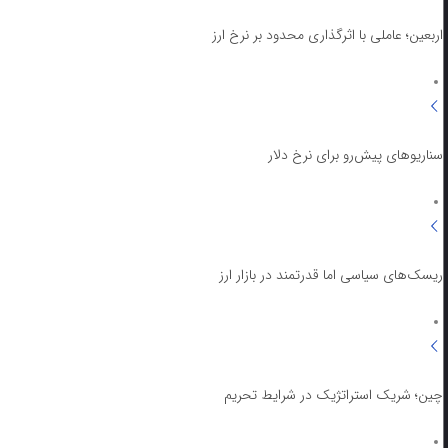
اربعین؛ عاملی با اثرگذاری محدود بر نرخ ارز
سناریوهای پیش‌رو برای نرخ دلار
ریسک‌های سیاسی اما قدرتمند در بازار ارز
چین؛ شریک استراتژیک در شرایط تحریم