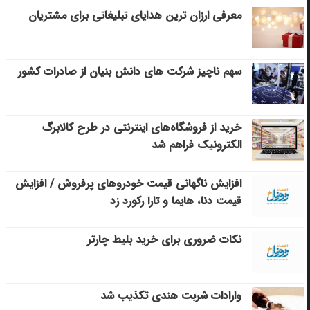
معرفی ارزان ترین هدایای تبلیغاتی برای مشتریان
سهم ناچیز شرکت های دانش بنیان از صادرات کشور
خرید از فروشگاه‌های اینترنتی در طرح کالابرگ
الکترونیک فراهم شد
افزایش ناگهانی قیمت خودروهای پرفروش / افزایش
قیمت دنا، هایما و تارا رکورد زد
نکات ضروری برای خرید بلیط چارتر
وارادات شربت هندی تکذیب شد