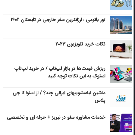
تور باتومی : ارزانترین سفر خارجی در تابستان ۱۴۰۲
نکات خرید تلویزیون ۲۰۲۳
ریزش قیمت‌ها در بازار لپ‌تاپ / در خرید لپ‌تاپ
استوک به این نکات توجه کنید
ماشین لباسشویی‎های ایرانی چند؟ / از اسنوا تا جی
پلاس
خدمات مشاوره سئو در تبریز + حرفه ای و تخصصی