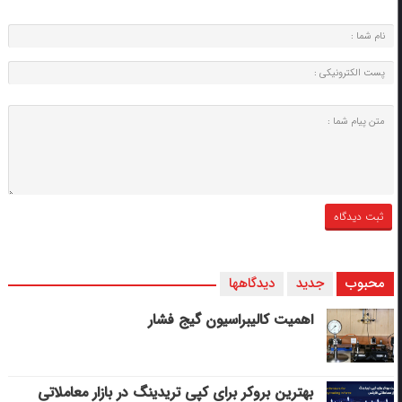
محبوب
جدید
دیدگاهها
اهمیت کالیبراسیون گیج فشار
بهترین بروکر برای کپی‌ تریدینگ در بازار معاملاتی