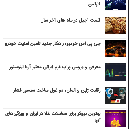
فارکس
قیمت آجیل در ماه های آخر سال
جی پی اس خودرو؛ راهکار جدید تامین امنیت خودرو
معرفی و بررسی پراپ فرم ایرانی معتبر آریا اینوستور
رقابت ژاپن و آلمان، دو غول ساخت سنسور فشار
بهترین بروکر برای معاملات طلا در ایران و ویژگی‌های
آنها