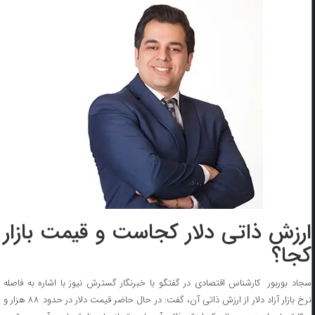
ارزش ذاتی دلار کجاست و قیمت بازار
کجا؟
سجاد بوربور کارشناس اقتصادی در گفتگو با خبرنگار گسترش نیوز با اشاره به فاصله
نرخ بازار آزاد دلار از ارزش ذاتی آن، گفت: در حال حاضر قیمت دلار در حدود ۸۸ هزار و