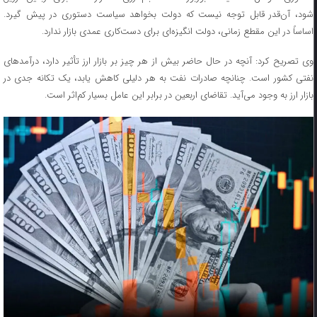
شود، آن‌قدر قابل توجه نیست که دولت بخواهد سیاست دستوری در پیش گیرد.
اساساً در این مقطع زمانی، دولت انگیزه‌ای برای دست‌کاری عمدی بازار ندارد.
وی تصریح کرد: آنچه در حال حاضر بیش از هر چیز بر بازار ارز تأثیر دارد، درآمدهای
نفتی کشور است. چنانچه صادرات نفت به هر دلیلی کاهش یابد، یک تکانه جدی در
بازار ارز به وجود می‌آید. تقاضای اربعین در برابر این عامل بسیار کم‌اثر است.