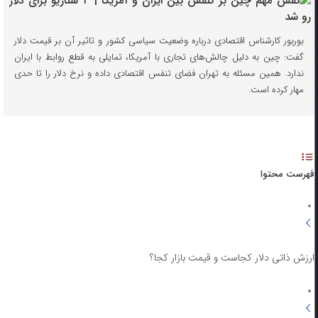
بوربور کارشناس اقتصادی درباره وضعیت سیاسی کشور و تاثیر آن بر قیمت دلار
گفت: چین به دلیل چالش‌های تجاری با آمریکا، تمایلی به قطع روابط با ایران
ندارد. همین مسئله به تهران فضای تنفس اقتصادی داده و نرخ دلار را تا حدی
مهار کرده است.
فهرست محتوا
ارزش ذاتی دلار کجاست و قیمت بازار کجا؟