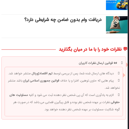
دریافت وام بدون ضامن چه شرایطی دارد؟
💬 نظرات خود را با ما در میان بگذارید
📜 قوانین ارسال نظرات کاربران
دیدگاه های ارسال شده شما، پس از بررسی توسط
تیم اقتصادژورنال
منتشر خواهد شد.
پیام هایی که حاوی توهین، افترا و یا خلاف
قوانین جمهوری اسلامی ایران
باشد منتشر
نخواهد شد.
لازم به یادآوری است که آی پی شخص نظر دهنده ثبت می شود و کلیه
مسئولیت های
حقوقی
نظرات بر عهده شخص نظر بوده و قابل پیگیری قضایی می باشد که در صورت هر
گونه شکایت مسئولیت بر عهده شخص نظر دهنده خواهد بود.