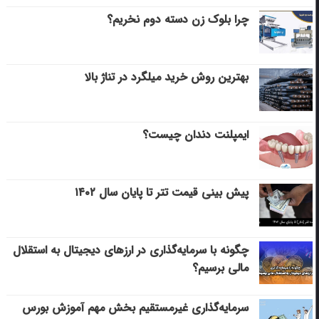
چرا بلوک زن دسته دوم نخریم؟
بهترین روش خرید میلگرد در تناژ بالا
ایمپلنت دندان چیست؟
پیش بینی قیمت تتر تا پایان سال ۱۴۰۲
چگونه با سرمایه‌گذاری در ارزهای دیجیتال به استقلال
مالی برسیم؟
سرمایه‌گذاری غیرمستقیم بخش مهم آموزش بورس