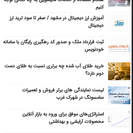
کنیم
آموزش ارز دیجیتال در مشهد / صفر تا سود ترید ارز
دیجیتال
ثبت قرارداد ملک و صدور کد رهگیری رایگان با سامانه
خودنویس
خرید طلای آب شده چه برتری نسبت به طلای دست
دوم دارد؟
لیست نمایندگی های برتر فروش و تعمیرات
سامسونگ در شهرک غرب
استراتژی‌های موفق برای ورود به بازار آنلاین
محصولات آرایشی و بهداشتی