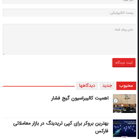
محبوب
جدید
دیدگاهها
اهمیت کالیبراسیون گیج فشار
بهترین بروکر برای کپی‌ تریدینگ در بازار معاملاتی
فارکس