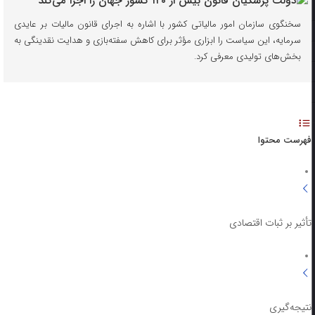
سخنگوی سازمان امور مالیاتی کشور با اشاره به اجرای قانون مالیات بر عایدی
سرمایه، این سیاست را ابزاری مؤثر برای کاهش سفته‌بازی و هدایت نقدینگی به
بخش‌های تولیدی معرفی کرد.
فهرست محتوا
تأثیر بر ثبات اقتصادی
نتیجه‌گیری