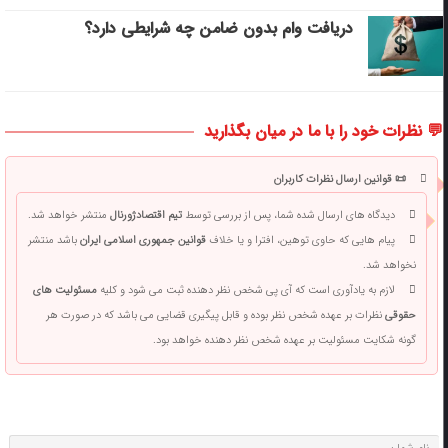
دریافت وام بدون ضامن چه شرایطی دارد؟
💬 نظرات خود را با ما در میان بگذارید
📜 قوانین ارسال نظرات کاربران
دیدگاه های ارسال شده شما، پس از بررسی توسط
تیم اقتصادژورنال
منتشر خواهد شد.
پیام هایی که حاوی توهین، افترا و یا خلاف
قوانین جمهوری اسلامی ایران
باشد منتشر
نخواهد شد.
لازم به یادآوری است که آی پی شخص نظر دهنده ثبت می شود و کلیه
مسئولیت های
حقوقی
نظرات بر عهده شخص نظر بوده و قابل پیگیری قضایی می باشد که در صورت هر
گونه شکایت مسئولیت بر عهده شخص نظر دهنده خواهد بود.