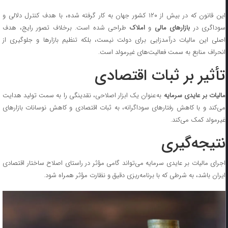
این قانون که در بیش از ۱۲۰ کشور جهان به کار گرفته شده، با هدف کنترل دلالی و
سوداگری در
بازارهای مالی
و
املاک
طراحی شده است. برخلاف تصور رایج، هدف
اصلی این مالیات درآمدزایی برای دولت نیست، بلکه تنظیم بازارها و جلوگیری از
انحراف منابع به سمت فعالیت‌های غیرمولد است.
تأثیر بر ثبات اقتصادی
الیات بر عایدی سرمایه
به‌عنوان یک ابزار اصلاحی، نقدینگی را به سمت تولید هدایت
می‌کند و با کاهش رفتارهای سوداگرانه، به ثبات اقتصادی و کاهش نوسانات بازارهای
غیرمولد کمک می‌کند.
نتیجه‌گیری
اجرای مالیات بر عایدی سرمایه می‌تواند گامی مؤثر در راستای اصلاح ساختار اقتصادی
ایران باشد، به شرطی که با برنامه‌ریزی دقیق و نظارت مؤثر همراه شود.