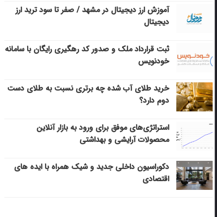
آموزش ارز دیجیتال در مشهد / صفر تا سود ترید ارز
دیجیتال
ثبت قرارداد ملک و صدور کد رهگیری رایگان با سامانه
خودنویس
خرید طلای آب شده چه برتری نسبت به طلای دست
دوم دارد؟
استراتژی‌های موفق برای ورود به بازار آنلاین
محصولات آرایشی و بهداشتی
دکوراسیون داخلی جدید و شیک همراه با ایده های
اقتصادی