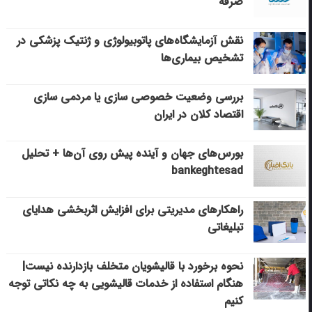
صرفه
نقش آزمایشگاه‌های پاتوبیولوژی و ژنتیک پزشکی در
تشخیص بیماری‌ها
بررسی وضعیت خصوصی سازی یا مردمی سازی
اقتصاد کلان در ایران
بورس‌های جهان و آینده پیش روی آن‌ها + تحلیل
bankeghtesad
راهکارهای مدیریتی برای افزایش اثربخشی هدایای
تبلیغاتی
نحوه برخورد با قالیشویان متخلف بازدارنده نیست|
هنگام استفاده از خدمات قالیشویی به چه نکاتی توجه
کنیم