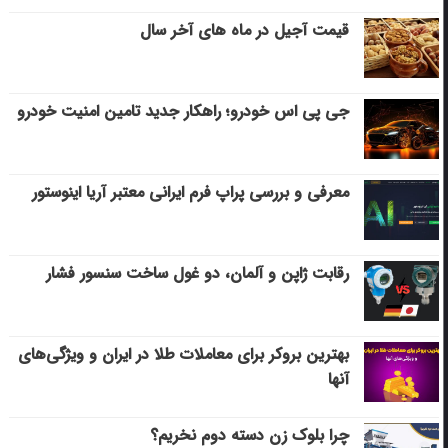
قیمت آجیل در ماه های آخر سال
جی پی اس خودرو؛ راهکار جدید تامین امنیت خودرو
معرفی و بررسی پراپ فرم ایرانی معتبر آریا اینوستور
رقابت ژاپن و آلمان، دو غول ساخت سنسور فشار
بهترین بروکر برای معاملات طلا در ایران و ویژگی‌های
آنها
چرا بلوک زن دسته دوم نخریم؟