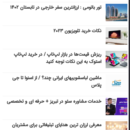
تور باتومی : ارزانترین سفر خارجی در تابستان ۱۴۰۲
نکات خرید تلویزیون ۲۰۲۳
ریزش قیمت‌ها در بازار لپ‌تاپ / در خرید لپ‌تاپ
استوک به این نکات توجه کنید
ماشین لباسشویی‎های ایرانی چند؟ / از اسنوا تا جی
پلاس
خدمات مشاوره سئو در تبریز + حرفه ای و تخصصی
معرفی ارزان ترین هدایای تبلیغاتی برای مشتریان