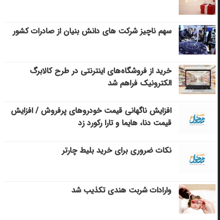
سهم ناچیز شرکت های دانش بنیان از صادرات کشور
خرید از فروشگاه‌های اینترنتی در طرح کالابرگ
الکترونیک فراهم شد
افزایش ناگهانی قیمت خودروهای پرفروش / افزایش
قیمت دنا، هایما و تارا رکورد زد
نکات ضروری برای خرید بلیط چارتر
وارادات شربت هندی تکذیب شد