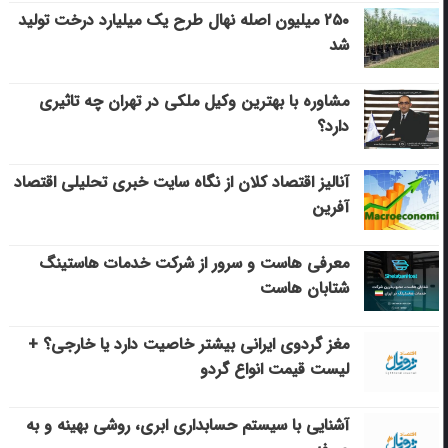
۲۵۰ میلیون اصله نهال طرح یک میلیارد درخت تولید
شد
مشاوره با بهترین وکیل ملکی در تهران چه تاثیری
دارد؟
آنالیز اقتصاد کلان از نگاه سایت خبری تحلیلی اقتصاد
آفرین
معرفی هاست و سرور از شرکت خدمات هاستینگ
شتابان هاست
مغز گردوی ایرانی بیشتر خاصیت دارد یا خارجی؟ +
لیست قیمت انواع گردو
آشنایی با سیستم حسابداری ابری، روشی بهینه و به