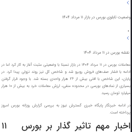
وضعیت تابلوی بورس در بازار ۱۱ مرداد ۱۴۰۴
نقشه بورس در ۱۱ مرداد ۱۴۰۴
معاملات بورس در ۱۱ مرداد ۱۴۰۴ در بازار نسبتا با وضعیتی مثبت آغاز به کار کرد اما در
ادامه با فشار صف‌های فروش روبرو شد و شاخص کل نیز روند نزولی پیدا کرد. در
پایان، این شاخص با افتی بیش از ۲۶ هزار واحدی بسته شد. با وجود قرار گرفتن
بسیاری از نمادهای بورسی در محدوده منفی، ارزش معاملات خرد به بیش از ۱۰ هزار
میلیارد تومان رسید.
در ادامه خبرنگار پایگاه خبری گسترش نیوز به بررسی گزارش روزانه بورس امروز
پرداخته است.
اخبار مهم تاثیر گذار بر بورس ۱۱