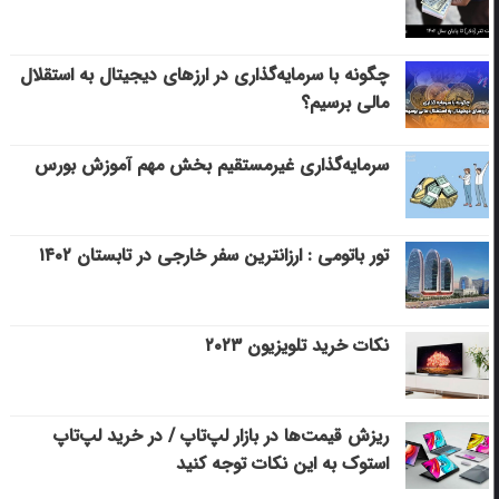
چگونه با سرمایه‌گذاری در ارزهای دیجیتال به استقلال
مالی برسیم؟
سرمایه‌گذاری غیرمستقیم بخش مهم آموزش بورس
تور باتومی : ارزانترین سفر خارجی در تابستان ۱۴۰۲
نکات خرید تلویزیون ۲۰۲۳
ریزش قیمت‌ها در بازار لپ‌تاپ / در خرید لپ‌تاپ
استوک به این نکات توجه کنید