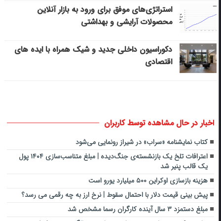
استراتژی‌های موفق برای ورود به بازار آنلاین
محصولات آرایشی و بهداشتی
دکوراسیون داخلی جدید و شیک همراه با ایده های
اقتصادی
اخبار در حال مشاهده توسط کاربران
کتاب نمایشنامه «سراب» در شیراز رونمایی می‌شود
اعترافات تلخ یک بازنشسته‌ی جنگ‌دیده | مبلغ متناسب‌سازی ۱۴۰۴ پول
یک قالب پنیر شد
هزینه بازسازی اوکراین ۵۰۰ میلیارد یورو است
پیش بینی قیمت دلار با احتمال سقوط | نرخ ارز به چه رقمی می رسد؟
مبلغ دستمزد ۳ سال آینده کارگران رسما مشخص شد