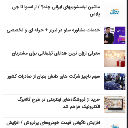
ماشین لباسشویی‎های ایرانی چند؟ / از اسنوا تا جی
پلاس
خدمات مشاوره سئو در تبریز + حرفه ای و تخصصی
معرفی ارزان ترین هدایای تبلیغاتی برای مشتریان
سهم ناچیز شرکت های دانش بنیان از صادرات کشور
خرید از فروشگاه‌های اینترنتی در طرح کالابرگ
الکترونیک فراهم شد
افزایش ناگهانی قیمت خودروهای پرفروش / افزایش