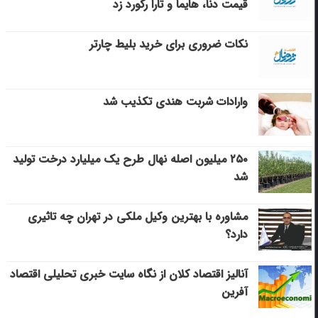
قیمت دنا، هایما و تارا رکورد زد
نکات ضروری برای خرید بلیط چارتر
وارادات شربت هندی تکذیب شد
۲۵۰ میلیون اصله نهال طرح یک میلیارد درخت تولید
شد
مشاوره با بهترین وکیل ملکی در تهران چه تاثیری
دارد؟
آنالیز اقتصاد کلان از نگاه سایت خبری تحلیلی اقتصاد
آفرین