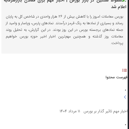
بورس معاملات امروز را با کاهش بیش از ۲۶ هزار واحدی در شاخص کل به پایان
رساند و بسیاری از نمادها به رنگ قرمز درآمدند. نمادهای پارس، وپاسار و وامید از
جمله نمادهای برجسته بورس در این روز بودند. در این گزارش، به تحلیل روند
معاملات روز گذشته و همچنین مهم‌ترین اخبار اخیر حوزه بورس خواهیم
پرداخت.
فهرست محتوا
اخبار مهم تاثیر گذار بر بورس ۱۱ مرداد ۱۴۰۴