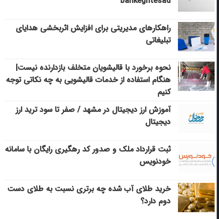
bankeghtesad
راهکارهای مدیریتی برای افزایش اثربخشی هدایای
تبلیغاتی
نحوه برخورد با قالیشویان متخلف بازدارنده نیست|
هنگام استفاده از خدمات قالیشویی به چه نکاتی توجه
کنیم
آموزش ارز دیجیتال در مشهد / صفر تا سود ترید ارز
دیجیتال
ثبت قرارداد ملک و صدور کد رهگیری رایگان با سامانه
خودنویس
خرید طلای آب شده چه برتری نسبت به طلای دست
دوم دارد؟