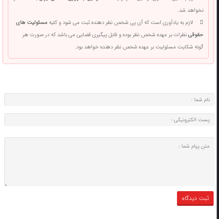
نخواهد شد.
لازم به یادآوری است که آی پی شخص نظر دهنده ثبت می شود و کلیه
مسئولیت های
حقوقی
نظرات بر عهده شخص نظر بوده و قابل پیگیری قضایی می باشد که در صورت هر
گونه شکایت مسئولیت بر عهده شخص نظر دهنده خواهد بود.