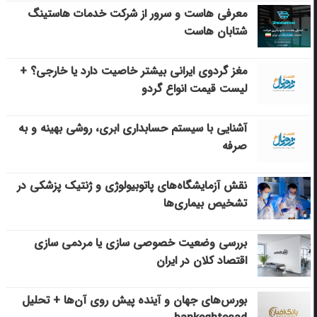
معرفی هاست و سرور از شرکت خدمات هاستینگ
شتابان هاست
مغز گردوی ایرانی بیشتر خاصیت دارد یا خارجی؟ +
لیست قیمت انواع گردو
آشنایی با سیستم حسابداری ابری، روشی بهینه و به
صرفه
نقش آزمایشگاه‌های پاتوبیولوژی و ژنتیک پزشکی در
تشخیص بیماری‌ها
بررسی وضعیت خصوصی سازی یا مردمی سازی
اقتصاد کلان در ایران
بورس‌های جهان و آینده پیش روی آن‌ها + تحلیل