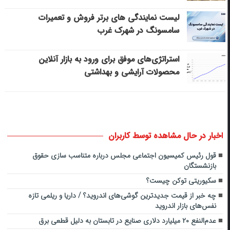
لیست نمایندگی های برتر فروش و تعمیرات
سامسونگ در شهرک غرب
استراتژی‌های موفق برای ورود به بازار آنلاین
محصولات آرایشی و بهداشتی
اخبار در حال مشاهده توسط کاربران
قول رئیس کمیسیون اجتماعی مجلس درباره متناسب سازی حقوق
بازنشستگان
سکیوریتی توکن‌ چیست؟
چه خبر از قیمت جدیدترین گوشی‌های اندروید؟ / داریا و ریلمی تازه
نفس‌های بازار اندروید
عدم‌النفع ۲۰ میلیارد دلاری صنایع در تابستان به دلیل قطعی برق