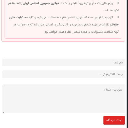
پیام هایی که حاوی توهین، افترا و یا خلاف
قوانین جمهوری اسلامی ایران
باشد منتشر
نخواهد شد.
لازم به یادآوری است که آی پی شخص نظر دهنده ثبت می شود و کلیه
مسئولیت های
حقوقی
نظرات بر عهده شخص نظر بوده و قابل پیگیری قضایی می باشد که در صورت هر
گونه شکایت مسئولیت بر عهده شخص نظر دهنده خواهد بود.