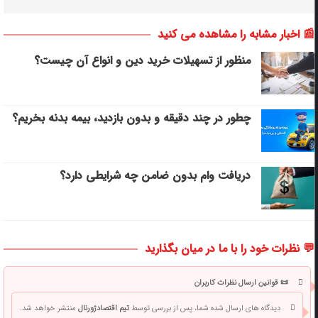
📰 اخبار مشابه را مشاهده می کنید
منظور از تسهیلات خرید دین و انواع آن چیست؟
چطور در چند دقیقه و بدون بازدید، بیمه بدنه بخریم؟
دریافت وام بدون ضامن چه شرایطی دارد؟
💬 نظرات خود را با ما در میان بگذارید
📜 قوانین ارسال نظرات کاربران
دیدگاه های ارسال شده شما، پس از بررسی توسط
تیم اقتصادژورنال
منتشر خواهد شد.