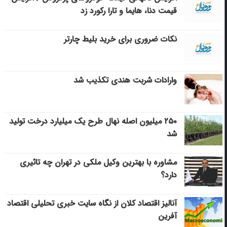
قیمت دنا، هایما و تارا رکورد زد
نکات ضروری برای خرید بلیط چارتر
وارادات شربت هندی تکذیب شد
۲۵۰ میلیون اصله نهال طرح یک میلیارد درخت تولید
شد
مشاوره با بهترین وکیل ملکی در تهران چه تاثیری
دارد؟
آنالیز اقتصاد کلان از نگاه سایت خبری تحلیلی اقتصاد
آفرین