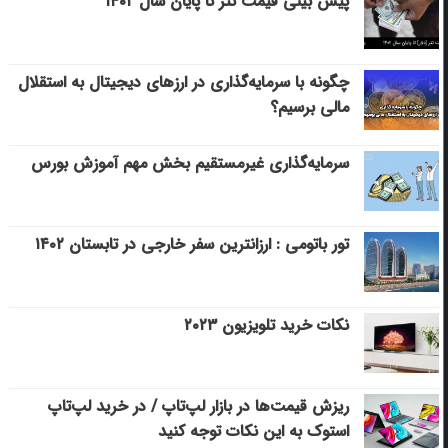
پیش بینی قیمت تتر تا پایان سال ۱۴۰۲
چگونه با سرمایه‌گذاری در ارزهای دیجیتال به استقلال
مالی برسیم؟
سرمایه‌گذاری غیرمستقیم بخش مهم آموزش بورس
تور باتومی : ارزانترین سفر خارجی در تابستان ۱۴۰۲
نکات خرید تلویزیون ۲۰۲۳
ریزش قیمت‌ها در بازار لپ‌تاپ / در خرید لپ‌تاپ
استوک به این نکات توجه کنید