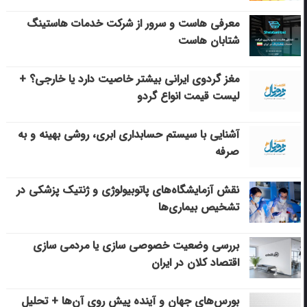
معرفی هاست و سرور از شرکت خدمات هاستینگ
شتابان هاست
مغز گردوی ایرانی بیشتر خاصیت دارد یا خارجی؟ +
لیست قیمت انواع گردو
آشنایی با سیستم حسابداری ابری، روشی بهینه و به
صرفه
نقش آزمایشگاه‌های پاتوبیولوژی و ژنتیک پزشکی در
تشخیص بیماری‌ها
بررسی وضعیت خصوصی سازی یا مردمی سازی
اقتصاد کلان در ایران
بورس‌های جهان و آینده پیش روی آن‌ها + تحلیل