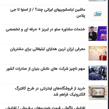
ماشین لباسشویی‎های ایرانی چند؟ / از اسنوا تا جی
پلاس
خدمات مشاوره سئو در تبریز + حرفه ای و تخصصی
معرفی ارزان ترین هدایای تبلیغاتی برای مشتریان
سهم ناچیز شرکت های دانش بنیان از صادرات کشور
خرید از فروشگاه‌های اینترنتی در طرح کالابرگ
الکترونیک فراهم شد
افزایش ناگهانی قیمت خودروهای پرفروش / افزایش