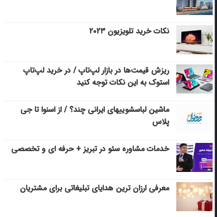
نکات خرید تلویزیون ۲۰۲۳
ریزش قیمت‌ها در بازار لپ‌تاپ / در خرید لپ‌تاپ
استوک به این نکات توجه کنید
ماشین لباسشویی‎های ایرانی چند؟ / از اسنوا تا جی
پلاس
خدمات مشاوره سئو در تبریز + حرفه ای و تخصصی
معرفی ارزان ترین هدایای تبلیغاتی برای مشتریان