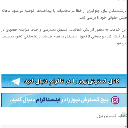
بازنشستگان برای جلوگیری از خطا در محاسبات یا پرداخت‌ها، توصیه می‌شود ماهانه
فیش حقوقی خود را بررسی کنند.
این خدمات به منظور افزایش شفافیت، تسهیل دسترسی و حذف مراجعه حضوری در
نظر گرفته شده و بخشی از تحول دیجیتال در نظام خدمات بازنشستگی کشور محسوب
می‌شود.