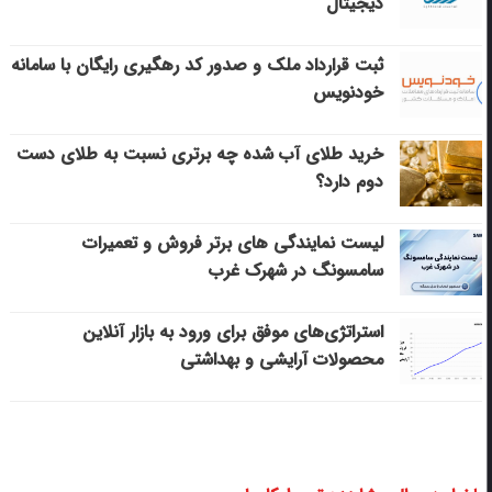
دیجیتال
ثبت قرارداد ملک و صدور کد رهگیری رایگان با سامانه
خودنویس
خرید طلای آب شده چه برتری نسبت به طلای دست
دوم دارد؟
لیست نمایندگی های برتر فروش و تعمیرات
سامسونگ در شهرک غرب
استراتژی‌های موفق برای ورود به بازار آنلاین
محصولات آرایشی و بهداشتی