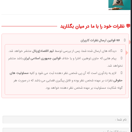
💬 نظرات خود را با ما در میان بگذارید
📜 قوانین ارسال نظرات کاربران
دیدگاه های ارسال شده شما، پس از بررسی توسط
تیم اقتصادژورنال
منتشر خواهد شد.
پیام هایی که حاوی توهین، افترا و یا خلاف
قوانین جمهوری اسلامی ایران
باشد منتشر
نخواهد شد.
لازم به یادآوری است که آی پی شخص نظر دهنده ثبت می شود و کلیه
مسئولیت های
حقوقی
نظرات بر عهده شخص نظر بوده و قابل پیگیری قضایی می باشد که در صورت هر
گونه شکایت مسئولیت بر عهده شخص نظر دهنده خواهد بود.