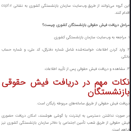
این گروه می‌توانند از طریق وب‌سایت سازمان بازنشستگی کشوری به نشانی cspf.ir
اقدام کنند.
مراحل دریافت فیش حقوقی بازنشستگان کشوری چیست؟
۱. مراجعه به وب‌سایت سازمان بازنشستگی کشوری.
۲. وارد کردن اطلاعات خواسته‌شده شامل شماره دفترکل، کد ملی، و شماره حساب
بانکی.
۳. مشاهده و دریافت فیش حقوقی پس از تأیید اطلاعات.
نکات مهم در دریافت فیش حقوقی
بازنشستگان
دریافت فیش حقوقی از طریق سامانه‌های مربوطه رایگان است.
در صورت نداشتن دسترسی به اینترنت یا گوشی هوشمند، امکان دریافت حضوری
فیش حقوقی از طریق شعب تأمین اجتماعی یا دفاتر سازمان بازنشستگی کشوری نیز
فراهم است.