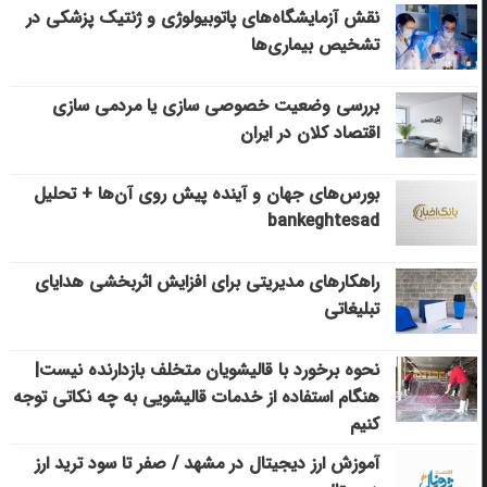
نقش آزمایشگاه‌های پاتوبیولوژی و ژنتیک پزشکی در
تشخیص بیماری‌ها
بررسی وضعیت خصوصی سازی یا مردمی سازی
اقتصاد کلان در ایران
بورس‌های جهان و آینده پیش روی آن‌ها + تحلیل
bankeghtesad
راهکارهای مدیریتی برای افزایش اثربخشی هدایای
تبلیغاتی
نحوه برخورد با قالیشویان متخلف بازدارنده نیست|
هنگام استفاده از خدمات قالیشویی به چه نکاتی توجه
کنیم
آموزش ارز دیجیتال در مشهد / صفر تا سود ترید ارز