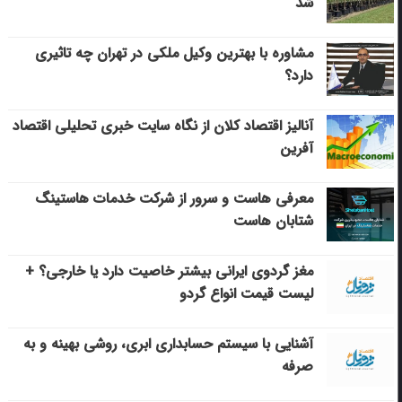
شد
مشاوره با بهترین وکیل ملکی در تهران چه تاثیری
دارد؟
آنالیز اقتصاد کلان از نگاه سایت خبری تحلیلی اقتصاد
آفرین
معرفی هاست و سرور از شرکت خدمات هاستینگ
شتابان هاست
مغز گردوی ایرانی بیشتر خاصیت دارد یا خارجی؟ +
لیست قیمت انواع گردو
آشنایی با سیستم حسابداری ابری، روشی بهینه و به
صرفه