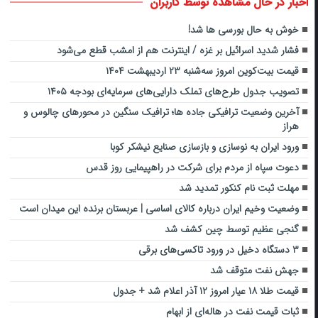
اخبار در حال مشاهده توسط کاربران
خوش به حال بورسی ها شد!
فشار شدید اسرائیل بر غزه / اینترنت هم از امشب قطع می‌شود
قیمت بیت‌کوین امروز سه‌شنبه ۲۳ اردیبهشت ۱۴۰۴
تصویب جدول طرح‌های تملک دارایی‌های سرمایه‌ای بودجه ۱۴۰۵
آخرین وضعیت ترافیکی جاده ها؛ ترافیک سنگین در محورهای چالوس و
هراز
ورود ایران به نوسازی و بازسازی صنایع نیشکر کوبا
دعوت سپاه از مردم برای شرکت در راهپیمایی روز قدس
مهلت ثبت نام کنکور تمدید شد
وضعیت وخیم ایران درباره کالای اساسی | عربستان برنده این میدان است
گنجی عظیم توسط چین کشف شد
٣ دستگاه دخیل در ورود تاکسی‌های برقی
جهش نفت متوقف شد
قیمت طلا ۱۸ عیار امروز ۱۲ آذر اعلام شد + جدول
ثبات قیمت نفت در هاله‌ای از ابهام