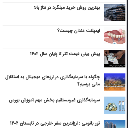
بهترین روش خرید میلگرد در تناژ بالا
ایمپلنت دندان چیست؟
پیش بینی قیمت تتر تا پایان سال ۱۴۰۲
چگونه با سرمایه‌گذاری در ارزهای دیجیتال به استقلال
مالی برسیم؟
سرمایه‌گذاری غیرمستقیم بخش مهم آموزش بورس
تور باتومی : ارزانترین سفر خارجی در تابستان ۱۴۰۲