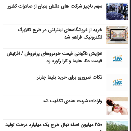
سهم ناچیز شرکت های دانش بنیان از صادرات کشور
خرید از فروشگاه‌های اینترنتی در طرح کالابرگ
الکترونیک فراهم شد
افزایش ناگهانی قیمت خودروهای پرفروش / افزایش
قیمت دنا، هایما و تارا رکورد زد
نکات ضروری برای خرید بلیط چارتر
وارادات شربت هندی تکذیب شد
۲۵۰ میلیون اصله نهال طرح یک میلیارد درخت تولید