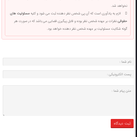
نخواهد شد.
لازم به یادآوری است که آی پی شخص نظر دهنده ثبت می شود و کلیه
مسئولیت های
حقوقی
نظرات بر عهده شخص نظر بوده و قابل پیگیری قضایی می باشد که در صورت هر
گونه شکایت مسئولیت بر عهده شخص نظر دهنده خواهد بود.