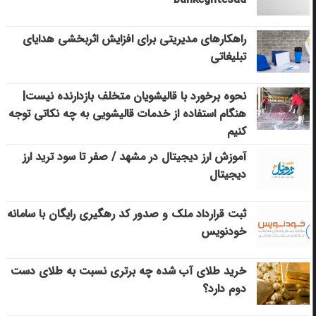
راهکارهای مدیریتی برای افزایش اثربخشی هدایای
تبلیغاتی
نحوه برخورد با قالیشویان متخلف بازدارنده نیست|
هنگام استفاده از خدمات قالیشویی به چه نکاتی توجه
کنیم
آموزش ارز دیجیتال در مشهد / صفر تا سود ترید ارز
دیجیتال
ثبت قرارداد ملک و صدور کد رهگیری رایگان با سامانه
خودنویس
خرید طلای آب شده چه برتری نسبت به طلای دست
دوم دارد؟