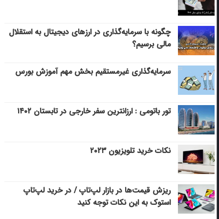
چگونه با سرمایه‌گذاری در ارزهای دیجیتال به استقلال
مالی برسیم؟
سرمایه‌گذاری غیرمستقیم بخش مهم آموزش بورس
تور باتومی : ارزانترین سفر خارجی در تابستان ۱۴۰۲
نکات خرید تلویزیون ۲۰۲۳
ریزش قیمت‌ها در بازار لپ‌تاپ / در خرید لپ‌تاپ
استوک به این نکات توجه کنید