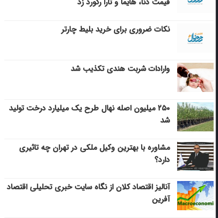
قیمت دنا، هایما و تارا رکورد زد
نکات ضروری برای خرید بلیط چارتر
وارادات شربت هندی تکذیب شد
۲۵۰ میلیون اصله نهال طرح یک میلیارد درخت تولید
شد
مشاوره با بهترین وکیل ملکی در تهران چه تاثیری
دارد؟
آنالیز اقتصاد کلان از نگاه سایت خبری تحلیلی اقتصاد
آفرین