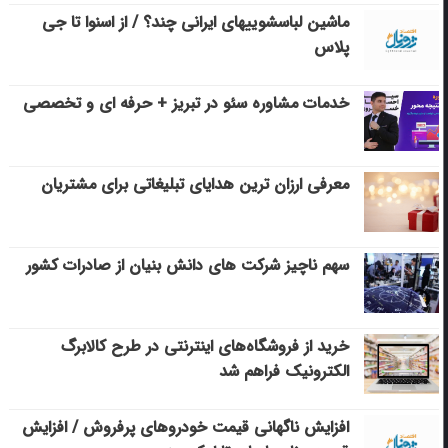
ماشین لباسشویی‎های ایرانی چند؟ / از اسنوا تا جی
پلاس
خدمات مشاوره سئو در تبریز + حرفه ای و تخصصی
معرفی ارزان ترین هدایای تبلیغاتی برای مشتریان
سهم ناچیز شرکت های دانش بنیان از صادرات کشور
خرید از فروشگاه‌های اینترنتی در طرح کالابرگ
الکترونیک فراهم شد
افزایش ناگهانی قیمت خودروهای پرفروش / افزایش