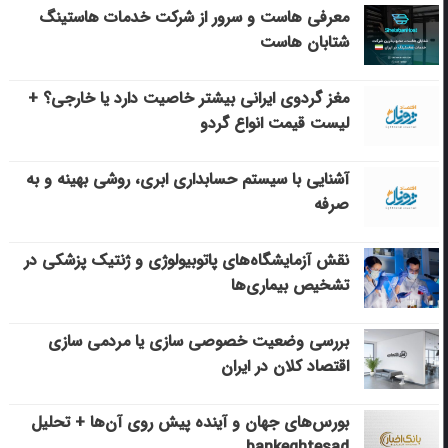
معرفی هاست و سرور از شرکت خدمات هاستینگ
شتابان هاست
مغز گردوی ایرانی بیشتر خاصیت دارد یا خارجی؟ +
لیست قیمت انواع گردو
آشنایی با سیستم حسابداری ابری، روشی بهینه و به
صرفه
نقش آزمایشگاه‌های پاتوبیولوژی و ژنتیک پزشکی در
تشخیص بیماری‌ها
بررسی وضعیت خصوصی سازی یا مردمی سازی
اقتصاد کلان در ایران
بورس‌های جهان و آینده پیش روی آن‌ها + تحلیل
bankeghtesad