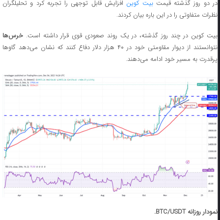
ر دو روز گذشته قیمت
بیت کوین
افزایش قابل توجهی را تجربه کرد و تحلیلگران
نظرات متفاوتی را در این باره بیان کردند.
بیت کوین در چند روز گذشته، در یک روند صعودی قوی قرار داشته است.
خرس‌ها
نتوانستند از دیوار مقاومتی خود در ۴۰ هزار دلار دفاع کنند که نشان می‌دهد گاوها
پرقدرت به مسیر خود ادامه می‌دهند.
نمودار روزانه BTC/USDT.