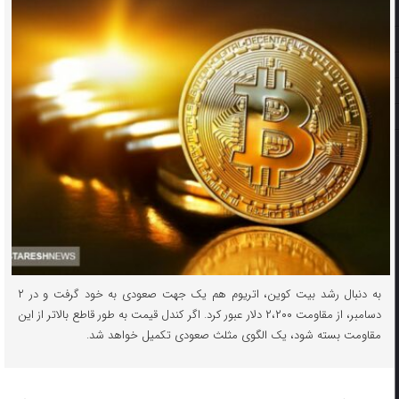
به دنبال رشد بیت کوین، اتریوم هم یک جهت صعودی به خود گرفت و در ۲
دسامبر، از مقاومت ۲،۲۰۰ دلار عبور کرد. اگر کندل قیمت به طور قاطع بالاتر از این
مقاومت بسته شود، یک الگوی مثلث صعودی تکمیل خواهد شد.