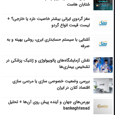
شتابان هاست
مغز گردوی ایرانی بیشتر خاصیت دارد یا خارجی؟ +
لیست قیمت انواع گردو
آشنایی با سیستم حسابداری ابری، روشی بهینه و به
صرفه
نقش آزمایشگاه‌های پاتوبیولوژی و ژنتیک پزشکی در
تشخیص بیماری‌ها
بررسی وضعیت خصوصی سازی یا مردمی سازی
اقتصاد کلان در ایران
بورس‌های جهان و آینده پیش روی آن‌ها + تحلیل
bankeghtesad