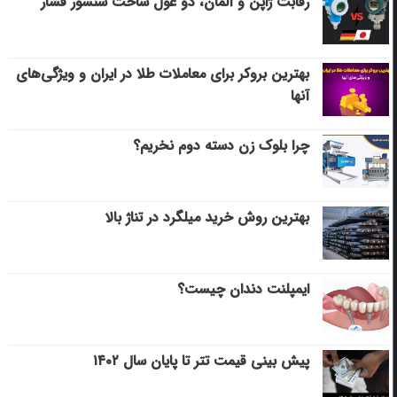
رقابت ژاپن و آلمان، دو غول ساخت سنسور فشار
بهترین بروکر برای معاملات طلا در ایران و ویژگی‌های
آنها
چرا بلوک زن دسته دوم نخریم؟
بهترین روش خرید میلگرد در تناژ بالا
ایمپلنت دندان چیست؟
پیش بینی قیمت تتر تا پایان سال ۱۴۰۲