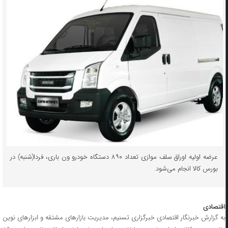
عرضه اولیه اوراق سلف موازی تعداد ۸۹۰ دستگاه خودرو ون باری، فردا(شنبه) در
بورس کالا انجام می‌شود.
اقتصادی
به گزارش خبرنگار اقتصادی خبرگزاری تسنیم، مدیریت بازارهای مشتقه و ابزارهای نوین