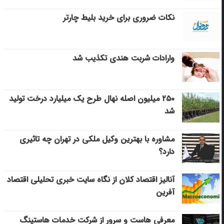
نکات ضروری برای خرید بلیط چارتر
وارادات شربت هندی تکذیب شد
۲۵۰ میلیون اصله نهال طرح یک میلیارد درخت تولید
شد
مشاوره با بهترین وکیل ملکی در تهران چه تاثیری
دارد؟
آنالیز اقتصاد کلان از نگاه سایت خبری تحلیلی اقتصاد
آفرین
معرفی هاست و سرور از شرکت خدمات هاستینگ