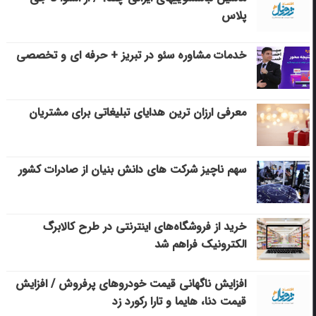
پلاس
خدمات مشاوره سئو در تبریز + حرفه ای و تخصصی
معرفی ارزان ترین هدایای تبلیغاتی برای مشتریان
سهم ناچیز شرکت های دانش بنیان از صادرات کشور
خرید از فروشگاه‌های اینترنتی در طرح کالابرگ
الکترونیک فراهم شد
افزایش ناگهانی قیمت خودروهای پرفروش / افزایش
قیمت دنا، هایما و تارا رکورد زد