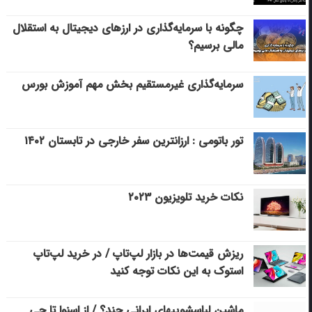
چگونه با سرمایه‌گذاری در ارزهای دیجیتال به استقلال
مالی برسیم؟
سرمایه‌گذاری غیرمستقیم بخش مهم آموزش بورس
تور باتومی : ارزانترین سفر خارجی در تابستان ۱۴۰۲
نکات خرید تلویزیون ۲۰۲۳
ریزش قیمت‌ها در بازار لپ‌تاپ / در خرید لپ‌تاپ
استوک به این نکات توجه کنید
ماشین لباسشویی‎های ایرانی چند؟ / از اسنوا تا جی