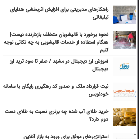
راهکارهای مدیریتی برای افزایش اثربخشی هدایای
تبلیغاتی
نحوه برخورد با قالیشویان متخلف بازدارنده نیست|
هنگام استفاده از خدمات قالیشویی به چه نکاتی توجه
کنیم
آموزش ارز دیجیتال در مشهد / صفر تا سود ترید ارز
دیجیتال
ثبت قرارداد ملک و صدور کد رهگیری رایگان با سامانه
خودنویس
خرید طلای آب شده چه برتری نسبت به طلای دست
دوم دارد؟
استراتژی‌های موفق برای ورود به بازار آنلاین