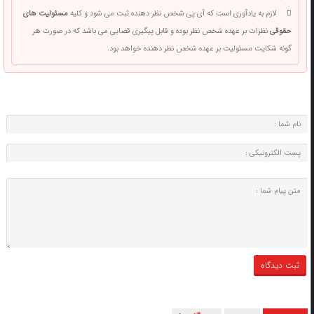
لازم به یادآوری است که آی پی شخص نظر دهنده ثبت می شود و کلیه
مسئولیت های
حقوقی
نظرات بر عهده شخص نظر بوده و قابل پیگیری قضایی می باشد که در صورت هر
گونه شکایت مسئولیت بر عهده شخص نظر دهنده خواهد بود.