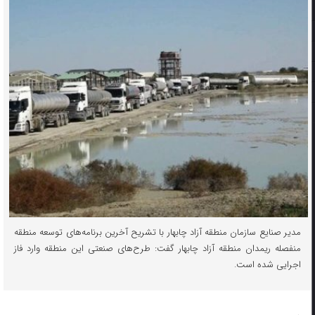
مدیر صنایع سازمان منطقه آزاد چابهار با تشریح آخرین برنامه‌های توسعه منطقه
منفصله ریمدان منطقه آزاد چابهار گفت: طرح‌های صنعتی این منطقه وارد فاز
اجرایی شده است.