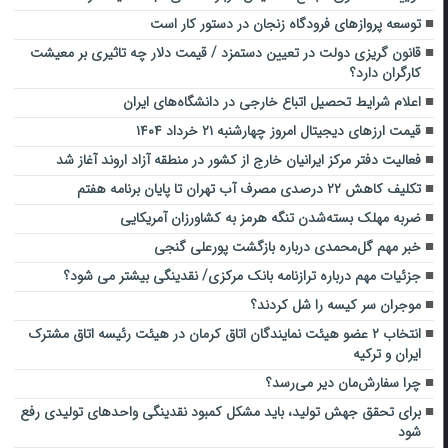
توسعه پروازهای فرودگاه زنجان در دستور کار است
قانون‌ گریزی دولت در تعیین دستمزد / قیمت دلار چه تاثیری بر معیشت
کارگران دارد؟
اعلام شرایط تحصیل اتباع خارجی در دانشگاه‌های ایران
قیمت ارز‌های دیجیتال امروز چهارشنبه ۲۱ خرداد ۱۴۰۴
فعالیت دفتر مرکز ایرانیان خارج از کشور در منطقه آزاد اروند آغاز شد
تکلیف کاهش ۲۲ درصدی مصرف آب تهران تا پایان برنامه هفتم
ضربه مهلک بسته‌شدن تنگه هرمز به کشاورزان آمریکایی
خبر مهم گل‌محمدی درباره بازگشت پورعلی گنجی
جزئیات مهم درباره ترازنامه بانک مرکزی/ نقدینگی بیشتر می شود؟
موجران سر کیسه را شل کردند؟
انتخاب ۲ عضو هیئت نمایندگان اتاق کرمان در هیئت رئیسه اتاق مشترک
ایران و ترکیه
چرا سفارش‌مان دیر می‌رسد؟
برای تحقق جهش تولید، باید مشکل کمبود نقدینگی واحدهای تولیدی رفع
شود