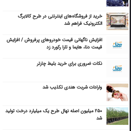
خرید از فروشگاه‌های اینترنتی در طرح کالابرگ
الکترونیک فراهم شد
افزایش ناگهانی قیمت خودروهای پرفروش / افزایش
قیمت دنا، هایما و تارا رکورد زد
نکات ضروری برای خرید بلیط چارتر
وارادات شربت هندی تکذیب شد
۲۵۰ میلیون اصله نهال طرح یک میلیارد درخت تولید
شد