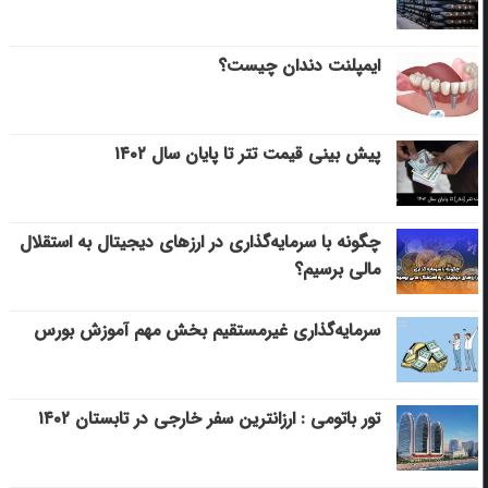
ایمپلنت دندان چیست؟
پیش بینی قیمت تتر تا پایان سال ۱۴۰۲
چگونه با سرمایه‌گذاری در ارزهای دیجیتال به استقلال
مالی برسیم؟
سرمایه‌گذاری غیرمستقیم بخش مهم آموزش بورس
تور باتومی : ارزانترین سفر خارجی در تابستان ۱۴۰۲