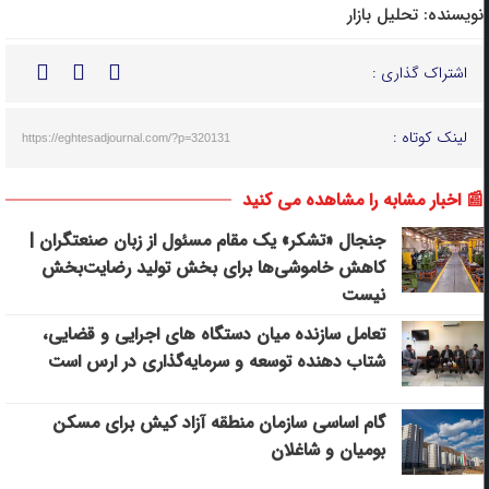
نویسنده:
تحلیل بازار
اشتراک گذاری :
لینک کوتاه :
https://eghtesadjournal.com/?p=320131
📰 اخبار مشابه را مشاهده می کنید
جنجال «تشکر» یک مقام مسئول از زبان صنعتگران |
کاهش خاموشی‌ها برای بخش تولید رضایت‌بخش
نیست
تعامل سازنده میان دستگاه‌ های اجرایی و قضایی،
شتاب‌ دهنده توسعه و سرمایه‌گذاری در ارس است
گام اساسی سازمان منطقه آزاد کیش برای مسکن
بومیان و شاغلان