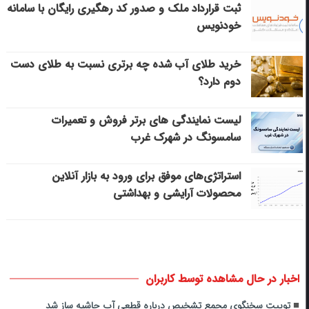
ثبت قرارداد ملک و صدور کد رهگیری رایگان با سامانه
خودنویس
خرید طلای آب شده چه برتری نسبت به طلای دست
دوم دارد؟
لیست نمایندگی های برتر فروش و تعمیرات
سامسونگ در شهرک غرب
استراتژی‌های موفق برای ورود به بازار آنلاین
محصولات آرایشی و بهداشتی
اخبار در حال مشاهده توسط کاربران
توییت سخنگوی مجمع تشخیص درباره قطعی آب حاشیه ساز شد