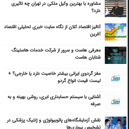
مشاوره با بهترین وکیل ملکی در تهران چه تاثیری
دارد؟
آنالیز اقتصاد کلان از نگاه سایت خبری تحلیلی اقتصاد
آفرین
معرفی هاست و سرور از شرکت خدمات هاستینگ
شتابان هاست
مغز گردوی ایرانی بیشتر خاصیت دارد یا خارجی؟ +
لیست قیمت انواع گردو
آشنایی با سیستم حسابداری ابری، روشی بهینه و به
صرفه
نقش آزمایشگاه‌های پاتوبیولوژی و ژنتیک پزشکی در
تشخیص بیماری‌ها