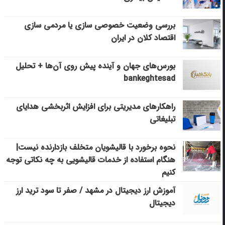
بررسی وضعیت خصوصی سازی یا مردمی سازی
اقتصاد کلان در ایران
بورس‌های جهان و آینده پیش روی آن‌ها + تحلیل
bankeghtesad
راهکارهای مدیریتی برای افزایش اثربخشی هدایای
تبلیغاتی
نحوه برخورد با قالیشویان متخلف بازدارنده نیست|
هنگام استفاده از خدمات قالیشویی به چه نکاتی توجه
کنیم
آموزش ارز دیجیتال در مشهد / صفر تا سود ترید ارز
دیجیتال