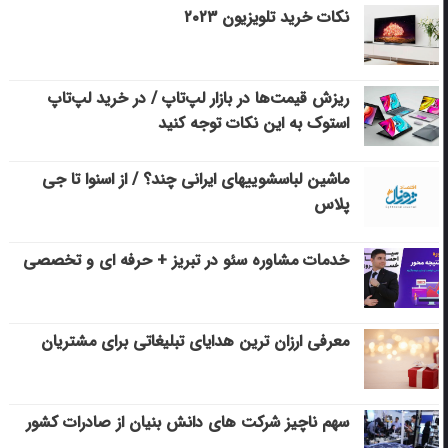
نکات خرید تلویزیون ۲۰۲۳
ریزش قیمت‌ها در بازار لپ‌تاپ / در خرید لپ‌تاپ
استوک به این نکات توجه کنید
ماشین لباسشویی‎های ایرانی چند؟ / از اسنوا تا جی
پلاس
خدمات مشاوره سئو در تبریز + حرفه ای و تخصصی
معرفی ارزان ترین هدایای تبلیغاتی برای مشتریان
سهم ناچیز شرکت های دانش بنیان از صادرات کشور