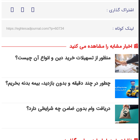
اشتراک گذاری :
لینک کوتاه :
https://eghtesadjournal.com/?p=60734
📰 اخبار مشابه را مشاهده می کنید
منظور از تسهیلات خرید دین و انواع آن چیست؟
چطور در چند دقیقه و بدون بازدید، بیمه بدنه بخریم؟
دریافت وام بدون ضامن چه شرایطی دارد؟