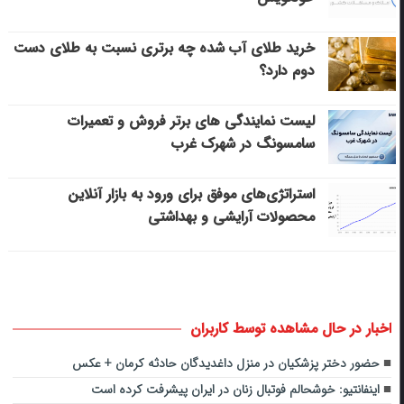
خرید طلای آب شده چه برتری نسبت به طلای دست
دوم دارد؟
لیست نمایندگی های برتر فروش و تعمیرات
سامسونگ در شهرک غرب
استراتژی‌های موفق برای ورود به بازار آنلاین
محصولات آرایشی و بهداشتی
اخبار در حال مشاهده توسط کاربران
حضور دختر پزشکیان در منزل داغدیدگان حادثه کرمان + عکس
اینفانتیو: خوشحالم فوتبال زنان در ایران پیشرفت کرده است