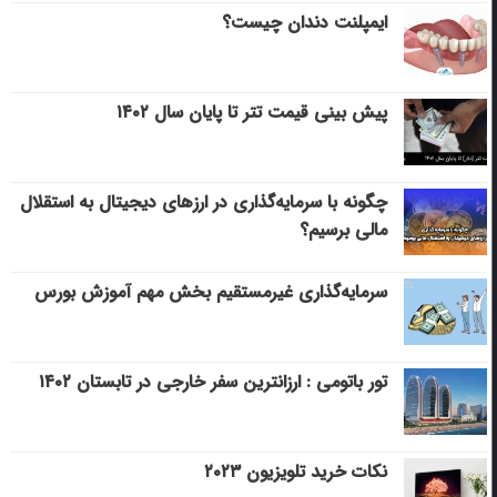
ایمپلنت دندان چیست؟
پیش بینی قیمت تتر تا پایان سال ۱۴۰۲
چگونه با سرمایه‌گذاری در ارزهای دیجیتال به استقلال
مالی برسیم؟
سرمایه‌گذاری غیرمستقیم بخش مهم آموزش بورس
تور باتومی : ارزانترین سفر خارجی در تابستان ۱۴۰۲
نکات خرید تلویزیون ۲۰۲۳