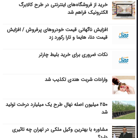
خرید از فروشگاه‌های اینترنتی در طرح کالابرگ
الکترونیک فراهم شد
افزایش ناگهانی قیمت خودروهای پرفروش / افزایش
قیمت دنا، هایما و تارا رکورد زد
نکات ضروری برای خرید بلیط چارتر
وارادات شربت هندی تکذیب شد
۲۵۰ میلیون اصله نهال طرح یک میلیارد درخت تولید
شد
مشاوره با بهترین وکیل ملکی در تهران چه تاثیری
دارد؟