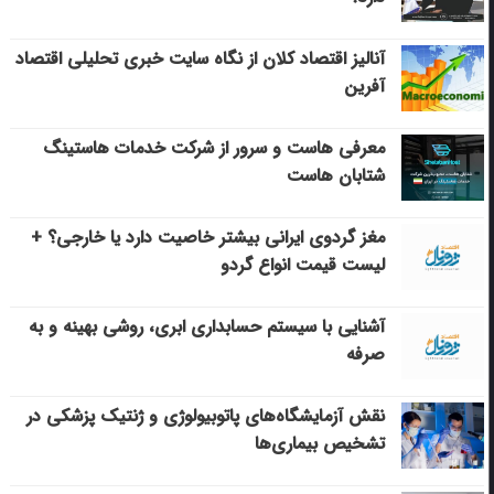
آنالیز اقتصاد کلان از نگاه سایت خبری تحلیلی اقتصاد
آفرین
معرفی هاست و سرور از شرکت خدمات هاستینگ
شتابان هاست
مغز گردوی ایرانی بیشتر خاصیت دارد یا خارجی؟ +
لیست قیمت انواع گردو
آشنایی با سیستم حسابداری ابری، روشی بهینه و به
صرفه
نقش آزمایشگاه‌های پاتوبیولوژی و ژنتیک پزشکی در
تشخیص بیماری‌ها