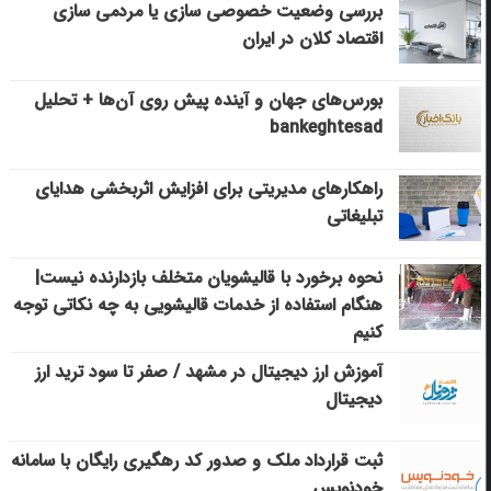
بررسی وضعیت خصوصی سازی یا مردمی سازی
اقتصاد کلان در ایران
بورس‌های جهان و آینده پیش روی آن‌ها + تحلیل
bankeghtesad
راهکارهای مدیریتی برای افزایش اثربخشی هدایای
تبلیغاتی
نحوه برخورد با قالیشویان متخلف بازدارنده نیست|
هنگام استفاده از خدمات قالیشویی به چه نکاتی توجه
کنیم
آموزش ارز دیجیتال در مشهد / صفر تا سود ترید ارز
دیجیتال
ثبت قرارداد ملک و صدور کد رهگیری رایگان با سامانه
خودنویس