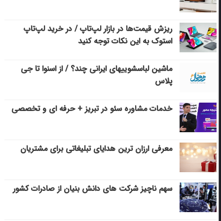
ریزش قیمت‌ها در بازار لپ‌تاپ / در خرید لپ‌تاپ
استوک به این نکات توجه کنید
ماشین لباسشویی‎های ایرانی چند؟ / از اسنوا تا جی
پلاس
خدمات مشاوره سئو در تبریز + حرفه ای و تخصصی
معرفی ارزان ترین هدایای تبلیغاتی برای مشتریان
سهم ناچیز شرکت های دانش بنیان از صادرات کشور